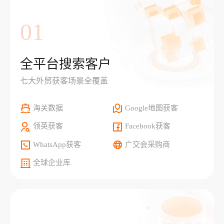
01
全平台搜索客户
七大外贸获客场景全覆盖
海关数据
Google地图获客
领英获客
Facebook获客
WhatsApp获客
广交会采购商
全球企业库