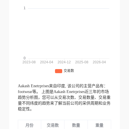
Aakash Enetrprises来自印度,
该公司的主营产品有：
footwear等。
上图是Aakash Enetrprises近三年的市场
趋势分析图，您可以从交易次数、交易数量、交易重
量不同纬度的趋势来了解当前公司的采供周期和业务
稳定性。
月份
交易数
数量
重量