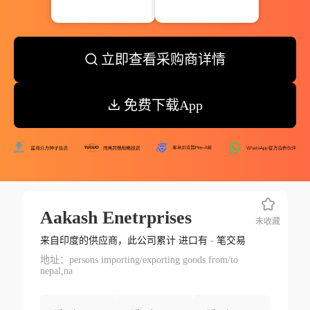
立即查看采购商详情
免费下载App
Aakash Enetrprises
未收藏
来自印度的供应商，此公司累计 进口有
-
笔交易
地址：persons importing/exporting goods from/to
nepal,na