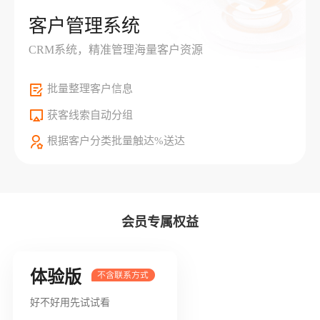
客户管理系统
CRM系统，精准管理海量客户资源
批量整理客户信息
获客线索自动分组
根据客户分类批量触达%送达
会员专属权益
体验版
好不好用先试试看