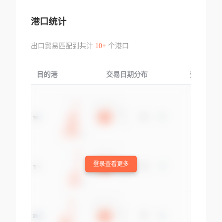
港口统计
出口贸易匹配到共计
10+
个港口
目的港
交易日期分布
交易产品
登录查看更多