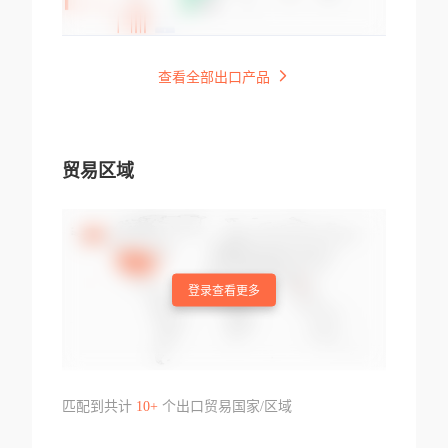
查看全部出口产品
贸易区域
登录查看更多
匹配到共计
10+
个出口贸易国家/区域