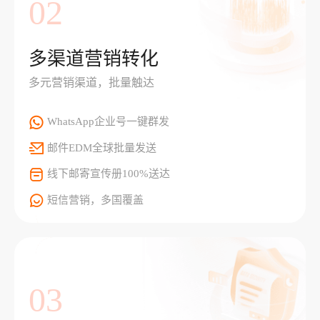
02
多渠道营销转化
多元营销渠道，批量触达
WhatsApp企业号一键群发
邮件EDM全球批量发送
线下邮寄宣传册100%送达
短信营销，多国覆盖
03