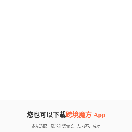
您也可以下载
跨境魔方 App
多端适配，赋能外贸增长，助力客户成功