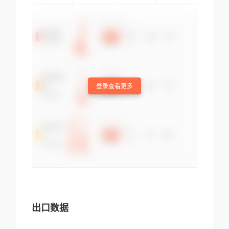
登录查看更多
出口数据