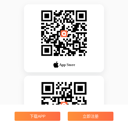
App Store
下载APP
立即注册