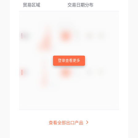
贸易区域
交易日期分布
交易产品
登录查看更多
查看全部出口产品