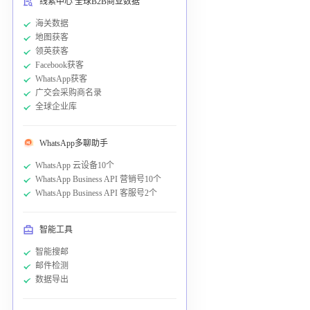
线索中心 全球B2B商业数据
海关数据
地图获客
领英获客
Facebook获客
WhatsApp获客
广交会采购商名录
全球企业库
WhatsApp多聊助手
WhatsApp 云设备10个
WhatsApp Business API 营销号10个
WhatsApp Business API 客服号2个
智能工具
智能搜邮
邮件检测
数据导出