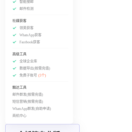
智能搜邮
邮件检测
社媒获客
领英获客
WhatsApp获客
Facebook获客
高级工具
全球企业库
数据导出(按需充值)
免费子账号
(5个)
触达工具
邮件群发(按需充值)
短信营销(按需充值)
WhatsApp群发(自助申请)
商机中心