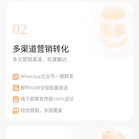
02
多渠道营销转化
多元营销渠道，批量触达
WhatsApp企业号一键群发
邮件EDM全球批量发送
线下邮寄宣传册100%送达
短信营销，多国覆盖