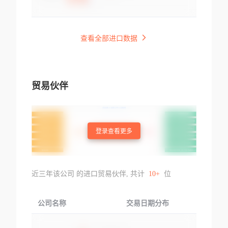
查看全部进口数据
贸易伙伴
登录查看更多
近三年该公司 的进口贸易伙伴, 共计
10+
位
公司名称
交易日期分布
交易