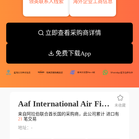
领英联系人线索
海外企业工商信息
立即查看采购商详情
免费下载App
Aaf International Air Filtratio
未收藏
来自阿拉伯联合酋长国的采购商，此公司累计 进口有
21
笔交易
地址：-