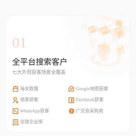
01
全平台搜索客户
七大外贸获客场景全覆盖
海关数据
Google地图获客
领英获客
Facebook获客
WhatsApp获客
广交会采购商
全球企业库