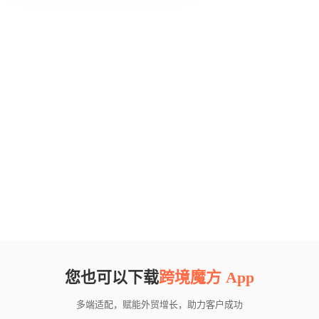
您也可以下载
跨境魔方 App
多端适配，赋能外贸增长，助力客户成功