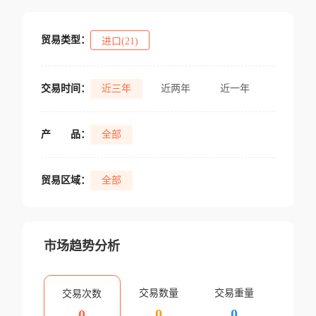
贸易类型：
进口(21)
交易时间：
近三年
近两年
近一年
产
品：
全部
贸易区域：
全部
市场趋势分析
交易数量
交易重量
交易次数
0
0
0