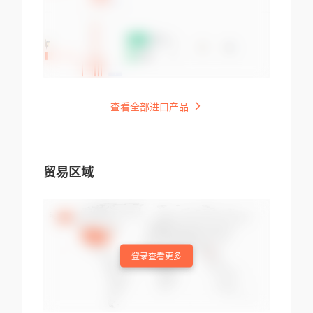
查看全部进口产品
贸易区域
登录查看更多