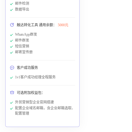
邮件检测
数据导出
触达转化工具 通用余额：
5000元
WhatsApp群发
邮件群发
短信营销
邮寄宣传册
客户成功服务
1v1客户成功经理全程服务
可选附加权益包：
外贸营销型企业官网搭建
配置企业域名邮箱，含企业邮箱选取、
配置管理