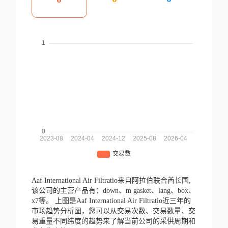
Aaf International Air Filtratio来自阿拉伯联合酋长国,
该公司的主营产品有：down、m gasket、lang、box、
x7等。
上图是Aaf International Air Filtratio近三年的
市场趋势分析图，您可以从交易次数、交易数量、交
易重量不同纬度的趋势来了解当前公司的采供周期和