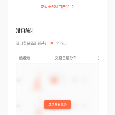
查看全部进口产品
港口统计
进口贸易匹配到共计
10+
个港口
起运港
交易日期分布
交易产品
登录查看更多