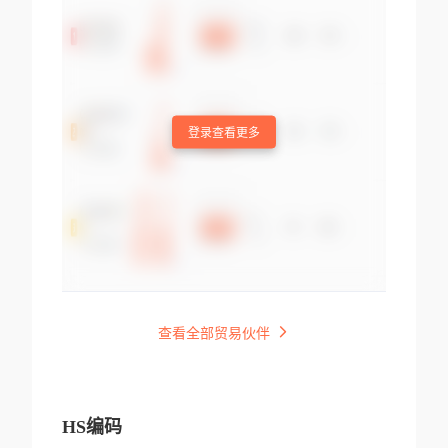
登录查看更多
查看全部贸易伙伴
HS编码