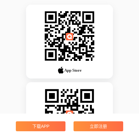
App Store
下载APP
立即注册