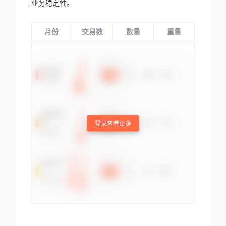
业务稳定性。
月份
交易数
数量
重量
登录查看更多