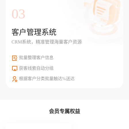
03
客户管理系统
CRM系统，精准管理海量客户资源
批量整理客户信息
获客线索自动分组
根据客户分类批量触达%送达
会员专属权益