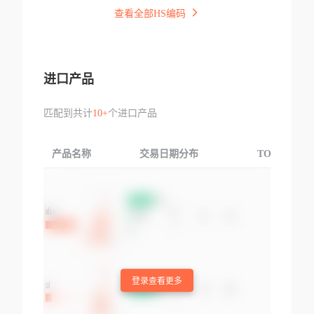
查看全部HS编码
进口产品
匹配到共计
10+
个进口产品
产品名称
交易日期分布
TOP3交易国
登录查看更多