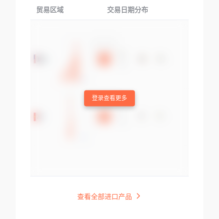
贸易区域
交易日期分布
交易产品
登录查看更多
查看全部进口产品