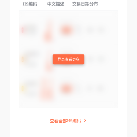
HS编码
中文描述
交易日期分布
TOP
登录查看更多
查看全部HS编码