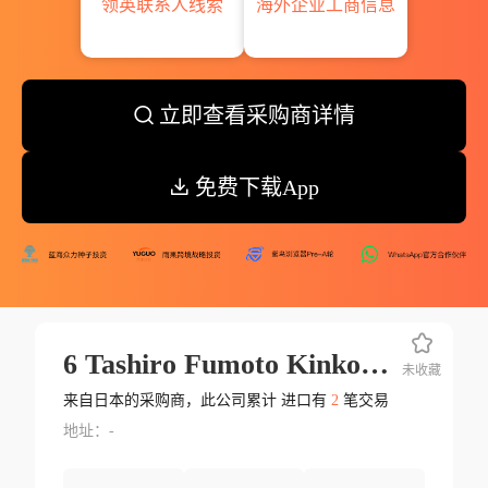
领英联系人线索
海外企业工商信息
立即查看采购商详情
免费下载App
6 Tashiro Fumoto Kinko Cho Kagoshima
未收藏
来自日本的采购商，此公司累计 进口有
2
笔交易
地址：-