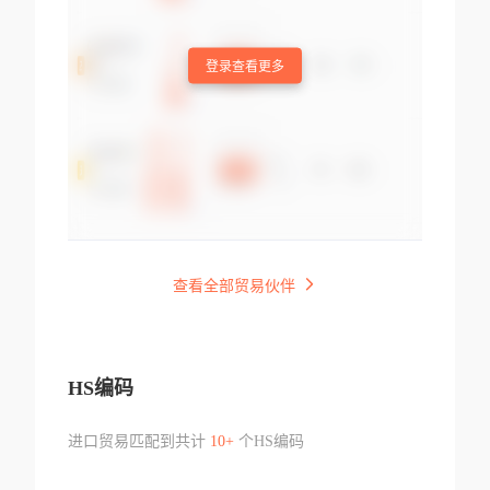
登录查看更多
查看全部贸易伙伴
HS编码
进口贸易匹配到共计
10+
个HS编码