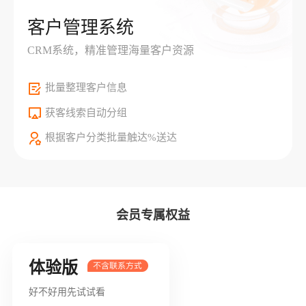
客户管理系统
CRM系统，精准管理海量客户资源
批量整理客户信息
获客线索自动分组
根据客户分类批量触达%送达
会员专属权益
体验版
好不好用先试试看