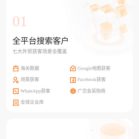
01
全平台搜索客户
七大外贸获客场景全覆盖
海关数据
Google地图获客
领英获客
Facebook获客
WhatsApp获客
广交会采购商
全球企业库