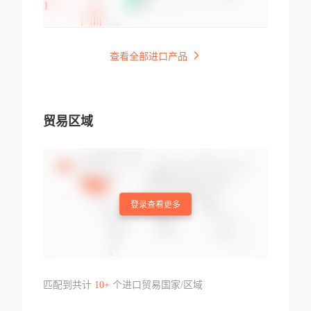
查看全部进口产品
贸易区域
登录查看更多
匹配到共计
10+
个进口贸易国家/区域