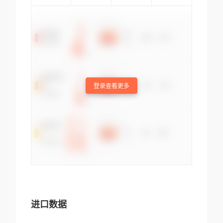
登录查看更多
进口数据