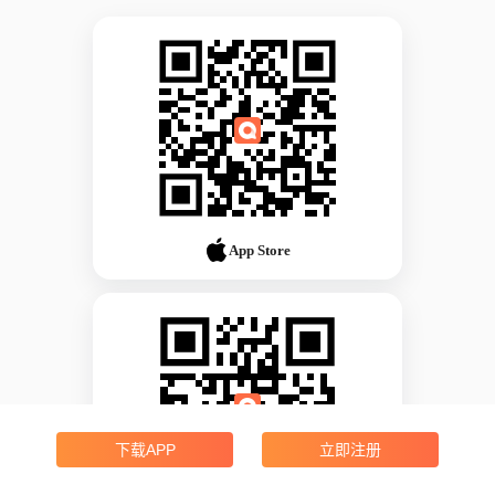
App Store
下载APP
立即注册