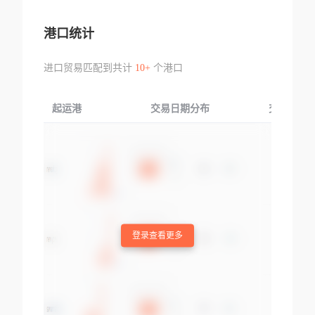
港口统计
进口贸易匹配到共计
10+
个港口
起运港
交易日期分布
交易产品
登录查看更多