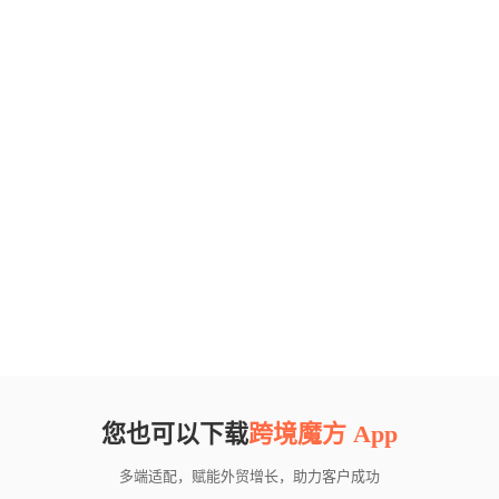
您也可以下载
跨境魔方 App
多端适配，赋能外贸增长，助力客户成功