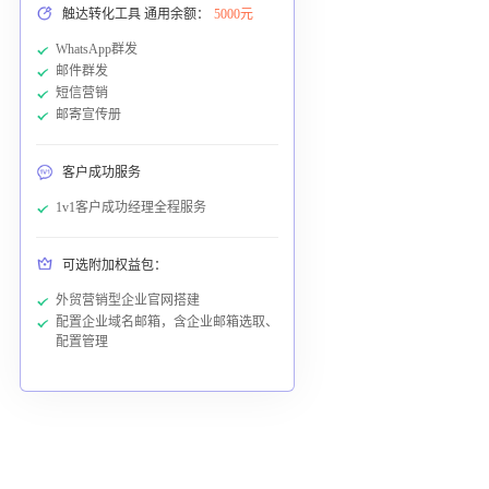
触达转化工具 通用余额：
5000元
WhatsApp群发
邮件群发
短信营销
邮寄宣传册
客户成功服务
1v1客户成功经理全程服务
可选附加权益包：
外贸营销型企业官网搭建
配置企业域名邮箱，含企业邮箱选取、
配置管理