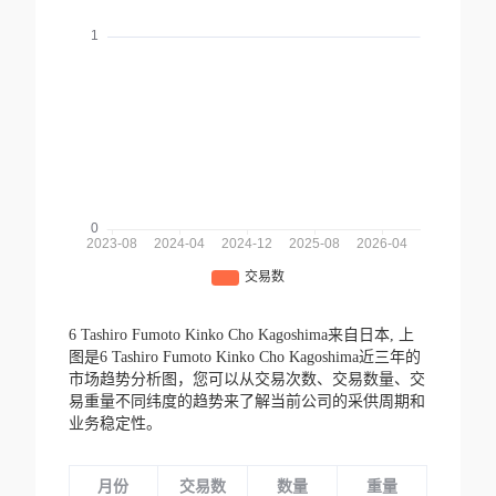
6 Tashiro Fumoto Kinko Cho Kagoshima来自日本,
上
图是6 Tashiro Fumoto Kinko Cho Kagoshima近三年的
市场趋势分析图，您可以从交易次数、交易数量、交
易重量不同纬度的趋势来了解当前公司的采供周期和
业务稳定性。
月份
交易数
数量
重量