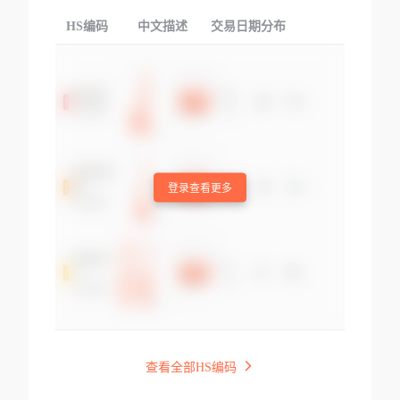
HS编码
中文描述
交易日期分布
TOP
登录查看更多
查看全部HS编码