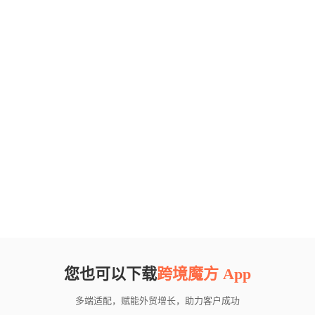
您也可以下载
跨境魔方 App
多端适配，赋能外贸增长，助力客户成功