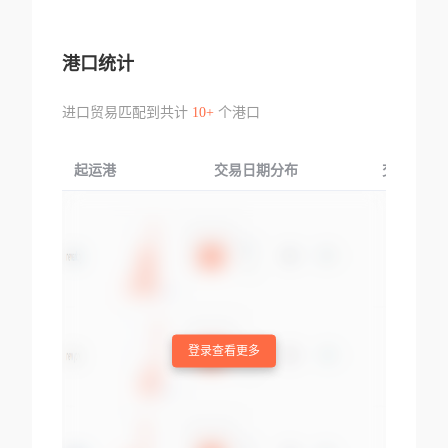
港口统计
进口贸易匹配到共计
10+
个港口
起运港
交易日期分布
交易产品
登录查看更多