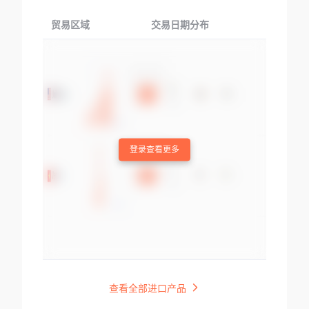
贸易区域
交易日期分布
交易产品
登录查看更多
查看全部进口产品