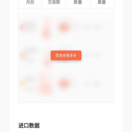
月份
交易数
数量
重量
登录查看更多
进口数据