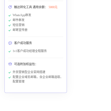
触达转化工具 通用余额：
5000元
WhatsApp群发
邮件群发
短信营销
邮寄宣传册
客户成功服务
1v1客户成功经理全程服务
可选附加权益包：
外贸营销型企业官网搭建
配置企业域名邮箱，含企业邮箱选取、
配置管理