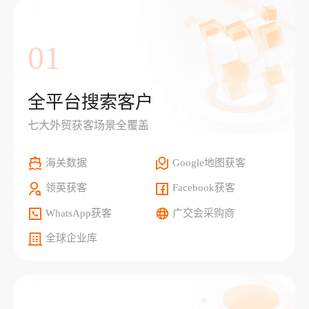
01
全平台搜索客户
七大外贸获客场景全覆盖
海关数据
Google地图获客
领英获客
Facebook获客
WhatsApp获客
广交会采购商
全球企业库