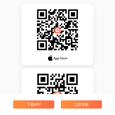
App Store
下载APP
立即注册