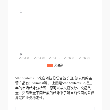
5thd Systems Co来自阿拉伯联合酋长国,
该公司的主
营产品有：terminal等。
上图是5thd Systems Co近三
年的市场趋势分析图，您可以从交易次数、交易数
量、交易重量不同纬度的趋势来了解当前公司的采供
周期和业务稳定性。