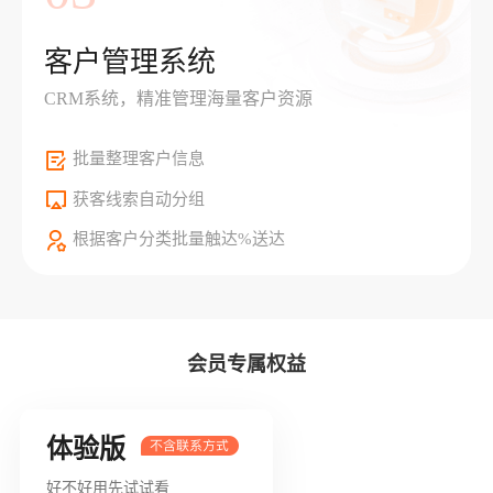
客户管理系统
CRM系统，精准管理海量客户资源
批量整理客户信息
获客线索自动分组
根据客户分类批量触达%送达
会员专属权益
体验版
好不好用先试试看