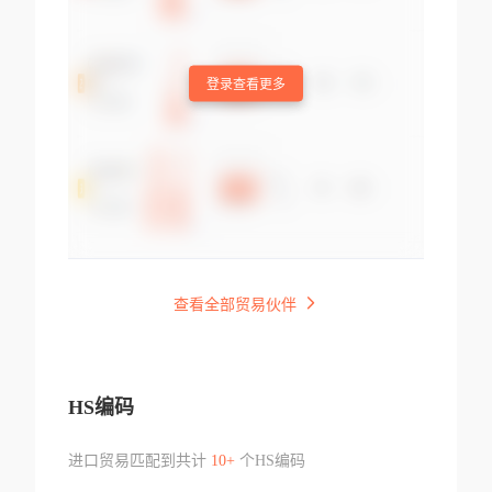
登录查看更多
查看全部贸易伙伴
HS编码
进口贸易匹配到共计
10+
个HS编码