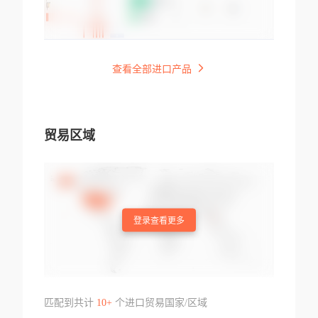
查看全部进口产品
贸易区域
登录查看更多
匹配到共计
10+
个进口贸易国家/区域