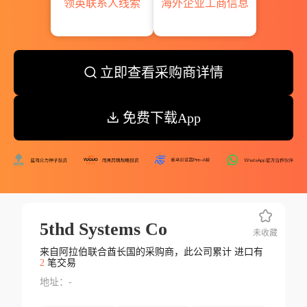
领英联系人线索
海外企业工商信息
立即查看采购商详情
免费下载App
5thd Systems Co
未收藏
来自阿拉伯联合酋长国的采购商，此公司累计 进口有
2
笔交易
地址：-