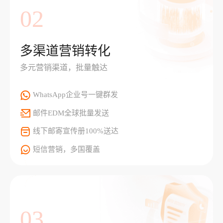
02
多渠道营销转化
多元营销渠道，批量触达
WhatsApp企业号一键群发
邮件EDM全球批量发送
线下邮寄宣传册100%送达
短信营销，多国覆盖
03