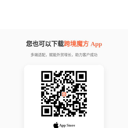
您也可以下载
跨境魔方 App
多端适配，赋能外贸增长，助力客户成功
App Store