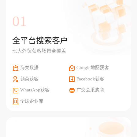
01
全平台搜索客户
七大外贸获客场景全覆盖
海关数据
Google地图获客
领英获客
Facebook获客
WhatsApp获客
广交会采购商
全球企业库