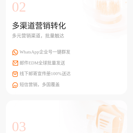
02
多渠道营销转化
多元营销渠道，批量触达
WhatsApp企业号一键群发
邮件EDM全球批量发送
线下邮寄宣传册100%送达
短信营销，多国覆盖
03