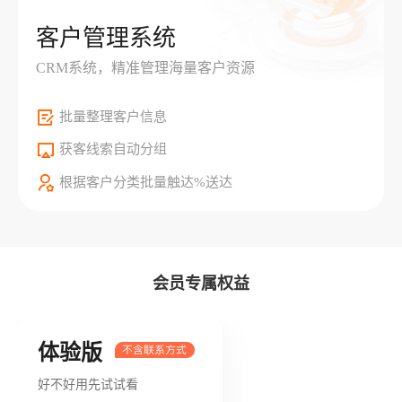
客户管理系统
CRM系统，精准管理海量客户资源
批量整理客户信息
获客线索自动分组
根据客户分类批量触达%送达
会员专属权益
体验版
好不好用先试试看