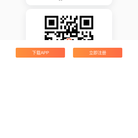
下载APP
立即注册
Android