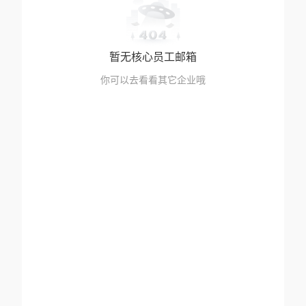
暂无核心员工邮箱
你可以去看看其它企业哦