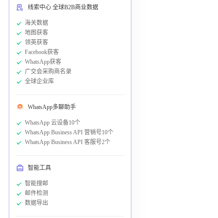
线索中心 全球B2B商业数据
海关数据
地图获客
领英获客
Facebook获客
WhatsApp获客
广交会采购商名录
全球企业库
WhatsApp多聊助手
WhatsApp 云设备10个
WhatsApp Business API 营销号10个
WhatsApp Business API 客服号2个
智能工具
智能搜邮
邮件检测
数据导出