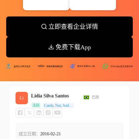
立即查看企业详情
免费下载App
Lidia Silva Santos
巴西
Li
活跃
Candy, Nut, And Confectionery Stores
成立日期：
2016-02-21