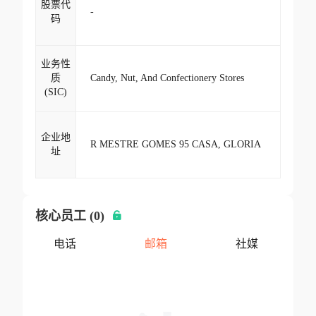
股票代
-
码
业务性
质
Candy, Nut, And Confectionery Stores
(SIC)
企业地
R MESTRE GOMES 95 CASA, GLORIA
址
核心员工 (0)
电话
邮箱
社媒