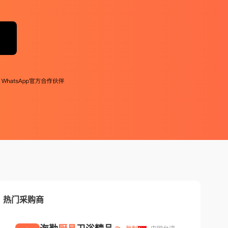
热门采购商