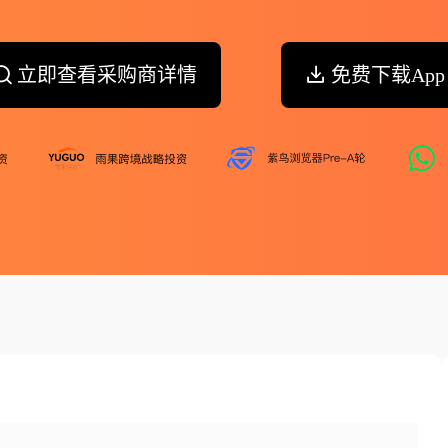
立即查看采购商详情
免费下载App