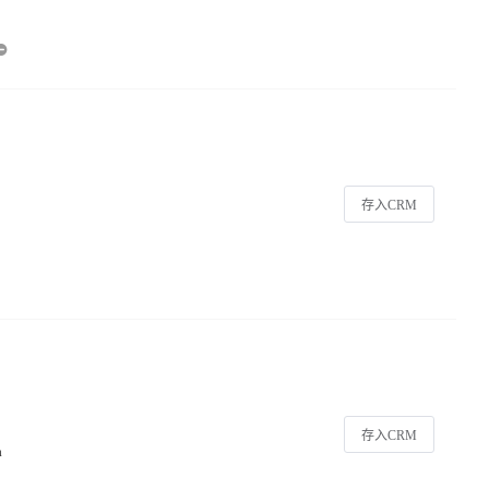
存入CRM
存入CRM
a