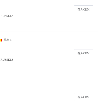
存入CRM
 BRUSSELS
比利时
存入CRM
 BRUSSELS
存入CRM