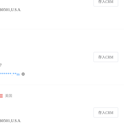
存入CRM
0501,U.S.A.
存入CRM
7
******.**m
美国
存入CRM
0501,U.S.A.