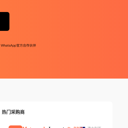
热门采购商