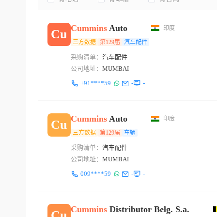
Cummins
Auto
印度
Cu
三方数据
第129届
汽车配件
采购清单：
汽车配件
公司地址：
MUMBAI
+91****59
-
-
Cummins
Auto
印度
Cu
三方数据
第129届
车辆
采购清单：
汽车配件
公司地址：
MUMBAI
009****59
-
-
Cummins
Distributor Belg. S.a.
Cu