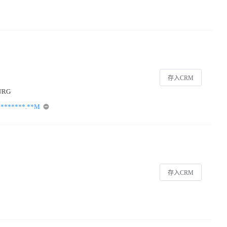
存入CRM
URG
*******.**M
存入CRM