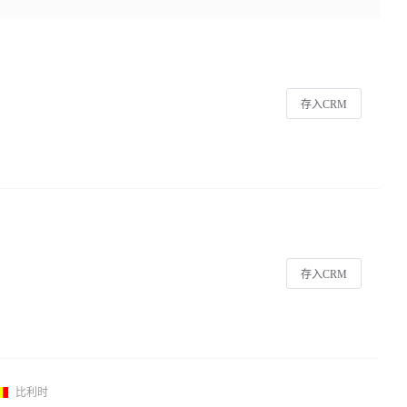
存入CRM
存入CRM
比利时