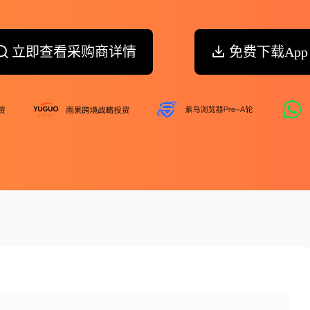
立即查看采购商详情
免费下载App