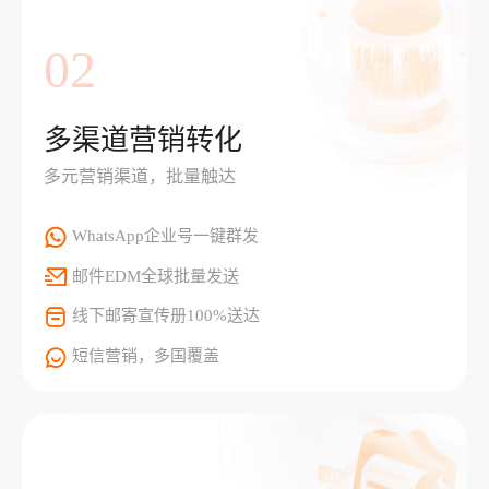
02
多渠道营销转化
多元营销渠道，批量触达
WhatsApp企业号一键群发
邮件EDM全球批量发送
线下邮寄宣传册100%送达
短信营销，多国覆盖