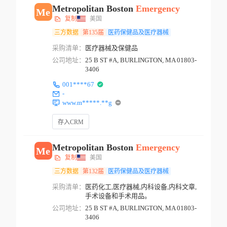
Metropolitan Boston
Emergency
Me
复制
美国
三方数据
第135届
医药保健品及医疗器械
采购清单：
医疗器械及保健品
公司地址：
25 B ST #A, BURLINGTON, MA 01803-
3406
001****67
-
www.m*****.**g
存入CRM
Metropolitan Boston
Emergency
Me
复制
美国
三方数据
第132届
医药保健品及医疗器械
采购清单：
医药化工,医疗器械,内科设备,内科文章,
手术设备和手术用品。
公司地址：
25 B ST #A, BURLINGTON, MA 01803-
3406