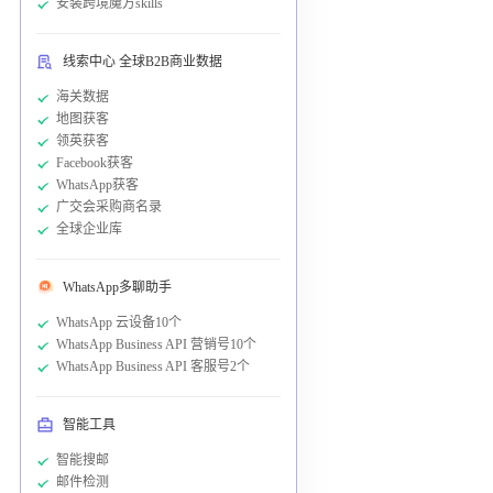
安装跨境魔方skills
线索中心 全球B2B商业数据
海关数据
地图获客
领英获客
Facebook获客
WhatsApp获客
广交会采购商名录
全球企业库
WhatsApp多聊助手
WhatsApp 云设备10个
WhatsApp Business API 营销号10个
WhatsApp Business API 客服号2个
智能工具
智能搜邮
邮件检测