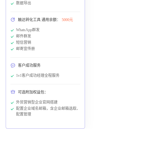
数据导出
触达转化工具 通用余额：
5000元
WhatsApp群发
邮件群发
短信营销
邮寄宣传册
客户成功服务
1v1客户成功经理全程服务
可选附加权益包：
外贸营销型企业官网搭建
配置企业域名邮箱，含企业邮箱选取、
配置管理