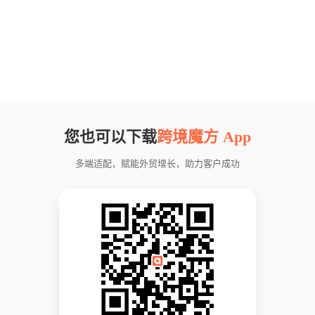
您也可以下载
跨境魔方 App
多端适配，赋能外贸增长，助力客户成功