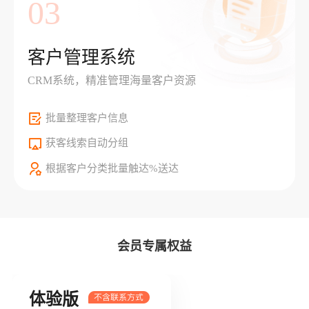
03
客户管理系统
CRM系统，精准管理海量客户资源
批量整理客户信息
获客线索自动分组
根据客户分类批量触达%送达
会员专属权益
体验版