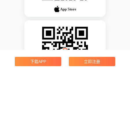
App Store
下载APP
立即注册
Android