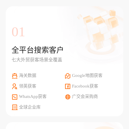
01
全平台搜索客户
七大外贸获客场景全覆盖
海关数据
Google地图获客
领英获客
Facebook获客
WhatsApp获客
广交会采购商
全球企业库