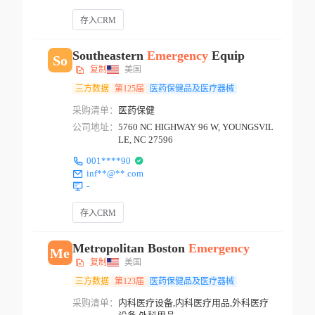
存入CRM
Southeastern
Emergency
Equip
So
复制
美国
三方数据
第125届
医药保健品及医疗器械
采购清单：
医药保健
公司地址：
5760 NC HIGHWAY 96 W, YOUNGSVIL
LE, NC 27596
001****90
inf**@**.com
-
存入CRM
Metropolitan Boston
Emergency
Me
复制
美国
三方数据
第123届
医药保健品及医疗器械
采购清单：
内科医疗设备,内科医疗用品,外科医疗