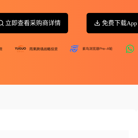
立即查看采购商详情
免费下载App