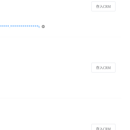
存入CRM
*****.**************t
存入CRM
存入CRM