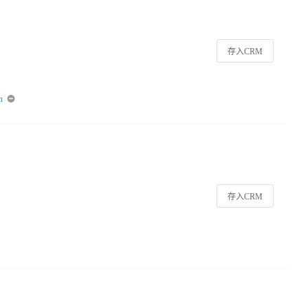
存入CRM
m
存入CRM