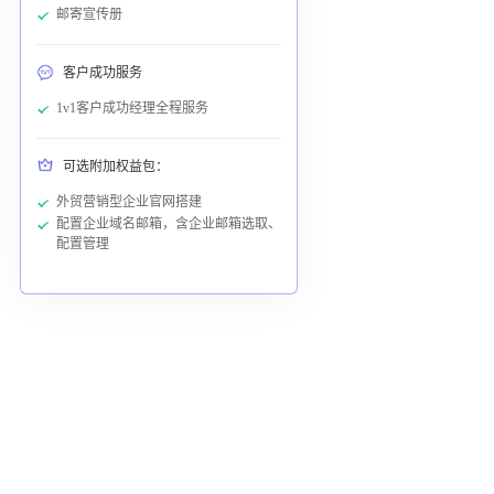
邮寄宣传册
客户成功服务
1v1客户成功经理全程服务
可选附加权益包：
外贸营销型企业官网搭建
配置企业域名邮箱，含企业邮箱选取、
配置管理