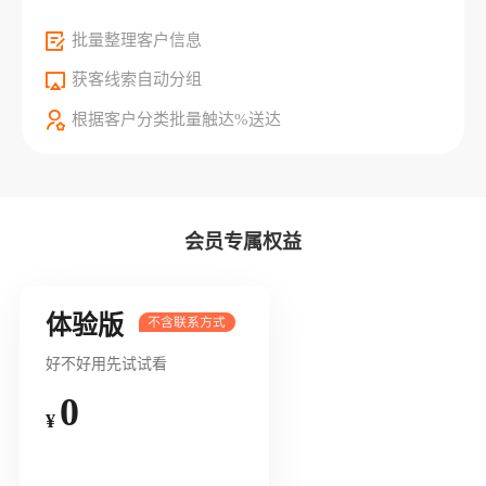
批量整理客户信息
获客线索自动分组
根据客户分类批量触达%送达
会员专属权益
体验版
好不好用先试试看
0
¥