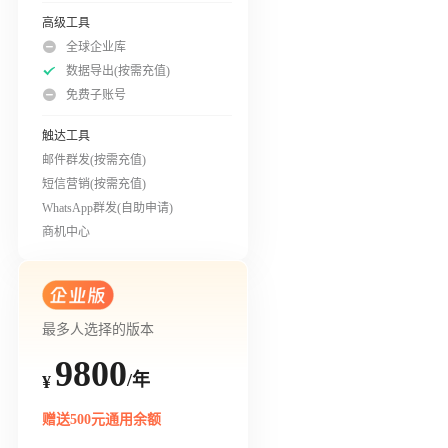
高级工具
全球企业库
数据导出(按需充值)
免费子账号
触达工具
邮件群发(按需充值)
短信营销(按需充值)
WhatsApp群发(自助申请)
商机中心
最多人选择的版本
9800
/年
¥
赠送500元通用余额