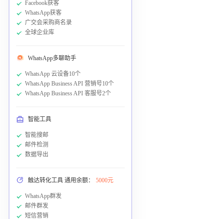
Facebook获客
WhatsApp获客
广交会采购商名录
全球企业库
WhatsApp多聊助手
WhatsApp 云设备10个
WhatsApp Business API 营销号10个
WhatsApp Business API 客服号2个
智能工具
智能搜邮
邮件检测
数据导出
触达转化工具 通用余额：
5000元
WhatsApp群发
邮件群发
短信营销