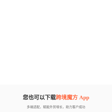
您也可以下载
跨境魔方 App
多端适配，赋能外贸增长，助力客户成功