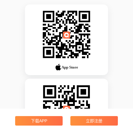
App Store
下载APP
立即注册