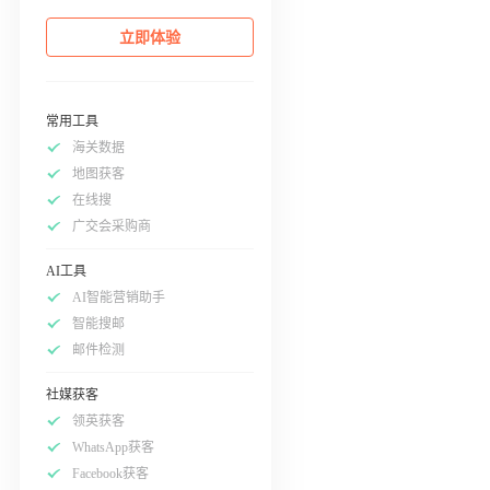
立即体验
常用工具
海关数据
地图获客
在线搜
广交会采购商
AI工具
AI智能营销助手
智能搜邮
邮件检测
社媒获客
领英获客
WhatsApp获客
Facebook获客