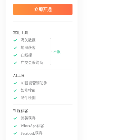
立即开通
常用工具
海关数据
地图获客
不限
在线搜
广交会采购商
AI工具
AI智能营销助手
智能搜邮
邮件检测
社媒获客
领英获客
WhatsApp获客
Facebook获客