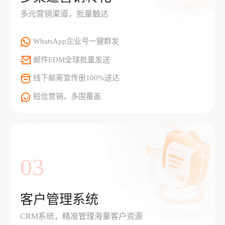
多元营销渠道，批量触达
WhatsApp企业号一键群发
邮件EDM全球批量发送
线下邮寄宣传册100%送达
短信营销，多国覆盖
03
客户管理系统
CRM系统，精准管理海量客户资源