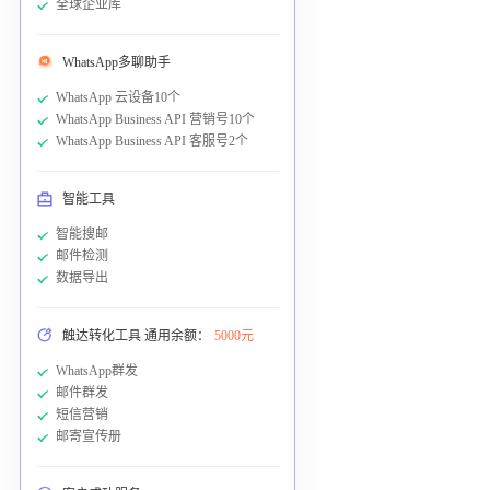
全球企业库
WhatsApp多聊助手
WhatsApp 云设备10个
WhatsApp Business API 营销号10个
WhatsApp Business API 客服号2个
智能工具
智能搜邮
邮件检测
数据导出
触达转化工具 通用余额：
5000元
WhatsApp群发
邮件群发
短信营销
邮寄宣传册