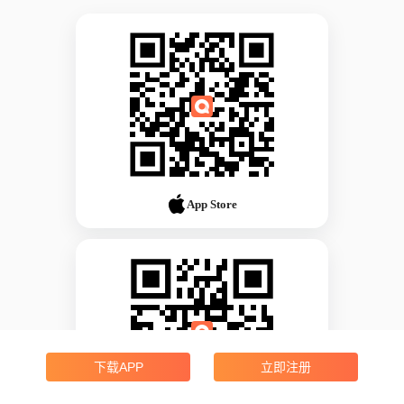
App Store
下载APP
立即注册