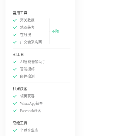
常用工具
海关数据
地图获客
不限
在线搜
广交会采购商
AI工具
AI智能营销助手
智能搜邮
邮件检测
社媒获客
领英获客
WhatsApp获客
Facebook获客
高级工具
全球企业库