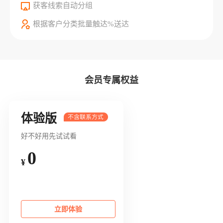
获客线索自动分组
根据客户分类批量触达%送达
会员专属权益
体验版
好不好用先试试看
0
¥
立即体验