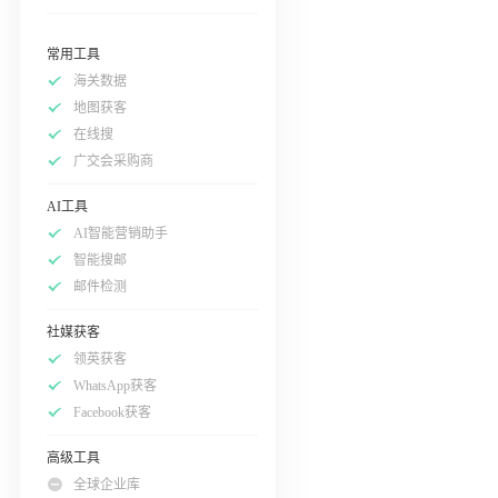
常用工具
海关数据
地图获客
在线搜
广交会采购商
AI工具
AI智能营销助手
智能搜邮
邮件检测
社媒获客
领英获客
WhatsApp获客
Facebook获客
高级工具
全球企业库