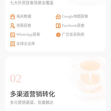
七大外贸获客场景全覆盖
海关数据
Google地图获客
领英获客
Facebook获客
WhatsApp获客
广交会采购商
全球企业库
02
多渠道营销转化
多元营销渠道，批量触达