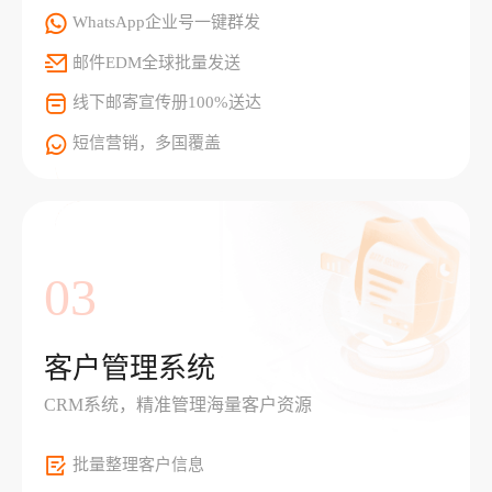
WhatsApp企业号一键群发
邮件EDM全球批量发送
线下邮寄宣传册100%送达
短信营销，多国覆盖
03
客户管理系统
CRM系统，精准管理海量客户资源
批量整理客户信息