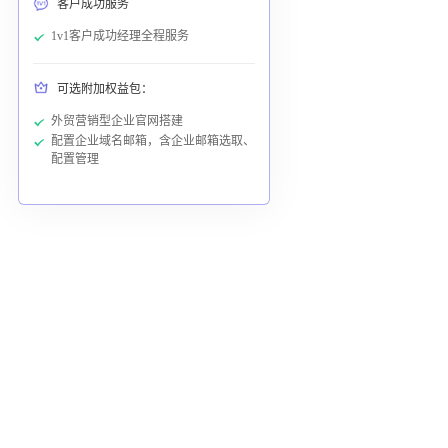
客户成功服务
1v1客户成功经理全程服务
可选附加权益包：
外贸营销型企业官网搭建
配置企业域名邮箱，含企业邮箱选取、
配置管理