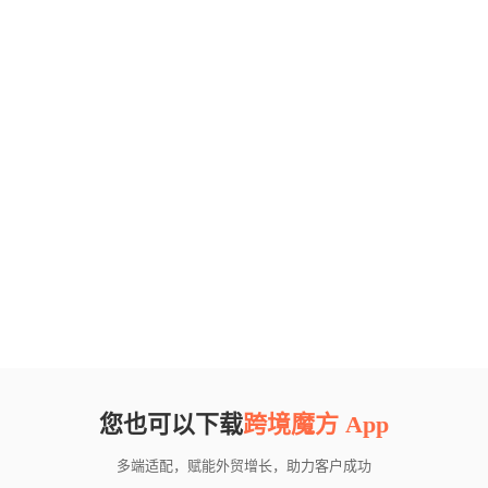
您也可以下载
跨境魔方 App
多端适配，赋能外贸增长，助力客户成功