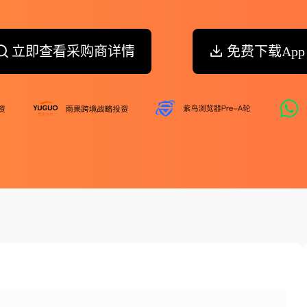
立即查看采购商详情
免费下载App