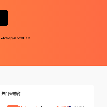
热门采购商