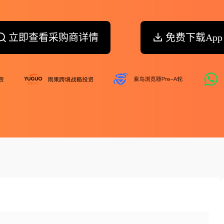
立即查看采购商详情
免费下载App