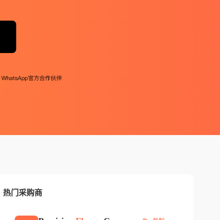
热门采购商