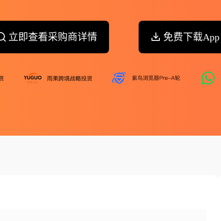
立即查看采购商详情
免费下载App