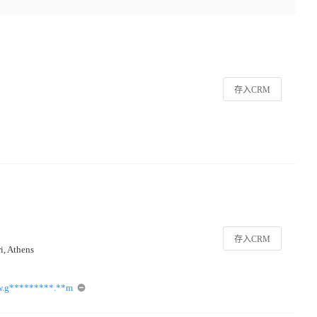
存入CRM
存入CRM
ri, Athens
.g*********.**m