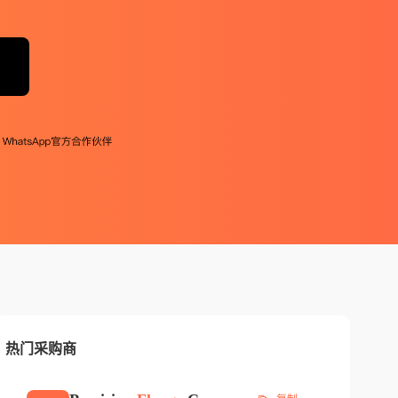
热门采购商