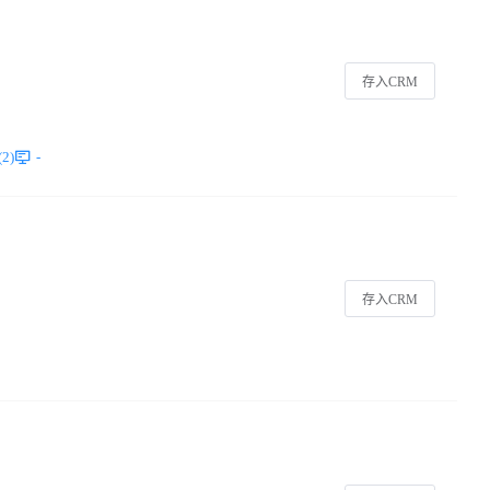
存入CRM
2)
-
存入CRM