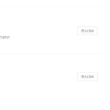
存入CRM
47-9717
存入CRM