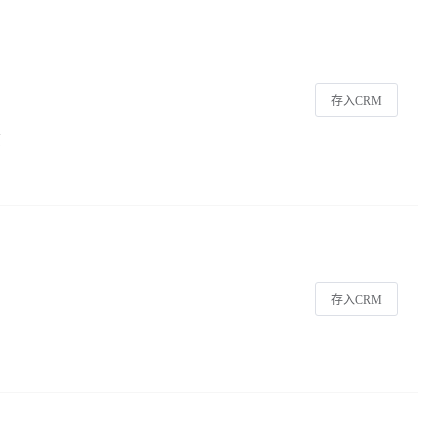
存入CRM
页
存入CRM