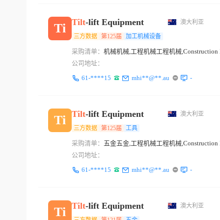
Tilt
-lift Equipment
澳大利亚
Ti
三方数据
第125届
加工机械设备
采购清单：
机械机械,工程机械工程机械,Construction E
公司地址：
61-****15
mhi**@**.au
-
Tilt
-lift Equipment
澳大利亚
Ti
三方数据
第125届
工具
采购清单：
五金五金,工程机械工程机械,Construction E
公司地址：
61-****15
mhi**@**.au
-
Tilt
-lift Equipment
澳大利亚
Ti