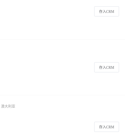
存入CRM
存入CRM
澳大利亚
存入CRM