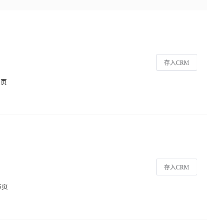
存入CRM
5页
存入CRM
5页