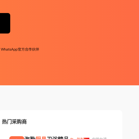
热门采购商