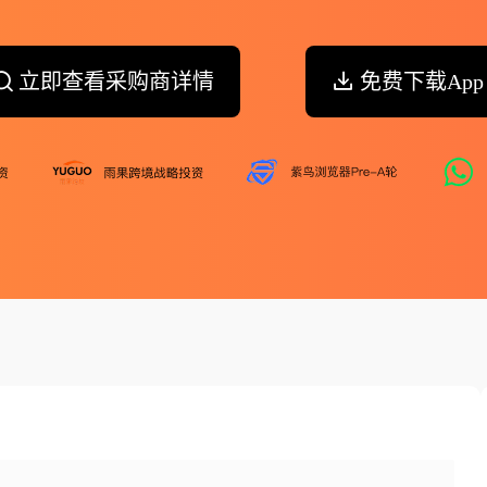
立即查看采购商详情
免费下载App