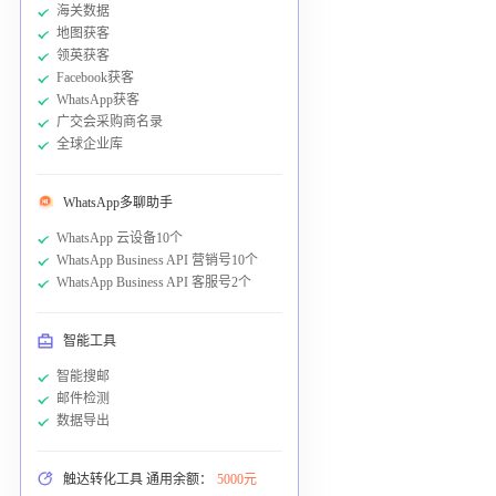
海关数据
地图获客
领英获客
Facebook获客
WhatsApp获客
广交会采购商名录
全球企业库
WhatsApp多聊助手
WhatsApp 云设备10个
WhatsApp Business API 营销号10个
WhatsApp Business API 客服号2个
智能工具
智能搜邮
邮件检测
数据导出
触达转化工具 通用余额：
5000元