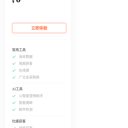
¥
立即体验
常用工具
海关数据
地图获客
在线搜
广交会采购商
AI工具
AI智能营销助手
智能搜邮
邮件检测
社媒获客