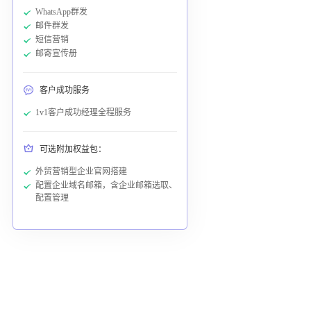
WhatsApp群发
邮件群发
短信营销
邮寄宣传册
客户成功服务
1v1客户成功经理全程服务
可选附加权益包：
外贸营销型企业官网搭建
配置企业域名邮箱，含企业邮箱选取、
配置管理