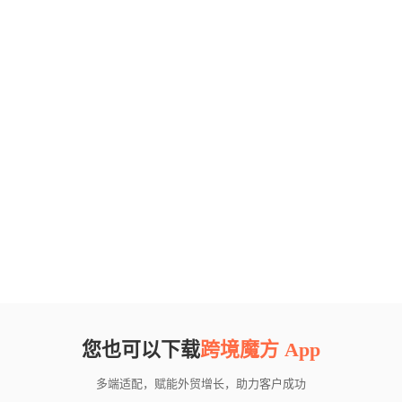
您也可以下载
跨境魔方 App
多端适配，赋能外贸增长，助力客户成功