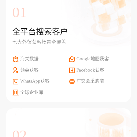
01
全平台搜索客户
七大外贸获客场景全覆盖
海关数据
Google地图获客
领英获客
Facebook获客
WhatsApp获客
广交会采购商
全球企业库
02