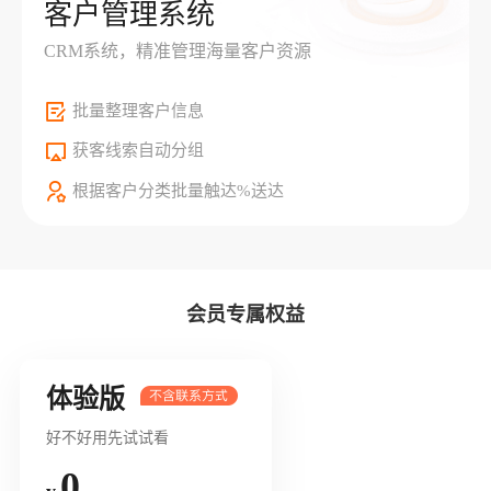
客户管理系统
CRM系统，精准管理海量客户资源
批量整理客户信息
获客线索自动分组
根据客户分类批量触达%送达
会员专属权益
体验版
好不好用先试试看
0