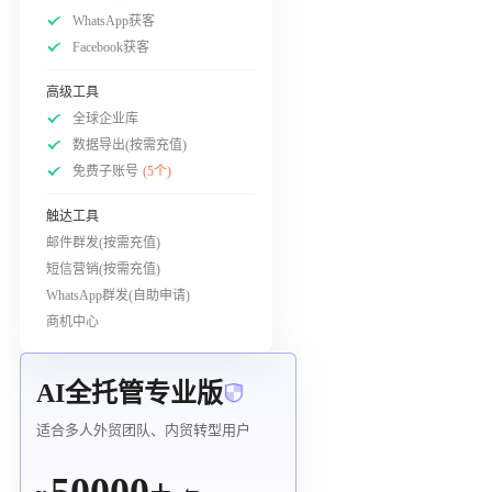
WhatsApp获客
Facebook获客
高级工具
全球企业库
数据导出(按需充值)
免费子账号
(5个)
触达工具
邮件群发(按需充值)
短信营销(按需充值)
WhatsApp群发(自助申请)
商机中心
AI全托管专业版
适合多人外贸团队、内贸转型用户