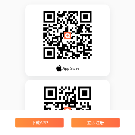
App Store
下载APP
立即注册