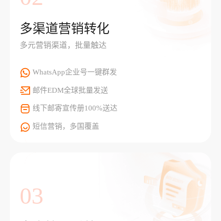
多渠道营销转化
多元营销渠道，批量触达
WhatsApp企业号一键群发
邮件EDM全球批量发送
线下邮寄宣传册100%送达
短信营销，多国覆盖
03