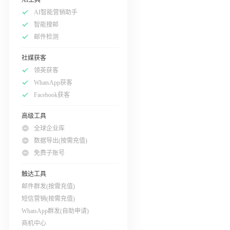
AI智能营销助手
智能搜邮
邮件检测
社媒获客
领英获客
WhatsApp获客
Facebook获客
高级工具
全球企业库
数据导出(按需充值)
免费子账号
触达工具
邮件群发(按需充值)
短信营销(按需充值)
WhatsApp群发(自助申请)
商机中心