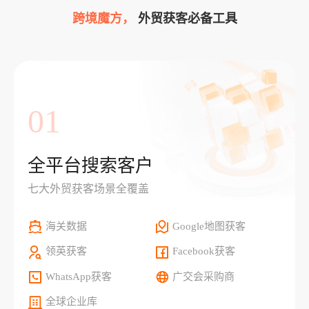
跨境魔方，
外贸获客必备工具
01
全平台搜索客户
七大外贸获客场景全覆盖
海关数据
Google地图获客
领英获客
Facebook获客
WhatsApp获客
广交会采购商
全球企业库