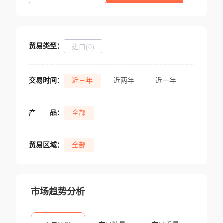
贸易类型：
进口(0)
交易时间：
近三年
近两年
近一年
产
品：
全部
贸易区域：
全部
市场趋势分析