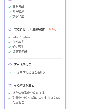
智能搜邮
邮件检测
数据导出
触达转化工具 通用余额：
5000元
WhatsApp群发
邮件群发
短信营销
邮寄宣传册
客户成功服务
1v1客户成功经理全程服务
可选附加权益包：
外贸营销型企业官网搭建
配置企业域名邮箱，含企业邮箱选取、
配置管理