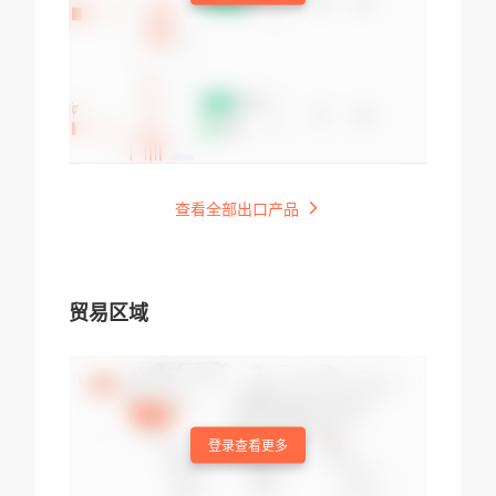
查看全部出口产品
贸易区域
登录查看更多