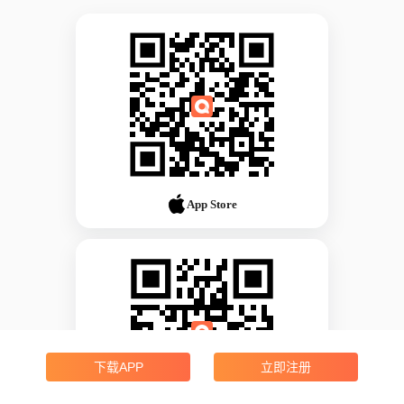
App Store
下载APP
立即注册