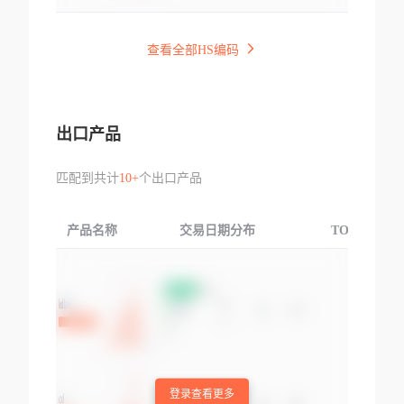
查看全部HS编码
出口产品
匹配到共计
10+
个出口产品
产品名称
交易日期分布
TOP3交易国
登录查看更多