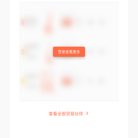
登录查看更多
查看全部贸易伙伴