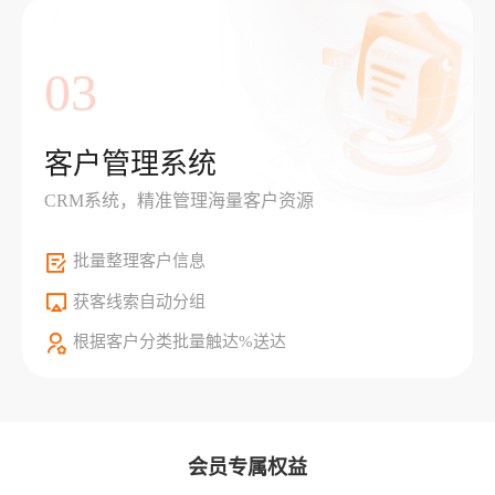
03
客户管理系统
CRM系统，精准管理海量客户资源
批量整理客户信息
获客线索自动分组
根据客户分类批量触达%送达
会员专属权益