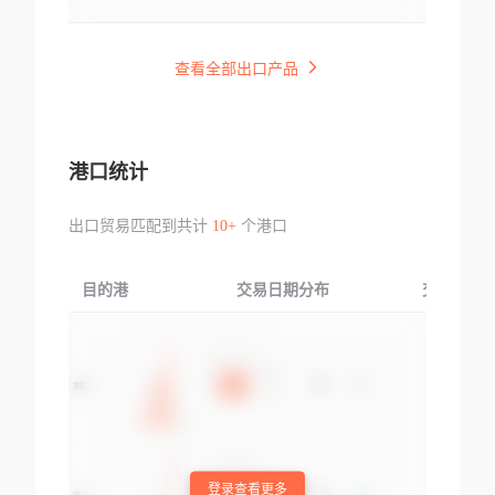
查看全部出口产品
港口统计
出口贸易匹配到共计
10+
个港口
目的港
交易日期分布
交易产品
登录查看更多