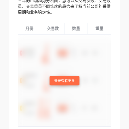
三年的市场趋势分析图，您可以从交易次数、交易数
量、交易重量不同纬度的趋势来了解当前公司的采供
周期和业务稳定性。
月份
交易数
数量
重量
登录查看更多