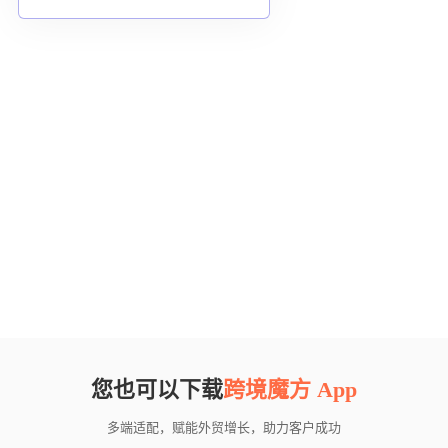
您也可以下载
跨境魔方 App
多端适配，赋能外贸增长，助力客户成功