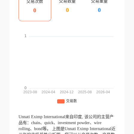
交易数量
交易重量
交易次数
0
0
0
Unnati Eximp International来自印度,
该公司的主营产
品有：chain、quick、investment powder、wire
rolling、bond等。
上图是Unnati Eximp International近