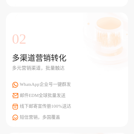
02
多渠道营销转化
多元营销渠道，批量触达
WhatsApp企业号一键群发
邮件EDM全球批量发送
线下邮寄宣传册100%送达
短信营销，多国覆盖