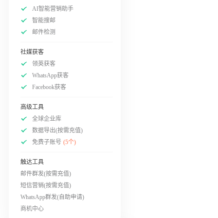
AI智能营销助手
智能搜邮
邮件检测
社媒获客
领英获客
WhatsApp获客
Facebook获客
高级工具
全球企业库
数据导出(按需充值)
免费子账号
(5个)
触达工具
邮件群发(按需充值)
短信营销(按需充值)
WhatsApp群发(自助申请)
商机中心