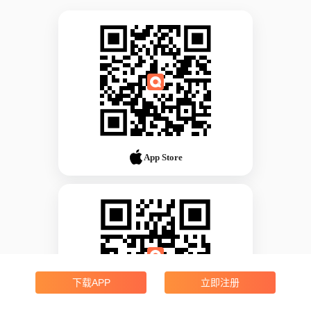
App Store
下载APP
立即注册