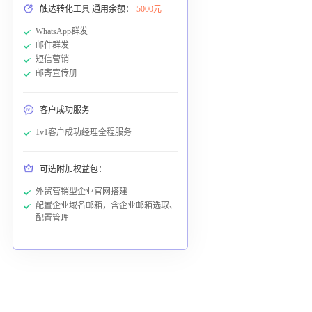
触达转化工具 通用余额：
5000元
WhatsApp群发
邮件群发
短信营销
邮寄宣传册
客户成功服务
1v1客户成功经理全程服务
可选附加权益包：
外贸营销型企业官网搭建
配置企业域名邮箱，含企业邮箱选取、
配置管理