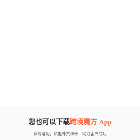
您也可以下载
跨境魔方 App
多端适配，赋能外贸增长，助力客户成功