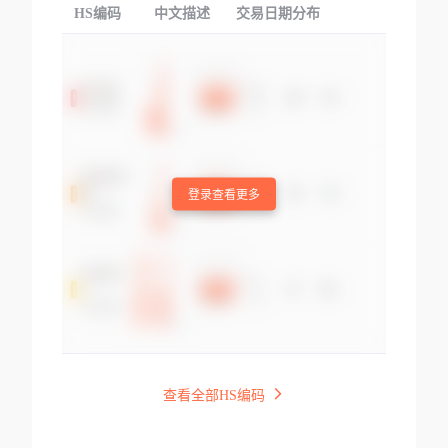
HS编码
中文描述
交易日期分布
TOP
登录查看更多
查看全部HS编码