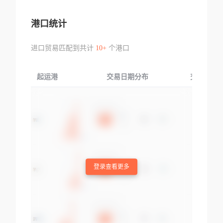
港口统计
进口贸易匹配到共计
10+
个港口
起运港
交易日期分布
交易产品
登录查看更多