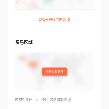
查看全部进口产品
贸易区域
登录查看更多
匹配到共计
10+
个进口贸易国家/区域