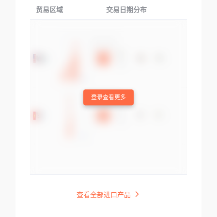
贸易区域
交易日期分布
交易产品
登录查看更多
查看全部进口产品