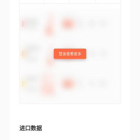
登录查看更多
进口数据