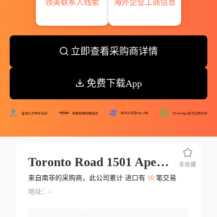
领英联系人线索
海外企业工商信息
立即查看采购商详情
免费下载App
Toronto Road 1501 Apex Benoni South Africa
未收藏
来自南非的采购商，此公司累计 进口有
10
笔交易
地址：-