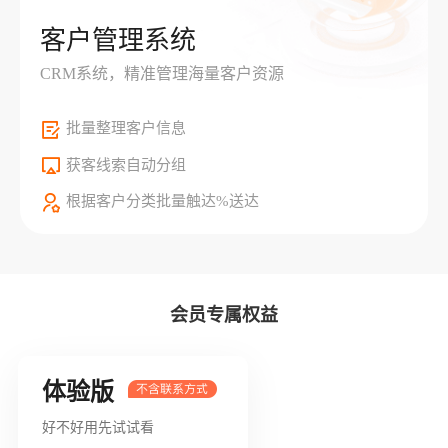
客户管理系统
CRM系统，精准管理海量客户资源
批量整理客户信息
获客线索自动分组
根据客户分类批量触达%送达
会员专属权益
体验版
好不好用先试试看