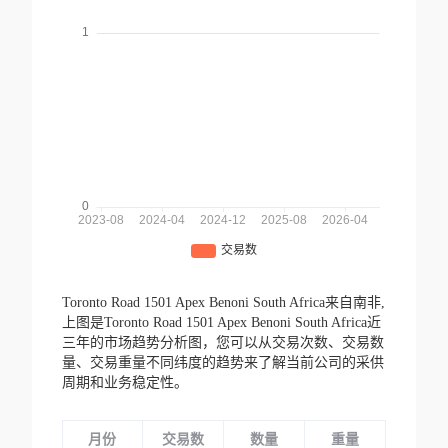
Toronto Road 1501 Apex Benoni South Africa来自南非,
上图是Toronto Road 1501 Apex Benoni South Africa近
三年的市场趋势分析图，您可以从交易次数、交易数
量、交易重量不同纬度的趋势来了解当前公司的采供
周期和业务稳定性。
月份
交易数
数量
重量