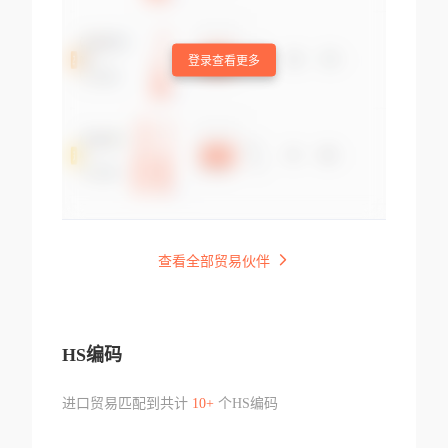
登录查看更多
查看全部贸易伙伴
HS编码
进口贸易匹配到共计
10+
个HS编码