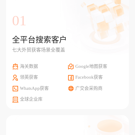
01
全平台搜索客户
七大外贸获客场景全覆盖
海关数据
Google地图获客
领英获客
Facebook获客
WhatsApp获客
广交会采购商
全球企业库