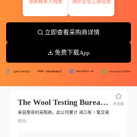
领英联系人线索
海外企业工商信息
立即查看采购商详情
免费下载App
The Wool Testing Bureau S.a.
未收藏
来自南非的采购商，此公司累计 进口有
4
笔交易
地址：-