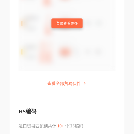
登录查看更多
查看全部贸易伙伴
HS编码
进口贸易匹配到共计
10+
个HS编码