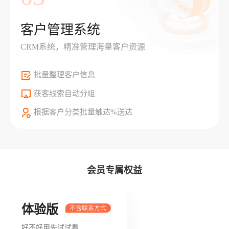
客户管理系统
CRM系统，精准管理海量客户资源
批量整理客户信息
获客线索自动分组
根据客户分类批量触达%送达
会员专属权益
体验版
好不好用先试试看