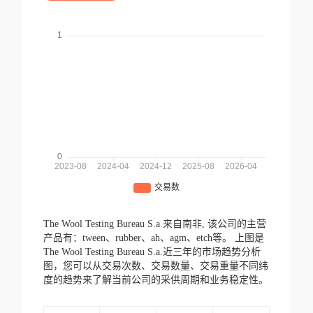
The Wool Testing Bureau S.a.来自南非,
该公司的主营
产品有：tween、rubber、ah、agm、etch等。
上图是
The Wool Testing Bureau S.a.近三年的市场趋势分析
图，您可以从交易次数、交易数量、交易重量不同纬
度的趋势来了解当前公司的采供周期和业务稳定性。