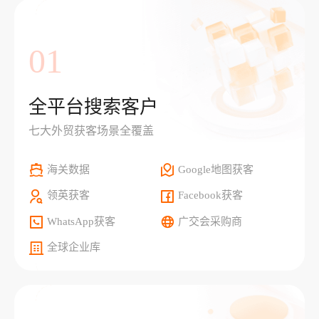
01
全平台搜索客户
七大外贸获客场景全覆盖
海关数据
Google地图获客
领英获客
Facebook获客
WhatsApp获客
广交会采购商
全球企业库