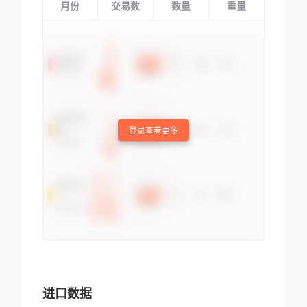
月份
交易数
数量
重量
登录查看更多
进口数据