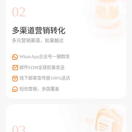
02
多渠道营销转化
多元营销渠道，批量触达
WhatsApp企业号一键群发
邮件EDM全球批量发送
线下邮寄宣传册100%送达
短信营销，多国覆盖
03