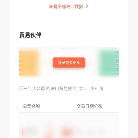
查看全部进口数据
贸易伙伴
登录查看更多
近三年该公司 的进口贸易伙伴, 共计
10+
位
公司名称
交易日期分布
交易