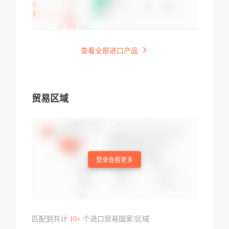
查看全部进口产品
贸易区域
登录查看更多
匹配到共计
10+
个进口贸易国家/区域