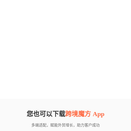
您也可以下载
跨境魔方 App
多端适配，赋能外贸增长，助力客户成功