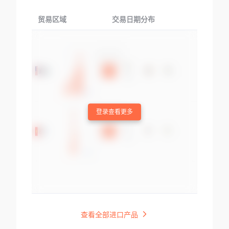
贸易区域
交易日期分布
交易产品
登录查看更多
查看全部进口产品