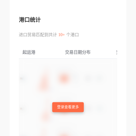
港口统计
进口贸易匹配到共计
10+
个港口
起运港
交易日期分布
交易产品
登录查看更多