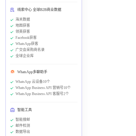
线索中心 全球B2B商业数据
海关数据
地图获客
领英获客
Facebook获客
WhatsApp获客
广交会采购商名录
全球企业库
WhatsApp多聊助手
WhatsApp 云设备10个
WhatsApp Business API 营销号10个
WhatsApp Business API 客服号2个
智能工具
智能搜邮
邮件检测
数据导出