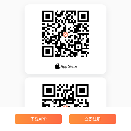
App Store
下载APP
立即注册