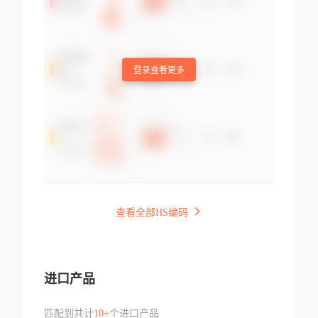
登录查看更多
查看全部HS编码
进口产品
匹配到共计
10+
个进口产品