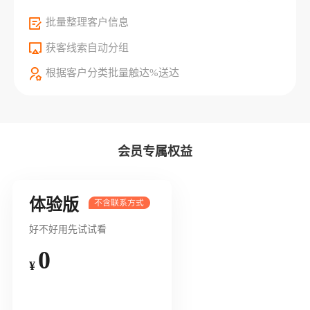
批量整理客户信息
获客线索自动分组
根据客户分类批量触达%送达
会员专属权益
体验版
好不好用先试试看
0
¥