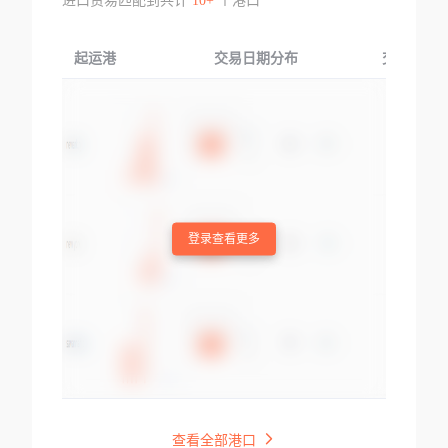
进口贸易匹配到共计
10+
个港口
起运港
交易日期分布
交易产品
登录查看更多
查看全部港口