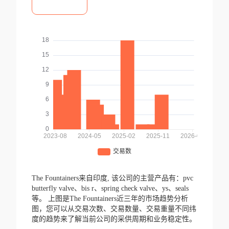
The Fountainers来自印度,
该公司的主营产品有：pvc
butterfly valve、bis r、spring check valve、ys、seals
等。
上图是The Fountainers近三年的市场趋势分析
图，您可以从交易次数、交易数量、交易重量不同纬
度的趋势来了解当前公司的采供周期和业务稳定性。