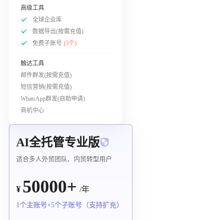
高级工具
全球企业库
数据导出(按需充值)
免费子账号
(5个)
触达工具
邮件群发(按需充值)
短信营销(按需充值)
WhatsApp群发(自助申请)
商机中心
AI全托管专业版
适合多人外贸团队、内贸转型用户
50000+
¥
/年
1个主账号+5个子账号（支持扩充）