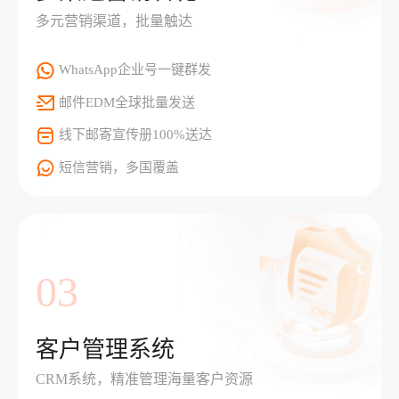
多元营销渠道，批量触达
WhatsApp企业号一键群发
邮件EDM全球批量发送
线下邮寄宣传册100%送达
短信营销，多国覆盖
03
客户管理系统
CRM系统，精准管理海量客户资源