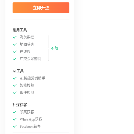
立即开通
常用工具
海关数据
地图获客
不限
在线搜
广交会采购商
AI工具
AI智能营销助手
智能搜邮
邮件检测
社媒获客
领英获客
WhatsApp获客
Facebook获客