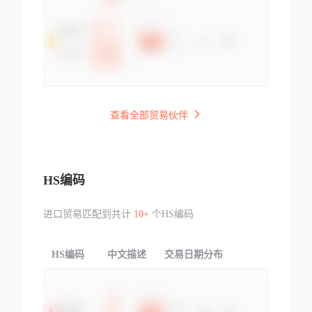
查看全部贸易伙伴
HS编码
进口贸易匹配到共计
10+
个HS编码
HS编码
中文描述
交易日期分布
TOP