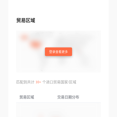
贸易区域
登录查看更多
匹配到共计
10+
个进口贸易国家/区域
贸易区域
交易日期分布
交易产品