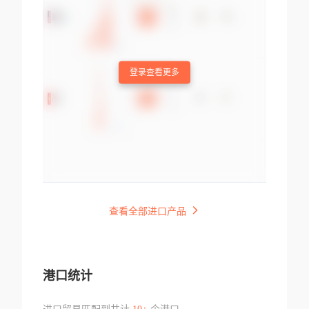
登录查看更多
查看全部进口产品
港口统计