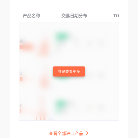
产品名称
交易日期分布
TOP3交易国
登录查看更多
查看全部进口产品