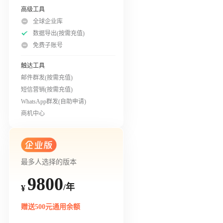
高级工具
全球企业库
数据导出(按需充值)
免费子账号
触达工具
邮件群发(按需充值)
短信营销(按需充值)
WhatsApp群发(自助申请)
商机中心
最多人选择的版本
9800
/年
¥
赠送500元通用余额