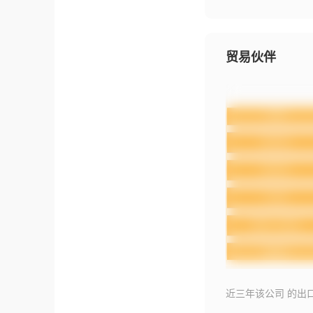
贸易伙伴
近三年该公司 的出