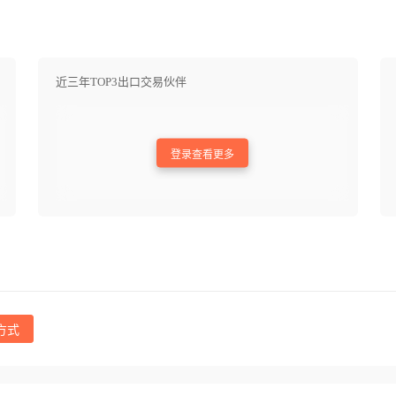
近三年TOP3出口交易伙伴
登录查看更多
方式