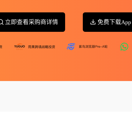
立即查看采购商详情
免费下载App