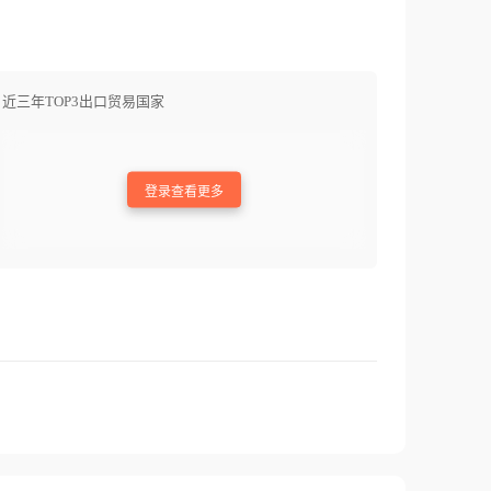
近三年TOP3出口贸易国家
登录查看更多