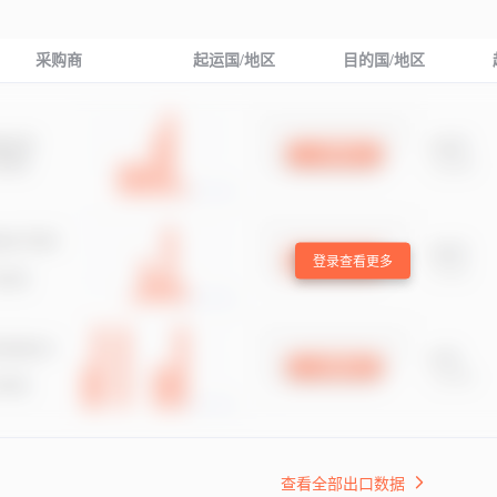
采购商
起运国/地区
目的国/地区
登录查看更多
查看全部出口数据