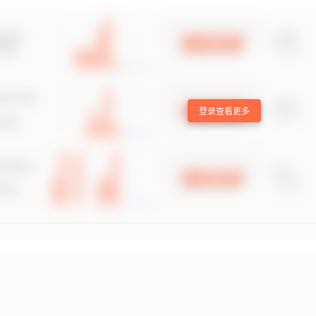
登录查看更多