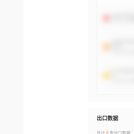
出口数据
共计
0
条出口数据