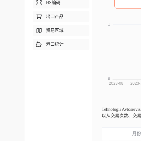
HS编码
出口产品
贸易区域
港口统计
Tehnologii Avtose
以从交易次数、交
月