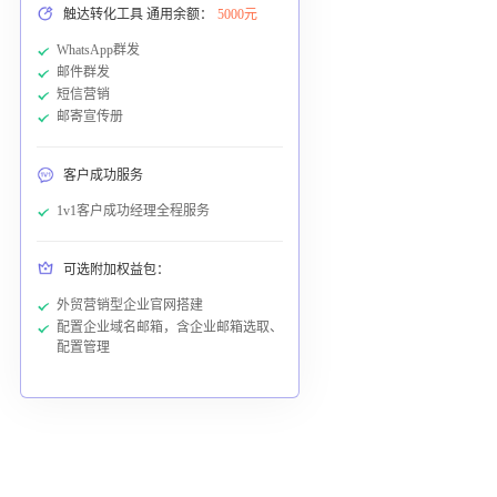
触达转化工具 通用余额：
5000元
WhatsApp群发
邮件群发
短信营销
邮寄宣传册
客户成功服务
1v1客户成功经理全程服务
可选附加权益包：
外贸营销型企业官网搭建
配置企业域名邮箱，含企业邮箱选取、
配置管理