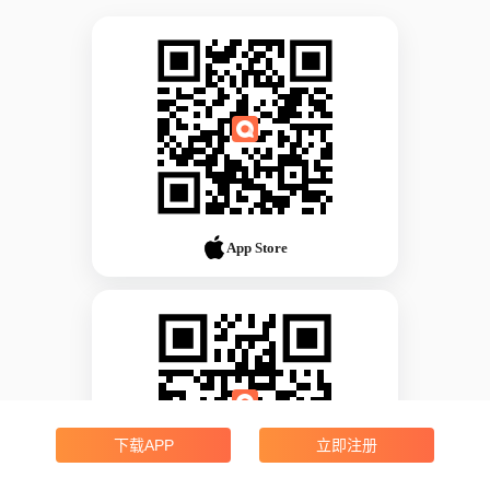
App Store
下载APP
立即注册