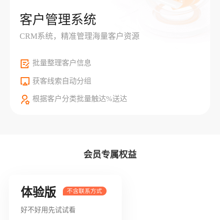
客户管理系统
CRM系统，精准管理海量客户资源
批量整理客户信息
获客线索自动分组
根据客户分类批量触达%送达
会员专属权益
体验版
好不好用先试试看