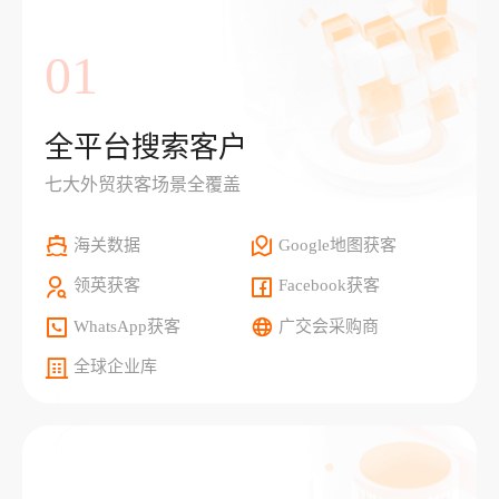
01
全平台搜索客户
七大外贸获客场景全覆盖
海关数据
Google地图获客
领英获客
Facebook获客
WhatsApp获客
广交会采购商
全球企业库