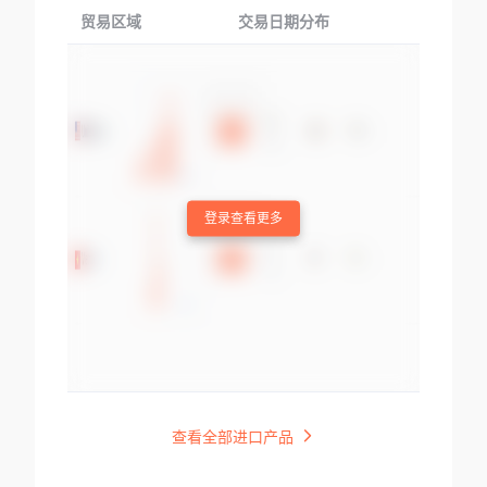
贸易区域
交易日期分布
交易产品
登录查看更多
查看全部进口产品