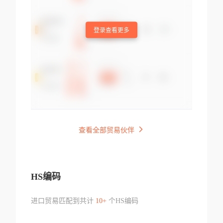
登录查看更多
查看全部贸易伙伴
HS编码
进口贸易匹配到共计
10+
个HS编码