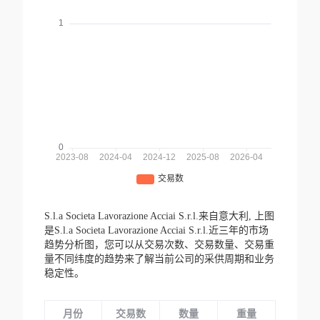
S.l.a Societа Lavorazione Acciai S.r.l.来自意大利,
上图
是S.l.a Societа Lavorazione Acciai S.r.l.近三年的市场
趋势分析图，您可以从交易次数、交易数量、交易重
量不同纬度的趋势来了解当前公司的采供周期和业务
稳定性。
月份
交易数
数量
重量