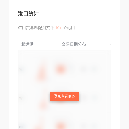
港口统计
进口贸易匹配到共计
10+
个港口
起运港
交易日期分布
交易产品
登录查看更多