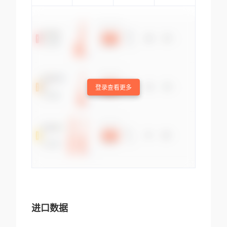
登录查看更多
进口数据