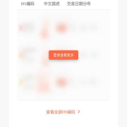
HS编码
中文描述
交易日期分布
TOP
登录查看更多
查看全部HS编码