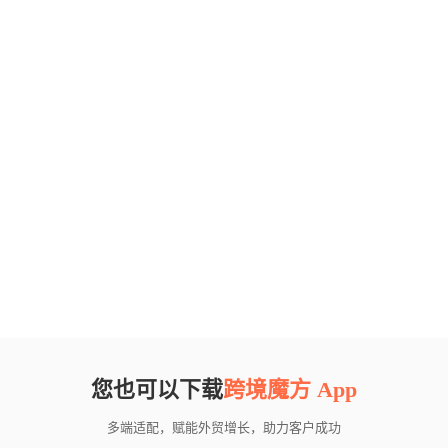
您也可以下载
跨境魔方 App
多端适配，赋能外贸增长，助力客户成功