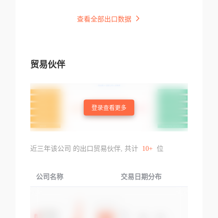
查看全部出口数据
贸易伙伴
登录查看更多
近三年该公司 的出口贸易伙伴, 共计
10+
位
公司名称
交易日期分布
交易