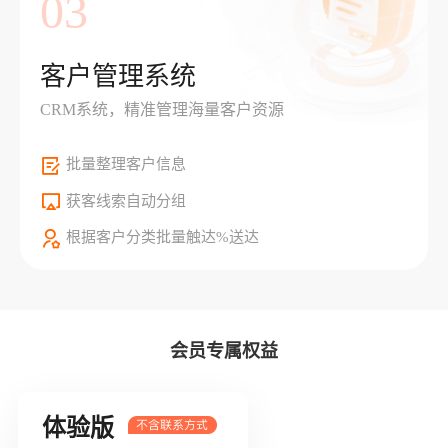
03
客户管理系统
CRM系统，精准管理海量客户资源
批量整理客户信息
获客线索自动分组
根据客户分类批量触达%送达
会员专属权益
体验版