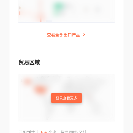
查看全部出口产品
贸易区域
登录查看更多
匹配到共计
10+
个出口贸易国家/区域