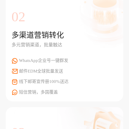
02
多渠道营销转化
多元营销渠道，批量触达
WhatsApp企业号一键群发
邮件EDM全球批量发送
线下邮寄宣传册100%送达
短信营销，多国覆盖