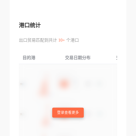
港口统计
出口贸易匹配到共计
10+
个港口
目的港
交易日期分布
交易产品
登录查看更多