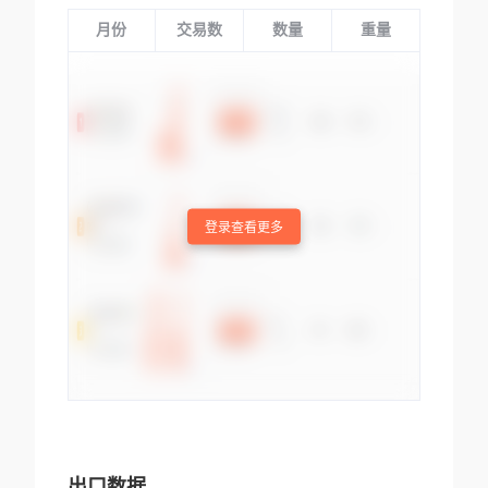
月份
交易数
数量
重量
登录查看更多
出口数据