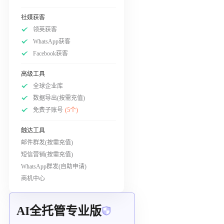
社媒获客
领英获客
WhatsApp获客
Facebook获客
高级工具
全球企业库
数据导出(按需充值)
免费子账号
(5个)
触达工具
邮件群发(按需充值)
短信营销(按需充值)
WhatsApp群发(自助申请)
商机中心
AI全托管专业版