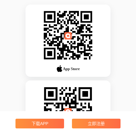
App Store
下载APP
立即注册