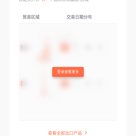
贸易区域
交易日期分布
交易产品
登录查看更多
查看全部出口产品