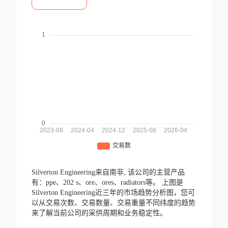
Silverton Engineering来自南非,
该公司的主营产品
有：ppe、202 s、ore、ores、radiators等。
上图是
Silverton Engineering近三年的市场趋势分析图，您可
以从交易次数、交易数量、交易重量不同纬度的趋势
来了解当前公司的采供周期和业务稳定性。