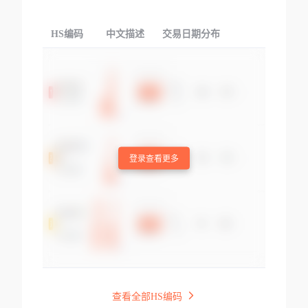
HS编码
中文描述
交易日期分布
TOP
登录查看更多
查看全部HS编码