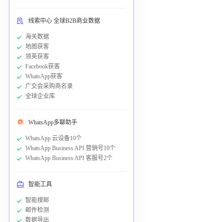
线索中心 全球B2B商业数据
海关数据
地图获客
领英获客
Facebook获客
WhatsApp获客
广交会采购商名录
全球企业库
WhatsApp多聊助手
WhatsApp 云设备10个
WhatsApp Business API 营销号10个
WhatsApp Business API 客服号2个
智能工具
智能搜邮
邮件检测
数据导出