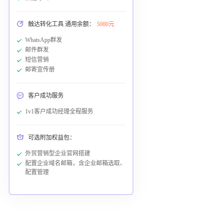
触达转化工具 通用余额：
5000元
WhatsApp群发
邮件群发
短信营销
邮寄宣传册
客户成功服务
1v1客户成功经理全程服务
可选附加权益包：
外贸营销型企业官网搭建
配置企业域名邮箱，含企业邮箱选取、
配置管理