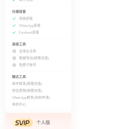
社媒获客
领英获客
WhatsApp获客
Facebook获客
高级工具
全球企业库
数据导出(按需充值)
免费子账号
触达工具
邮件群发(按需充值)
短信营销(按需充值)
WhatsApp群发(自助申请)
商机中心
个人版