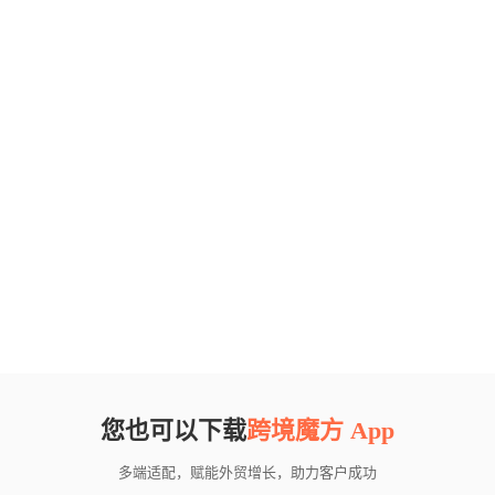
您也可以下载
跨境魔方 App
多端适配，赋能外贸增长，助力客户成功