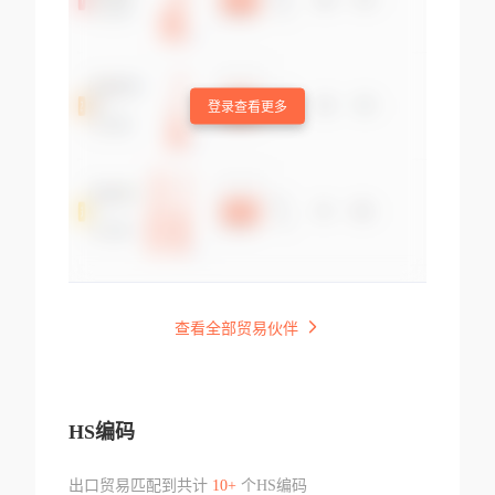
登录查看更多
查看全部贸易伙伴
HS编码
出口贸易匹配到共计
10+
个HS编码