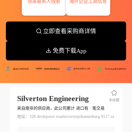
领英联系人线索
海外企业工商信息
立即查看采购商详情
免费下载App
Silverton Engineering
未收藏
来自南非的供应商，此公司累计 进口有
-
笔交易
地址：328 derdepoort roadsiivertonjohannesburg 0127 za