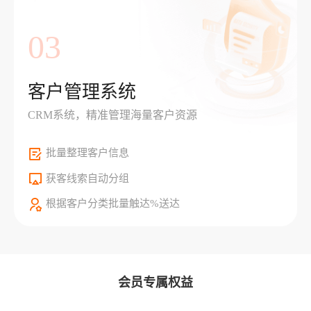
03
客户管理系统
CRM系统，精准管理海量客户资源
批量整理客户信息
获客线索自动分组
根据客户分类批量触达%送达
会员专属权益