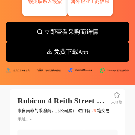
领英联系人线索
海外企业工商信息
立即查看采购商详情
免费下载App
Rubicon 4 Reith Street Sidwell Por
未收藏
来自南非的采购商，此公司累计 进口有
26
笔交易
地址：-