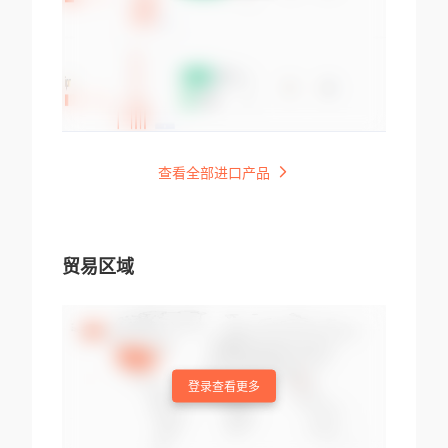
查看全部进口产品
贸易区域
登录查看更多