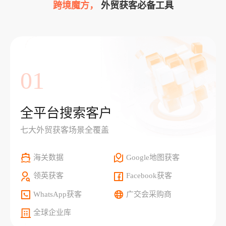
跨境魔方，
外贸获客必备工具
01
全平台搜索客户
七大外贸获客场景全覆盖
海关数据
Google地图获客
领英获客
Facebook获客
WhatsApp获客
广交会采购商
全球企业库