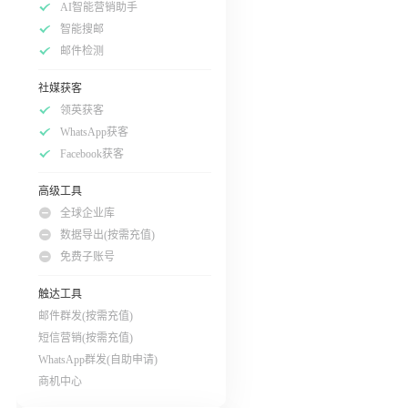
AI智能营销助手
智能搜邮
邮件检测
社媒获客
领英获客
WhatsApp获客
Facebook获客
高级工具
全球企业库
数据导出(按需充值)
免费子账号
触达工具
邮件群发(按需充值)
短信营销(按需充值)
WhatsApp群发(自助申请)
商机中心