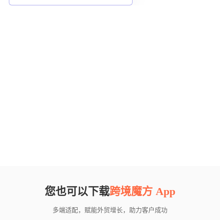
您也可以下载
跨境魔方 App
多端适配，赋能外贸增长，助力客户成功