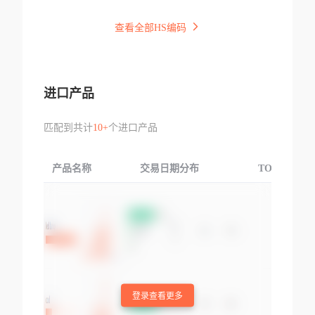
查看全部HS编码
进口产品
匹配到共计
10+
个进口产品
产品名称
交易日期分布
TOP3交易国
登录查看更多