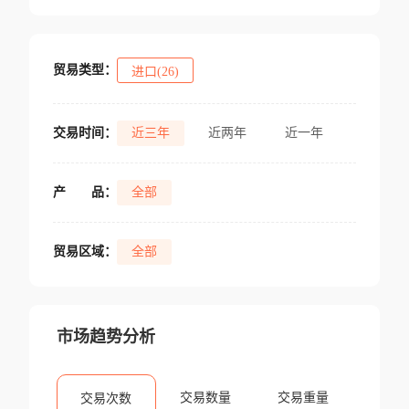
贸易类型：
进口(26)
交易时间：
近三年
近两年
近一年
产
品：
全部
贸易区域：
全部
市场趋势分析
交易数量
交易重量
交易次数