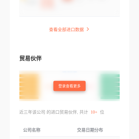
查看全部进口数据
贸易伙伴
登录查看更多
近三年该公司 的进口贸易伙伴, 共计
10+
位
公司名称
交易日期分布
交易