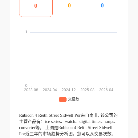
0
0
0
Rubicon 4 Reith Street Sidwell Por来自南非,
该公司的
主营产品有：ice series、watch、digital timer、smps、
converter等。
上图是Rubicon 4 Reith Street Sidwell
Por近三年的市场趋势分析图，您可以从交易次数、