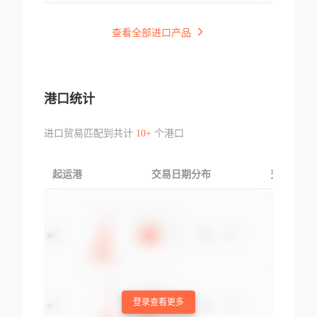
查看全部进口产品
港口统计
进口贸易匹配到共计
10+
个港口
起运港
交易日期分布
交易产品
登录查看更多