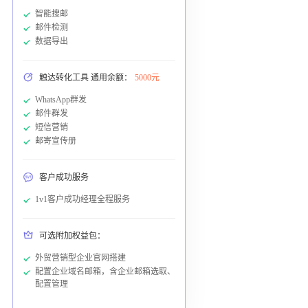
智能搜邮
邮件检测
数据导出
触达转化工具 通用余额：
5000元
WhatsApp群发
邮件群发
短信营销
邮寄宣传册
客户成功服务
1v1客户成功经理全程服务
可选附加权益包：
外贸营销型企业官网搭建
配置企业域名邮箱，含企业邮箱选取、
配置管理