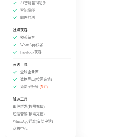
AI智能营销助手
智能搜邮
邮件检测
社媒获客
领英获客
WhatsApp获客
Facebook获客
高级工具
全球企业库
数据导出(按需充值)
免费子账号
(5个)
触达工具
邮件群发(按需充值)
短信营销(按需充值)
WhatsApp群发(自助申请)
商机中心