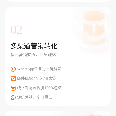
02
多渠道营销转化
多元营销渠道，批量触达
WhatsApp企业号一键群发
邮件EDM全球批量发送
线下邮寄宣传册100%送达
短信营销，多国覆盖