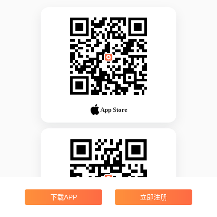
App Store
下载APP
立即注册