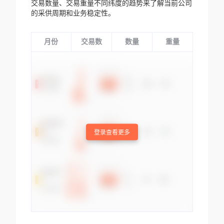
交易数量、交易重量不同纬度的趋势来了解当前公司
的采供周期和业务稳定性。
月份
交易数
数量
重量
登录查看更多