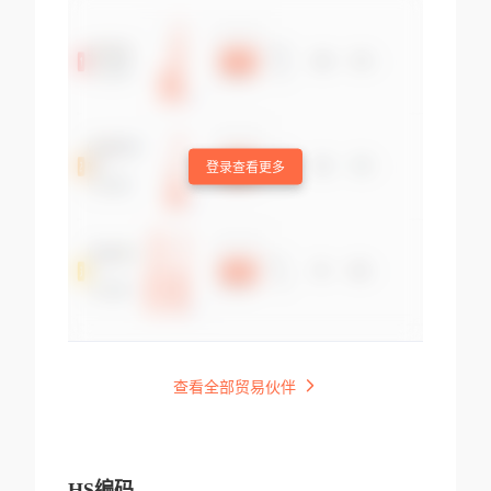
登录查看更多
查看全部贸易伙伴
HS编码