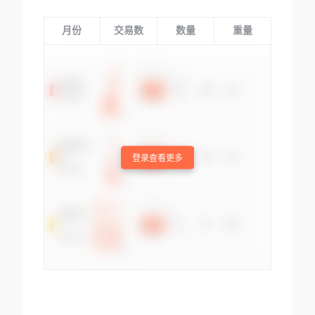
月份
交易数
数量
重量
登录查看更多