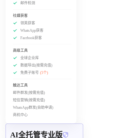
邮件检测
社媒获客
领英获客
WhatsApp获客
Facebook获客
高级工具
全球企业库
数据导出(按需充值)
免费子账号
(5个)
触达工具
邮件群发(按需充值)
短信营销(按需充值)
WhatsApp群发(自助申请)
商机中心
AI全托管专业版