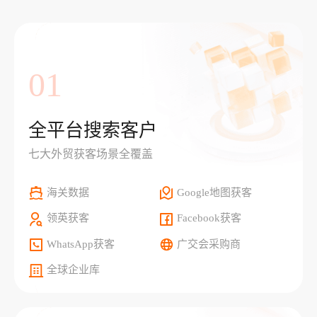
01
全平台搜索客户
七大外贸获客场景全覆盖
海关数据
Google地图获客
领英获客
Facebook获客
WhatsApp获客
广交会采购商
全球企业库