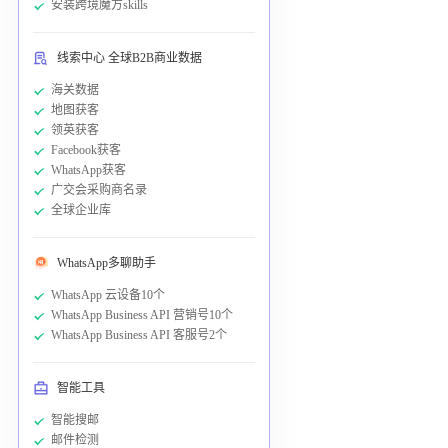
安装跨境魔方skills
线索中心 全球B2B商业数据
海关数据
地图获客
领英获客
Facebook获客
WhatsApp获客
广交会采购商名录
全球企业库
WhatsApp多聊助手
WhatsApp 云设备10个
WhatsApp Business API 营销号10个
WhatsApp Business API 客服号2个
智能工具
智能搜邮
邮件检测