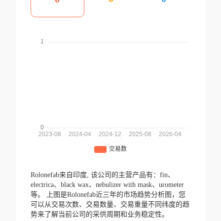
Rolonefab来自印度,
该公司的主营产品有：fin、
electrica、black wax、nebulizer with mask、urometer
等。
上图是Rolonefab近三年的市场趋势分析图，您
可以从交易次数、交易数量、交易重量不同纬度的趋
势来了解当前公司的采供周期和业务稳定性。