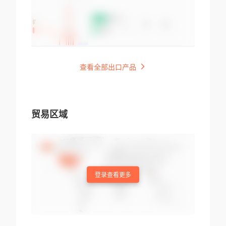
查看全部出口产品
贸易区域
登录查看更多