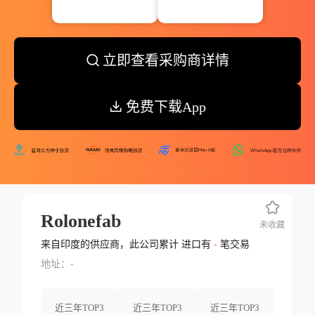
立即查看采购商详情
免费下载App
Rolonefab
未收藏
来自印度的供应商，此公司累计 进口有
-
笔交易
地址：-
近三年TOP3
近三年TOP3
近三年TOP3