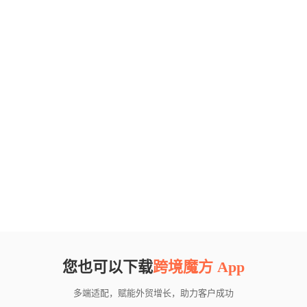
您也可以下载
跨境魔方 App
多端适配，赋能外贸增长，助力客户成功