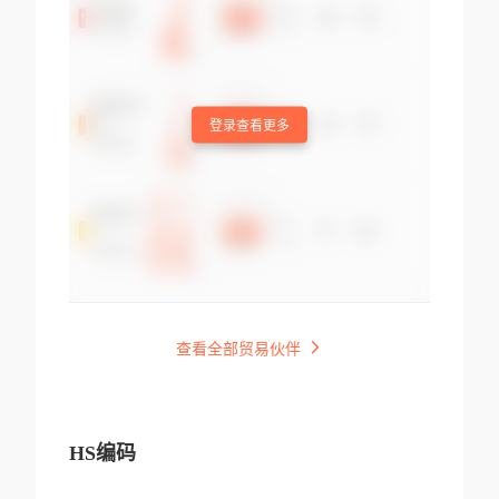
登录查看更多
查看全部贸易伙伴
HS编码