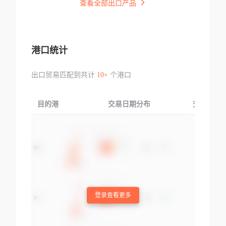
查看全部出口产品
港口统计
出口贸易匹配到共计
10+
个港口
目的港
交易日期分布
交易产品
登录查看更多