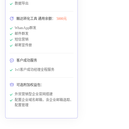
数据导出
触达转化工具 通用余额：
5000元
WhatsApp群发
邮件群发
短信营销
邮寄宣传册
客户成功服务
1v1客户成功经理全程服务
可选附加权益包：
外贸营销型企业官网搭建
配置企业域名邮箱，含企业邮箱选取、
配置管理