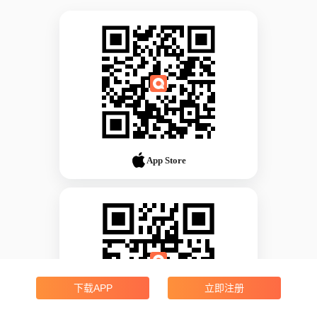
App Store
下载APP
立即注册