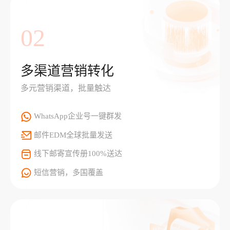
02
多渠道营销转化
多元营销渠道，批量触达
WhatsApp企业号一键群发
邮件EDM全球批量发送
线下邮寄宣传册100%送达
短信营销，多国覆盖