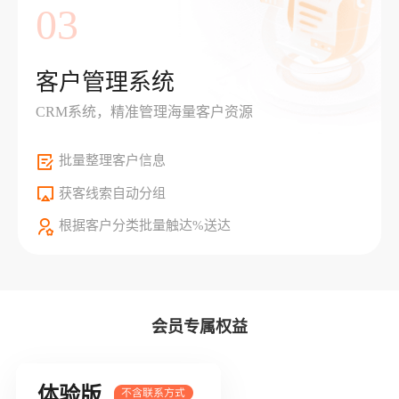
03
客户管理系统
CRM系统，精准管理海量客户资源
批量整理客户信息
获客线索自动分组
根据客户分类批量触达%送达
会员专属权益
体验版