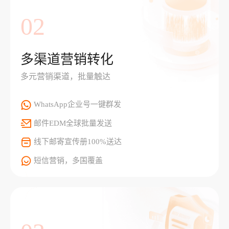
02
多渠道营销转化
多元营销渠道，批量触达
WhatsApp企业号一键群发
邮件EDM全球批量发送
线下邮寄宣传册100%送达
短信营销，多国覆盖