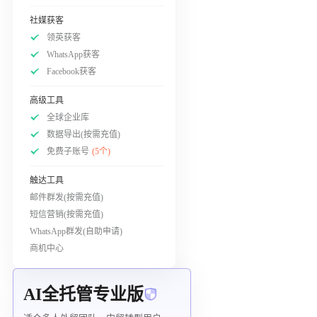
社媒获客
领英获客
WhatsApp获客
Facebook获客
高级工具
全球企业库
数据导出(按需充值)
免费子账号
(5个)
触达工具
邮件群发(按需充值)
短信营销(按需充值)
WhatsApp群发(自助申请)
商机中心
AI全托管专业版