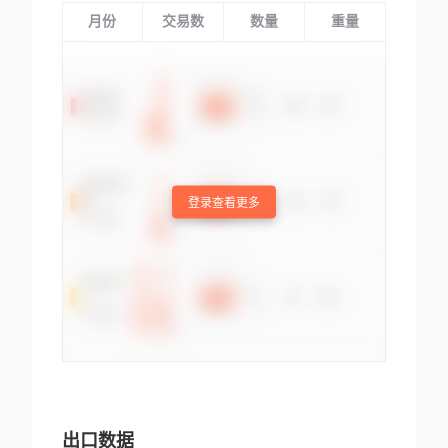
月份
交易数
数量
重量
登录查看更多
出口数据