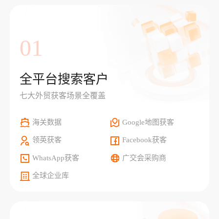
01
全平台搜索客户
七大外贸获客场景全覆盖
海关数据
Google地图获客
领英获客
Facebook获客
WhatsApp获客
广交会采购商
全球企业库