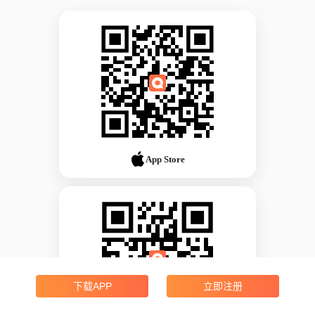
App Store
下载APP
立即注册