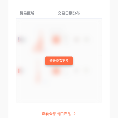
贸易区域
交易日期分布
交易产品
登录查看更多
查看全部出口产品