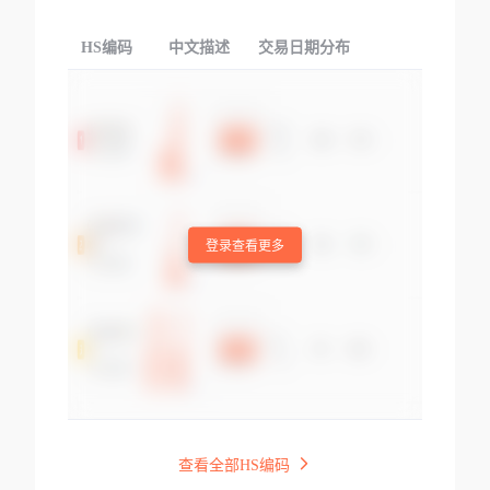
HS编码
中文描述
交易日期分布
TOP
登录查看更多
查看全部HS编码