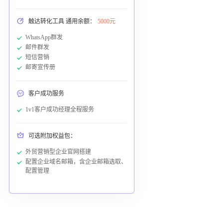
触达转化工具 通用余额：
5000元
WhatsApp群发
邮件群发
短信营销
邮寄宣传册
客户成功服务
1v1客户成功经理全程服务
可选附加权益包：
外贸营销型企业官网搭建
配置企业域名邮箱，含企业邮箱选取、
配置管理