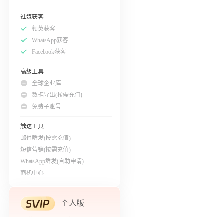
社媒获客
领英获客
WhatsApp获客
Facebook获客
高级工具
全球企业库
数据导出(按需充值)
免费子账号
触达工具
邮件群发(按需充值)
短信营销(按需充值)
WhatsApp群发(自助申请)
商机中心
个人版