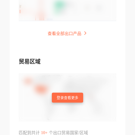
查看全部出口产品
贸易区域
登录查看更多
匹配到共计
10+
个出口贸易国家/区域