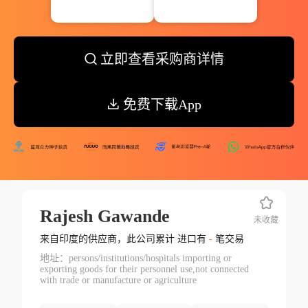
立即查看采购商详情
免费下载App
Rajesh Gawande
未收藏
来自印度的供应商，此公司累计 进口有
-
笔交易
地址：persons/institutions/hospitals importing or
exporting goods for their personnel use,not connected
with trade or manufacture or agriculture