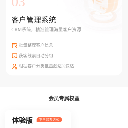
03
客户管理系统
CRM系统，精准管理海量客户资源
批量整理客户信息
获客线索自动分组
根据客户分类批量触达%送达
会员专属权益
体验版