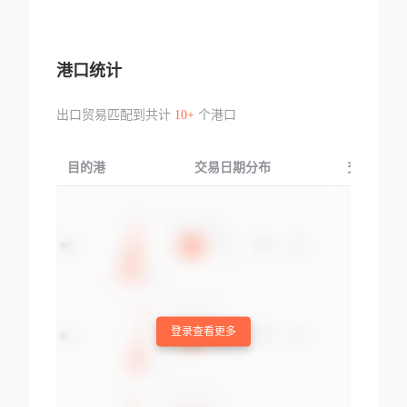
港口统计
出口贸易匹配到共计
10+
个港口
目的港
交易日期分布
交易产品
登录查看更多