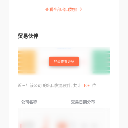
查看全部出口数据
贸易伙伴
登录查看更多
近三年该公司 的出口贸易伙伴, 共计
10+
位
公司名称
交易日期分布
交易