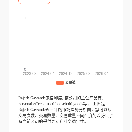
Rajesh Gawande来自印度,
该公司的主营产品有：
personal effect、used household goods等。
上图是
Rajesh Gawande近三年的市场趋势分析图，您可以从
交易次数、交易数量、交易重量不同纬度的趋势来了
解当前公司的采供周期和业务稳定性。