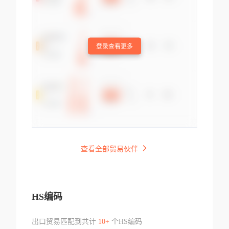
登录查看更多
查看全部贸易伙伴
HS编码
出口贸易匹配到共计
10+
个HS编码