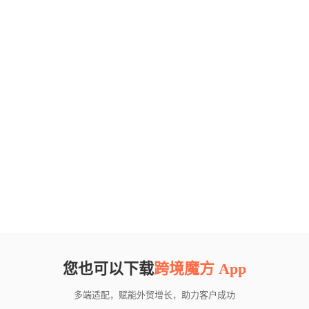
您也可以下载
跨境魔方 App
多端适配，赋能外贸增长，助力客户成功