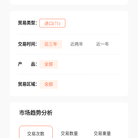
贸易类型：
进口(71)
交易时间：
近三年
近两年
近一年
产
品：
全部
贸易区域：
全部
市场趋势分析
交易数量
交易重量
交易次数