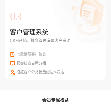
03
客户管理系统
CRM系统，精准管理海量客户资源
批量整理客户信息
获客线索自动分组
根据客户分类批量触达%送达
会员专属权益