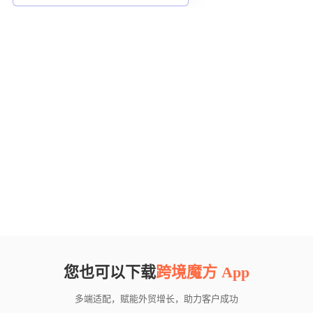
您也可以下载
跨境魔方 App
多端适配，赋能外贸增长，助力客户成功