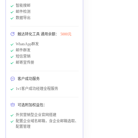
智能搜邮
邮件检测
数据导出
触达转化工具 通用余额：
5000元
WhatsApp群发
邮件群发
短信营销
邮寄宣传册
客户成功服务
1v1客户成功经理全程服务
可选附加权益包：
外贸营销型企业官网搭建
配置企业域名邮箱，含企业邮箱选取、
配置管理