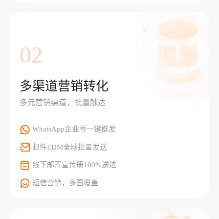
02
多渠道营销转化
多元营销渠道，批量触达
WhatsApp企业号一键群发
邮件EDM全球批量发送
线下邮寄宣传册100%送达
短信营销，多国覆盖