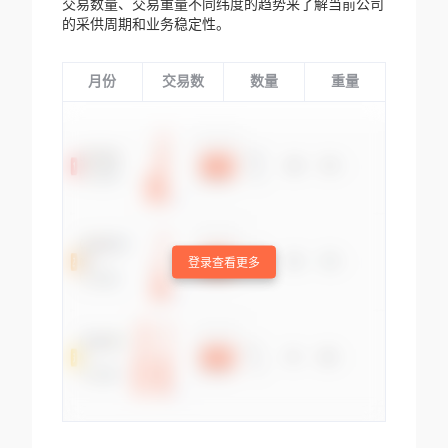
交易数量、交易重量不同纬度的趋势来了解当前公司
的采供周期和业务稳定性。
月份
交易数
数量
重量
登录查看更多