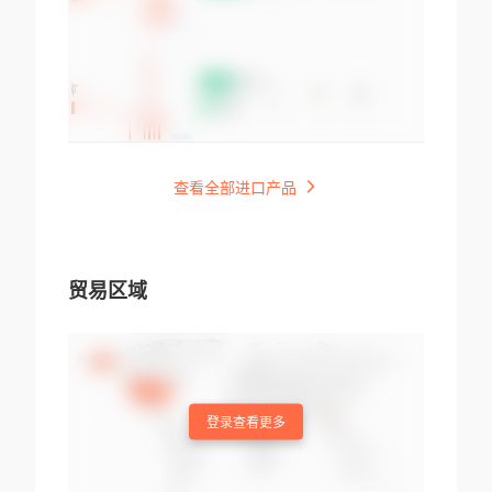
查看全部进口产品
贸易区域
登录查看更多