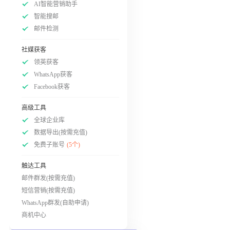
AI智能营销助手
智能搜邮
邮件检测
社媒获客
领英获客
WhatsApp获客
Facebook获客
高级工具
全球企业库
数据导出(按需充值)
免费子账号
(5个)
触达工具
邮件群发(按需充值)
短信营销(按需充值)
WhatsApp群发(自助申请)
商机中心