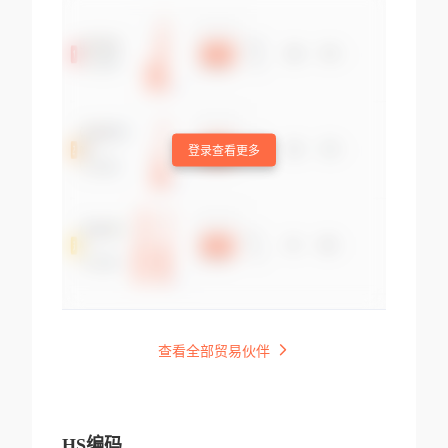
登录查看更多
查看全部贸易伙伴
HS编码