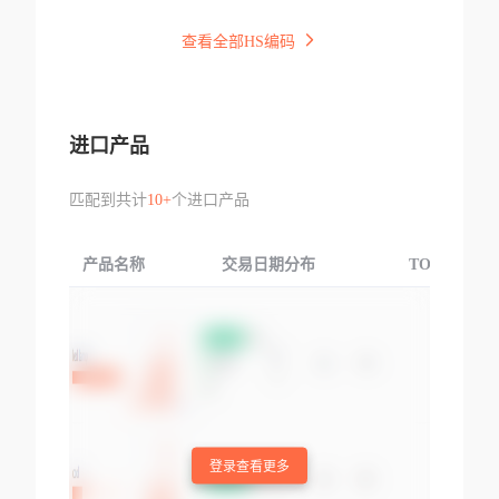
查看全部HS编码
进口产品
匹配到共计
10+
个进口产品
产品名称
交易日期分布
TOP3交易国
登录查看更多