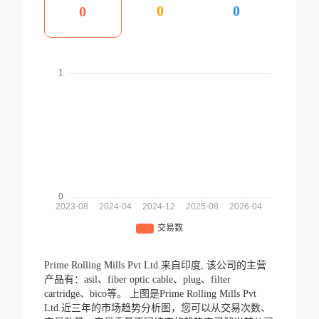
0
0
0
Prime Rolling Mills Pvt Ltd.来自印度,
该公司的主营
产品有：asil、fiber optic cable、plug、filter
cartridge、bico等。
上图是Prime Rolling Mills Pvt
Ltd.近三年的市场趋势分析图，您可以从交易次数、