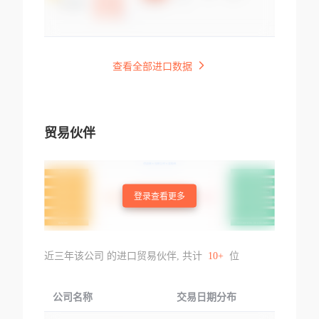
查看全部进口数据
贸易伙伴
登录查看更多
近三年该公司 的进口贸易伙伴, 共计
10+
位
公司名称
交易日期分布
交易