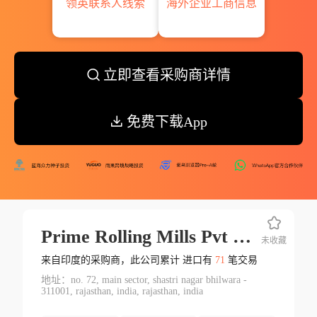
领英联系人线索
海外企业工商信息
立即查看采购商详情
免费下载App
Prime Rolling Mills Pvt Ltd.
未收藏
来自印度的采购商，此公司累计 进口有
71
笔交易
地址：no. 72, main sector, shastri nagar bhilwara -
311001, rajasthan, india, rajasthan, india