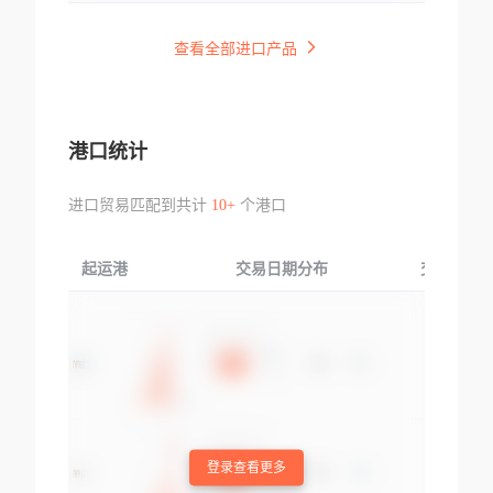
查看全部进口产品
港口统计
进口贸易匹配到共计
10+
个港口
起运港
交易日期分布
交易产品
登录查看更多