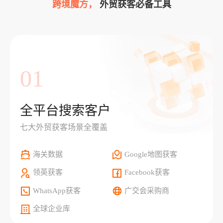
跨境魔方，
外贸获客必备工具
01
全平台搜索客户
七大外贸获客场景全覆盖
海关数据
Google地图获客
领英获客
Facebook获客
WhatsApp获客
广交会采购商
全球企业库