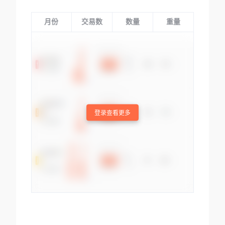
月份
交易数
数量
重量
登录查看更多