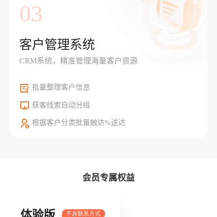
03
客户管理系统
CRM系统，精准管理海量客户资源
批量整理客户信息
获客线索自动分组
根据客户分类批量触达%送达
会员专属权益
体验版