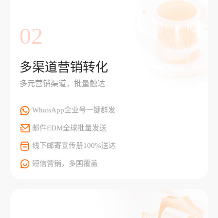
02
多渠道营销转化
多元营销渠道，批量触达
WhatsApp企业号一键群发
邮件EDM全球批量发送
线下邮寄宣传册100%送达
短信营销，多国覆盖