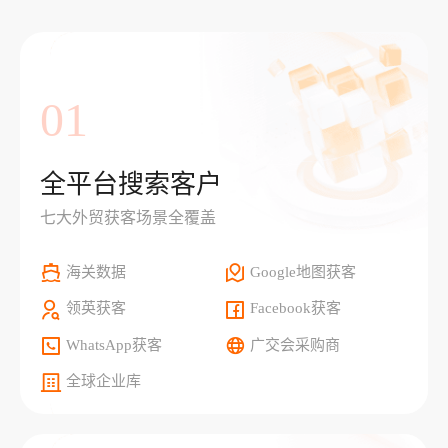
01
全平台搜索客户
七大外贸获客场景全覆盖
海关数据
Google地图获客
领英获客
Facebook获客
WhatsApp获客
广交会采购商
全球企业库