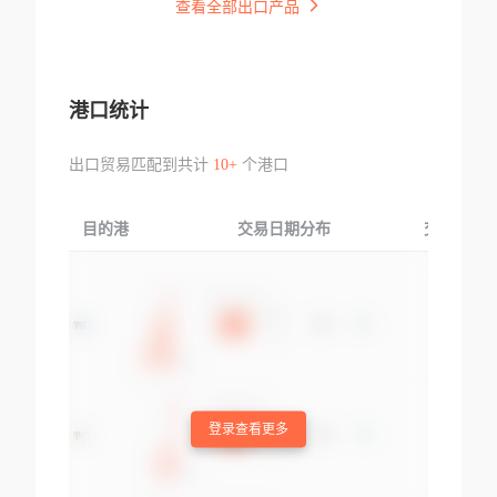
查看全部出口产品
港口统计
出口贸易匹配到共计
10+
个港口
目的港
交易日期分布
交易产品
登录查看更多