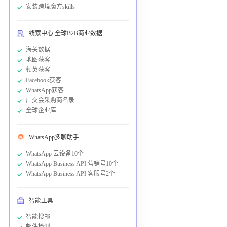
安装跨境魔方skills
线索中心 全球B2B商业数据
海关数据
地图获客
领英获客
Facebook获客
WhatsApp获客
广交会采购商名录
全球企业库
WhatsApp多聊助手
WhatsApp 云设备10个
WhatsApp Business API 营销号10个
WhatsApp Business API 客服号2个
智能工具
智能搜邮
邮件检测