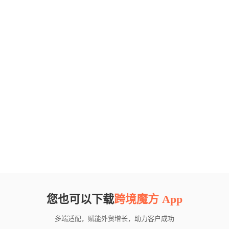
您也可以下载
跨境魔方 App
多端适配，赋能外贸增长，助力客户成功