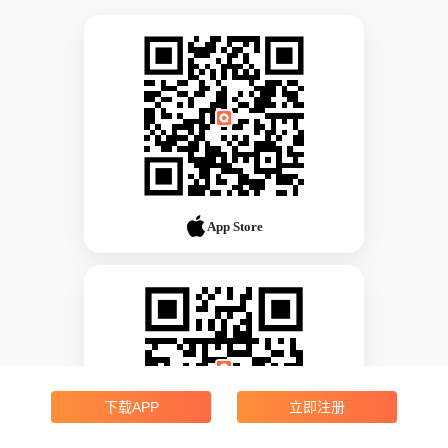
App Store
下载APP
立即注册