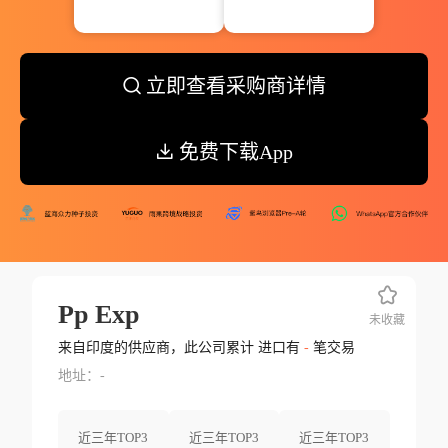
立即查看采购商详情
免费下载App
Pp Exp
未收藏
来自印度的供应商，此公司累计 进口有
-
笔交易
地址：-
近三年TOP3
近三年TOP3
近三年TOP3