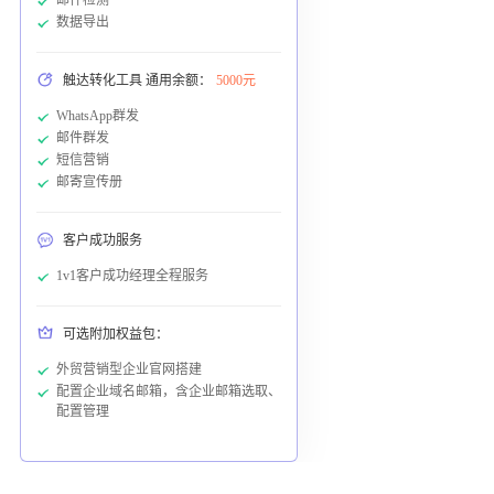
数据导出
触达转化工具 通用余额：
5000元
WhatsApp群发
邮件群发
短信营销
邮寄宣传册
客户成功服务
1v1客户成功经理全程服务
可选附加权益包：
外贸营销型企业官网搭建
配置企业域名邮箱，含企业邮箱选取、
配置管理