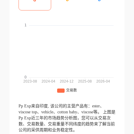
Pp Exp来自印度,
该公司的主营产品有：ester、
viscose top、vehicle、cotton baby、viscose等。
上图是
Pp Exp近三年的市场趋势分析图，您可以从交易次
数、交易数量、交易重量不同纬度的趋势来了解当前
公司的采供周期和业务稳定性。