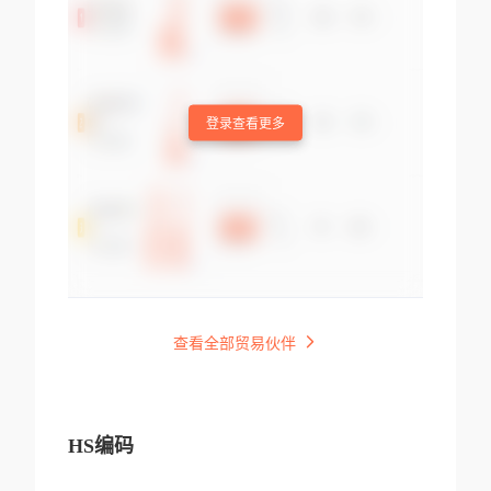
登录查看更多
查看全部贸易伙伴
HS编码