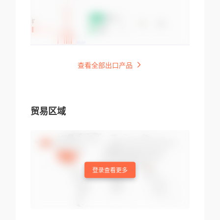
查看全部出口产品
贸易区域
登录查看更多