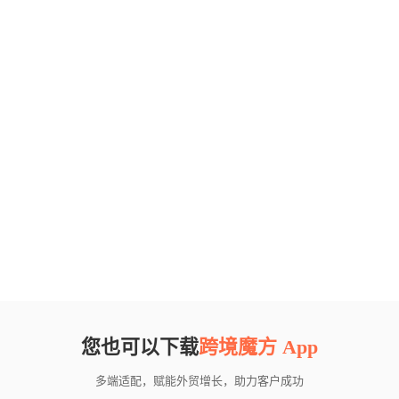
您也可以下载
跨境魔方 App
多端适配，赋能外贸增长，助力客户成功