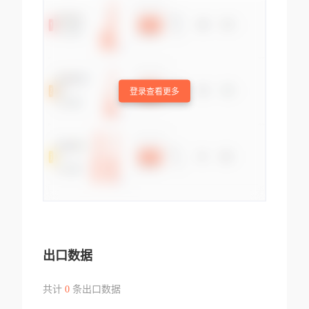
登录查看更多
出口数据
共计
0
条出口数据