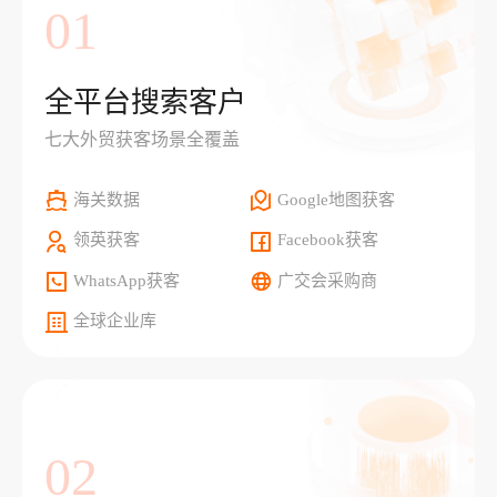
01
全平台搜索客户
七大外贸获客场景全覆盖
海关数据
Google地图获客
领英获客
Facebook获客
WhatsApp获客
广交会采购商
全球企业库
02