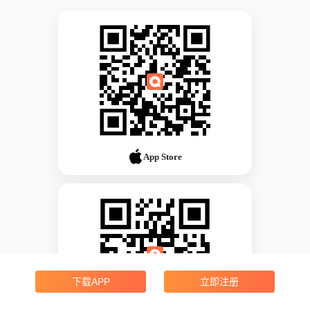
App Store
下载APP
立即注册