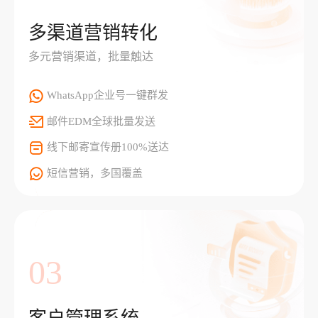
多渠道营销转化
多元营销渠道，批量触达
WhatsApp企业号一键群发
邮件EDM全球批量发送
线下邮寄宣传册100%送达
短信营销，多国覆盖
03