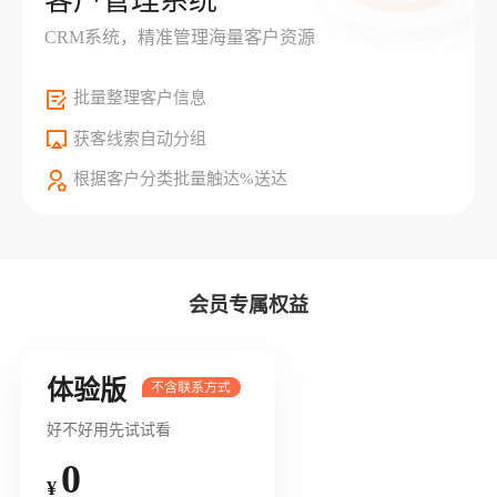
客户管理系统
CRM系统，精准管理海量客户资源
批量整理客户信息
获客线索自动分组
根据客户分类批量触达%送达
会员专属权益
体验版
好不好用先试试看
0
¥