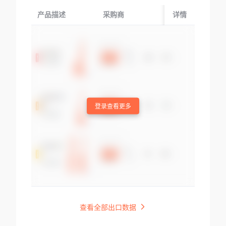
产品描述
采购商
起运国/地区
详情
登录查看更多
查看全部出口数据