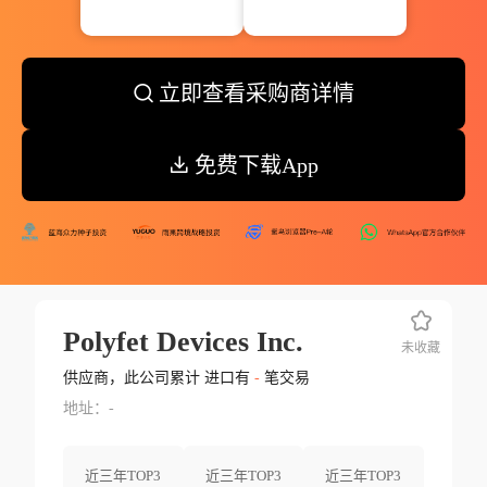
立即查看采购商详情
免费下载App
Polyfet Devices Inc.
未收藏
供应商，此公司累计 进口有
-
笔交易
地址：-
近三年TOP3
近三年TOP3
近三年TOP3