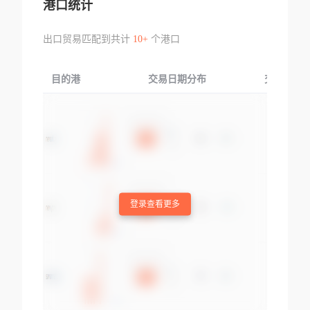
港口统计
出口贸易匹配到共计
10+
个港口
目的港
交易日期分布
交易产品
登录查看更多