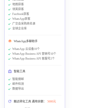
地图获客
领英获客
Facebook获客
WhatsApp获客
广交会采购商名录
全球企业库
WhatsApp多聊助手
WhatsApp 云设备10个
WhatsApp Business API 营销号10个
WhatsApp Business API 客服号2个
智能工具
智能搜邮
邮件检测
数据导出
触达转化工具 通用余额：
5000元