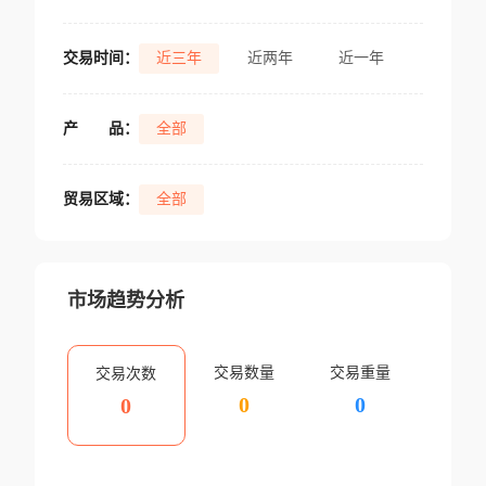
交易时间：
近三年
近两年
近一年
产
品：
全部
贸易区域：
全部
市场趋势分析
交易数量
交易重量
交易次数
0
0
0