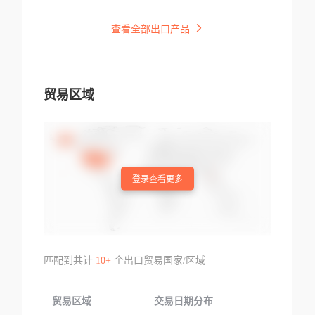
查看全部出口产品
贸易区域
登录查看更多
匹配到共计
10+
个出口贸易国家/区域
贸易区域
交易日期分布
交易产品