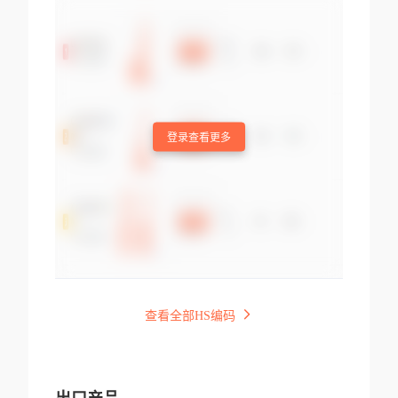
登录查看更多
查看全部HS编码