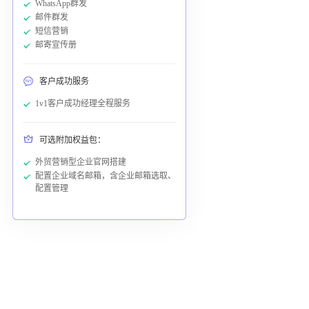
WhatsApp群发
邮件群发
短信营销
邮寄宣传册
客户成功服务
1v1客户成功经理全程服务
可选附加权益包：
外贸营销型企业官网搭建
配置企业域名邮箱，含企业邮箱选取、
配置管理