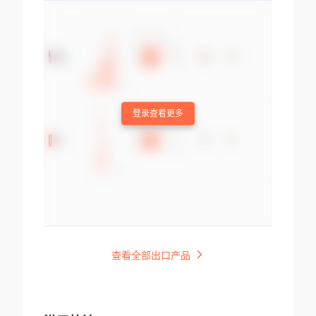
登录查看更多
查看全部出口产品