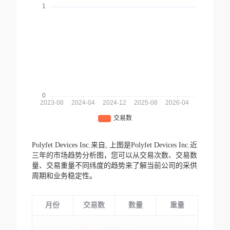
Polyfet Devices Inc.来自,
上图是Polyfet Devices Inc.近
三年的市场趋势分析图，您可以从交易次数、交易数
量、交易重量不同纬度的趋势来了解当前公司的采供
周期和业务稳定性。
月份
交易数
数量
重量