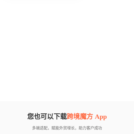
您也可以下载
跨境魔方 App
多端适配，赋能外贸增长，助力客户成功