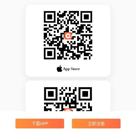
App Store
下载APP
立即注册