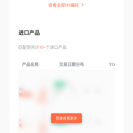
查看全部HS编码
进口产品
匹配到共计
10+
个进口产品
产品名称
交易日期分布
TOP3交易国
登录查看更多