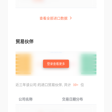
查看全部进口数据
贸易伙伴
登录查看更多
近三年该公司 的进口贸易伙伴, 共计
10+
位
公司名称
交易日期分布
交易