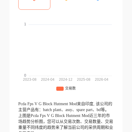
Pcda Fps V G Block Hutment Mod来自印度,
该公司的
主营产品有：batch plant、assy、spare part、bd等。
上图是Pcda Fps V G Block Hutment Mod近三年的市
场趋势分析图，您可以从交易次数、交易数量、交易
重量不同纬度的趋势来了解当前公司的采供周期和业