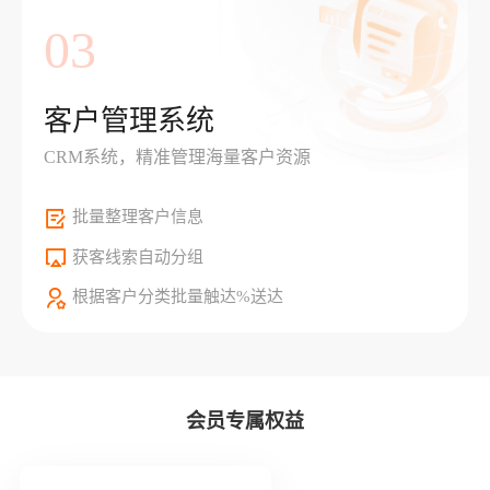
03
客户管理系统
CRM系统，精准管理海量客户资源
批量整理客户信息
获客线索自动分组
根据客户分类批量触达%送达
会员专属权益