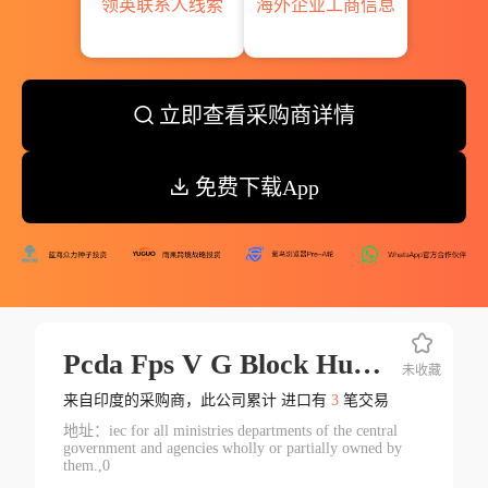
领英联系人线索
海外企业工商信息
立即查看采购商详情
免费下载App
Pcda Fps V G Block Hutment Mod
未收藏
来自印度的采购商，此公司累计 进口有
3
笔交易
地址：iec for all ministries departments of the central
government and agencies wholly or partially owned by
them.,0