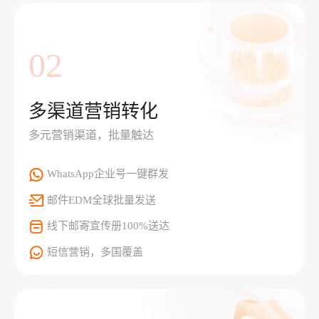
02
多渠道营销转化
多元营销渠道，批量触达
WhatsApp企业号一键群发
邮件EDM全球批量发送
线下邮寄宣传册100%送达
短信营销，多国覆盖