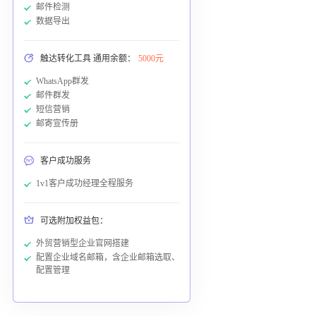
邮件检测
数据导出
触达转化工具 通用余额：
5000元
WhatsApp群发
邮件群发
短信营销
邮寄宣传册
客户成功服务
1v1客户成功经理全程服务
可选附加权益包：
外贸营销型企业官网搭建
配置企业域名邮箱，含企业邮箱选取、
配置管理