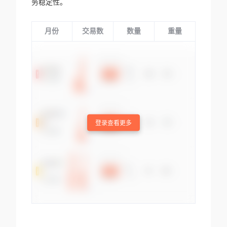
务稳定性。
月份
交易数
数量
重量
登录查看更多