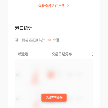
查看全部进口产品
港口统计
进口贸易匹配到共计
10+
个港口
起运港
交易日期分布
交易产品
登录查看更多