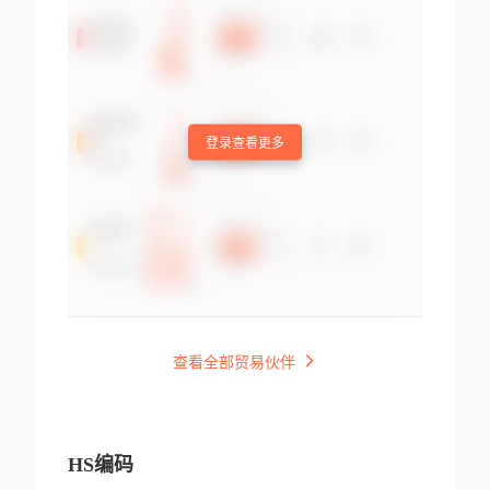
登录查看更多
查看全部贸易伙伴
HS编码