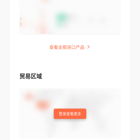
查看全部进口产品
贸易区域
登录查看更多