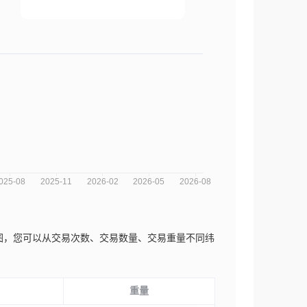
的市场趋势分析图，您可以从交易次数、交易数量、交易重量不同纬
重量