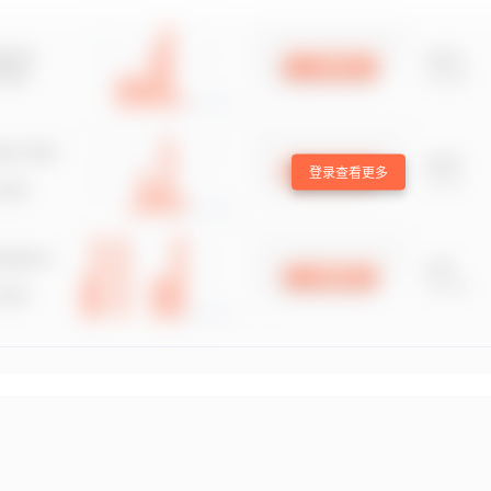
登录查看更多