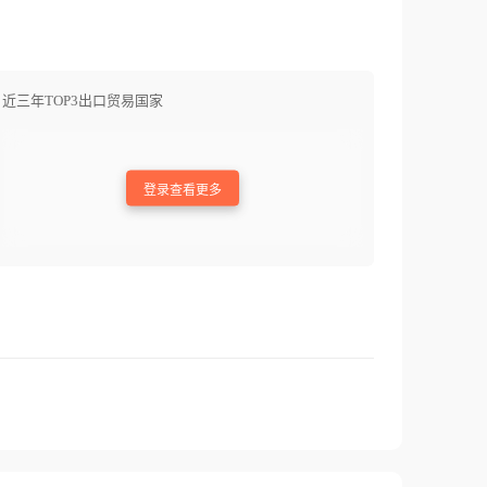
近三年TOP3出口贸易国家
登录查看更多