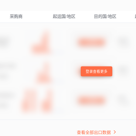
采购商
起运国/地区
目的国/地区
登录查看更多
查看全部出口数据