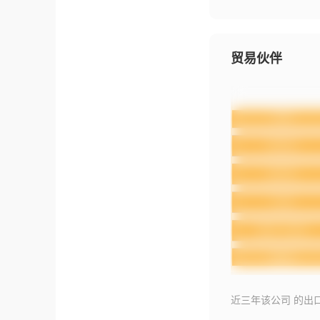
贸易伙伴
近三年该公司 的出