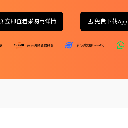
立即查看采购商详情
免费下载App