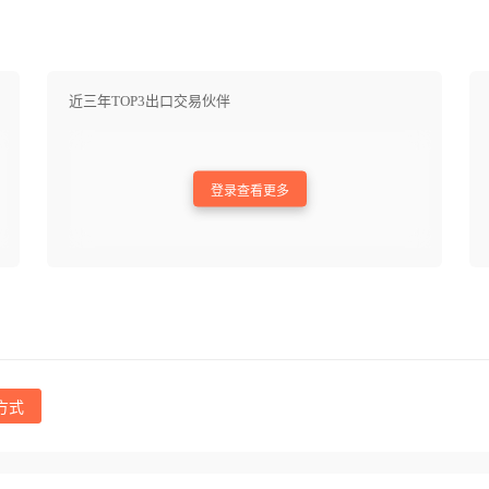
近三年TOP3出口交易伙伴
登录查看更多
方式