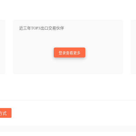
近三年TOP3出口交易伙伴
登录查看更多
方式