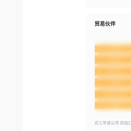
贸易伙伴
近三年该公司 的出