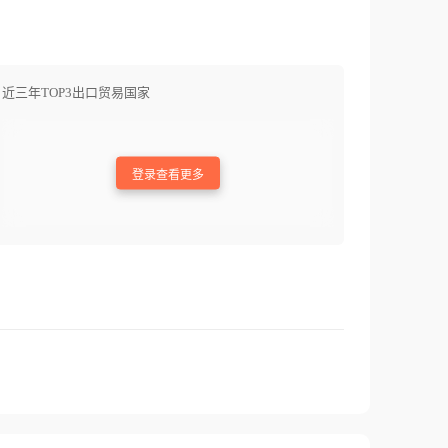
近三年TOP3出口贸易国家
登录查看更多