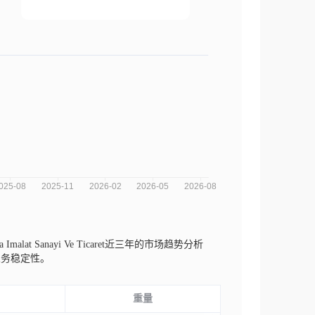
mpa Imalat Sanayi Ve Ticaret近三年的市场趋势分析
业务稳定性。
重量