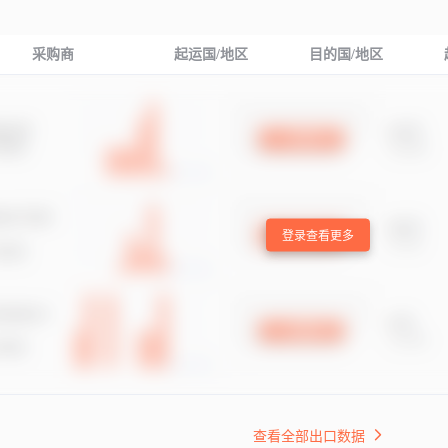
采购商
起运国/地区
目的国/地区
登录查看更多
查看全部出口数据