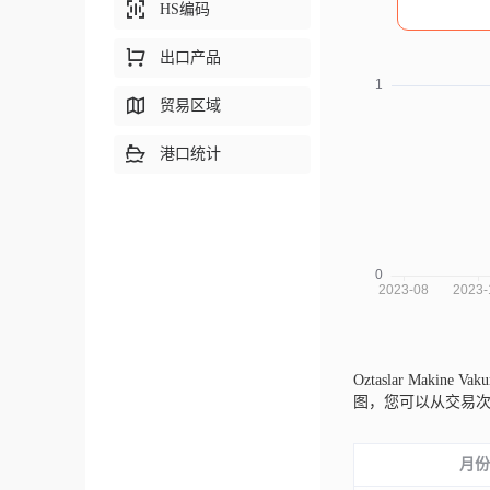
HS编码
出口产品
贸易区域
港口统计
Oztaslar Makine Vak
图，您可以从交易
月