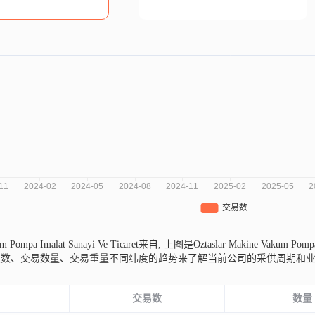
um Pompa Imalat Sanayi Ve Ticaret来自,
上图是Oztaslar Makine Vakum Po
次数、交易数量、交易重量不同纬度的趋势来了解当前公司的采供周期和
份
交易数
数量