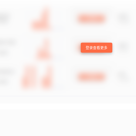
登录查看更多