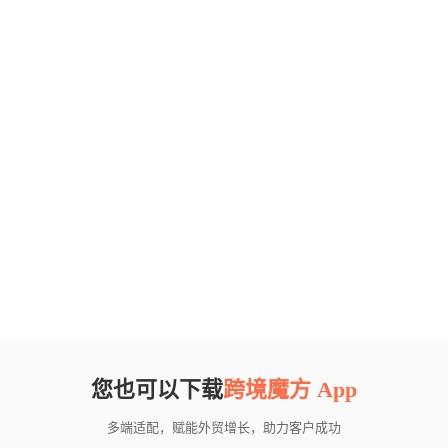
您也可以下载
跨境魔方 App
多端适配，赋能外贸增长，助力客户成功