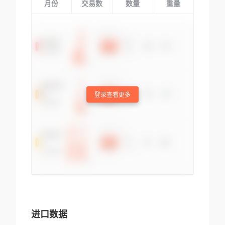
月份
交易数
数量
重量
登录查看更多
进口数据