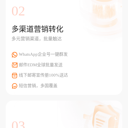
02
多渠道营销转化
多元营销渠道，批量触达
WhatsApp企业号一键群发
邮件EDM全球批量发送
线下邮寄宣传册100%送达
短信营销，多国覆盖
03