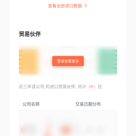
查看全部进口数据
贸易伙伴
登录查看更多
近三年该公司 的进口贸易伙伴, 共计
10+
位
公司名称
交易日期分布
交易