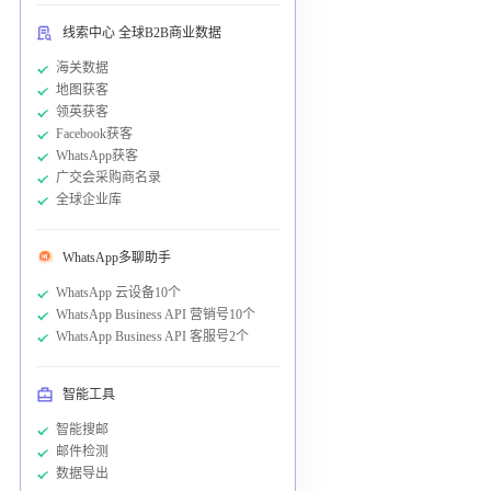
线索中心 全球B2B商业数据
海关数据
地图获客
领英获客
Facebook获客
WhatsApp获客
广交会采购商名录
全球企业库
WhatsApp多聊助手
WhatsApp 云设备10个
WhatsApp Business API 营销号10个
WhatsApp Business API 客服号2个
智能工具
智能搜邮
邮件检测
数据导出