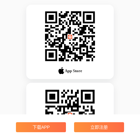
App Store
下载APP
立即注册