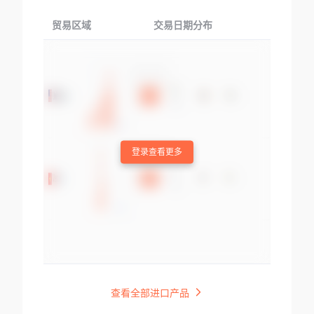
贸易区域
交易日期分布
交易产品
登录查看更多
查看全部进口产品