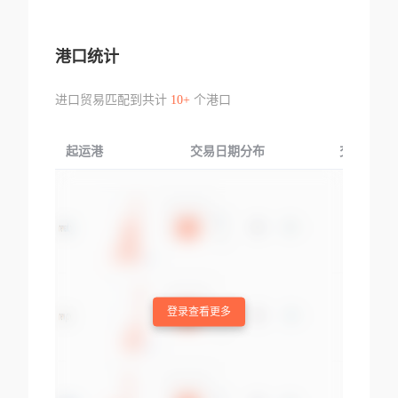
港口统计
进口贸易匹配到共计
10+
个港口
起运港
交易日期分布
交易产品
登录查看更多