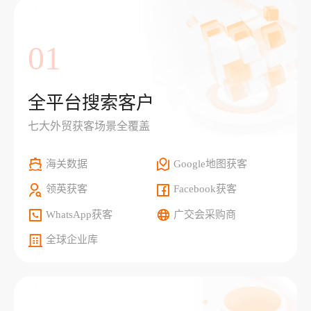
01
全平台搜索客户
七大外贸获客场景全覆盖
海关数据
Google地图获客
领英获客
Facebook获客
WhatsApp获客
广交会采购商
全球企业库