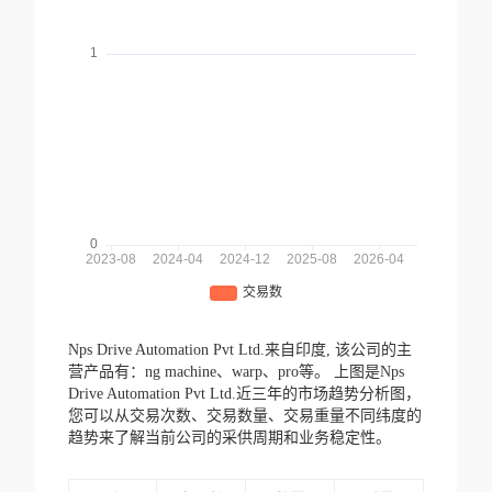
Nps Drive Automation Pvt Ltd.来自印度,
该公司的主
营产品有：ng machine、warp、pro等。
上图是Nps
Drive Automation Pvt Ltd.近三年的市场趋势分析图，
您可以从交易次数、交易数量、交易重量不同纬度的
趋势来了解当前公司的采供周期和业务稳定性。