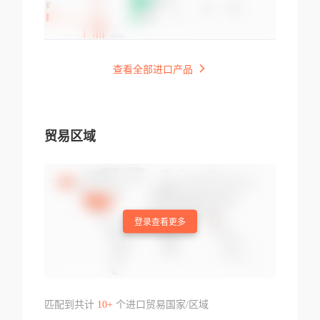
查看全部进口产品
贸易区域
登录查看更多
匹配到共计
10+
个进口贸易国家/区域