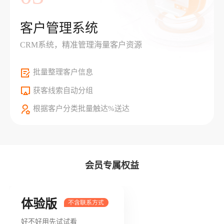
客户管理系统
CRM系统，精准管理海量客户资源
批量整理客户信息
获客线索自动分组
根据客户分类批量触达%送达
会员专属权益
体验版
好不好用先试试看