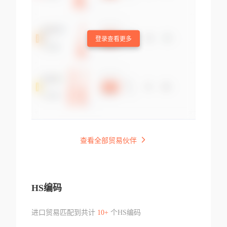
登录查看更多
查看全部贸易伙伴
HS编码
进口贸易匹配到共计
10+
个HS编码