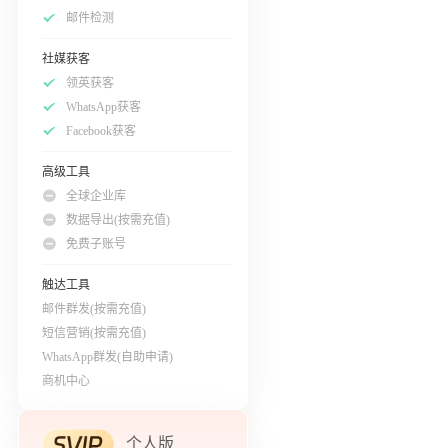
邮件检测
社媒获客
领英获客
WhatsApp获客
Facebook获客
高级工具
全球企业库
数据导出(按需充值)
免费子账号
触达工具
邮件群发(按需充值)
短信营销(按需充值)
WhatsApp群发(自助申请)
商机中心
个人版