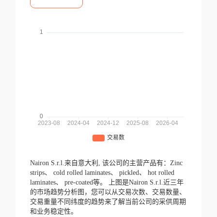
Nairon S.r.l.来自意大利,
该公司的主营产品有：Zinc
strips、 cold rolled laminates、 pickled、 hot rolled
laminates、 pre-coated等。
上图是Nairon S.r.l.近三年
的市场趋势分析图，您可以从交易次数、交易数量、
交易重量不同纬度的趋势来了解当前公司的采供周期
和业务稳定性。