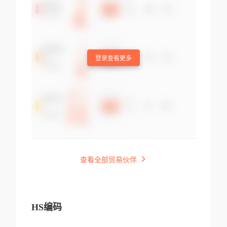
登录查看更多
查看全部贸易伙伴
HS编码