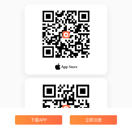
App Store
下载APP
立即注册