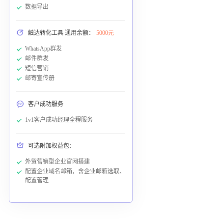
数据导出
触达转化工具 通用余额：
5000元
WhatsApp群发
邮件群发
短信营销
邮寄宣传册
客户成功服务
1v1客户成功经理全程服务
可选附加权益包：
外贸营销型企业官网搭建
配置企业域名邮箱，含企业邮箱选取、
配置管理