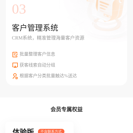
03
客户管理系统
CRM系统，精准管理海量客户资源
批量整理客户信息
获客线索自动分组
根据客户分类批量触达%送达
会员专属权益
体验版