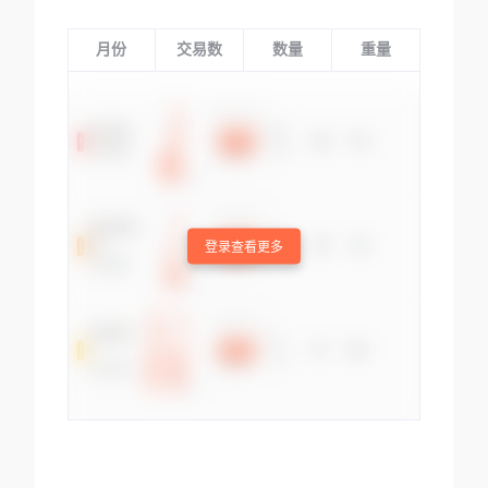
月份
交易数
数量
重量
登录查看更多