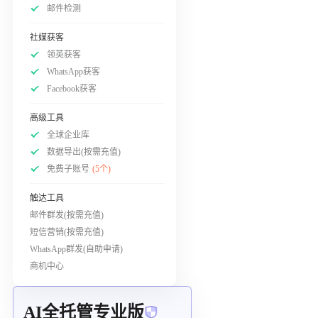
邮件检测
社媒获客
领英获客
WhatsApp获客
Facebook获客
高级工具
全球企业库
数据导出(按需充值)
免费子账号
(5个)
触达工具
邮件群发(按需充值)
短信营销(按需充值)
WhatsApp群发(自助申请)
商机中心
AI全托管专业版