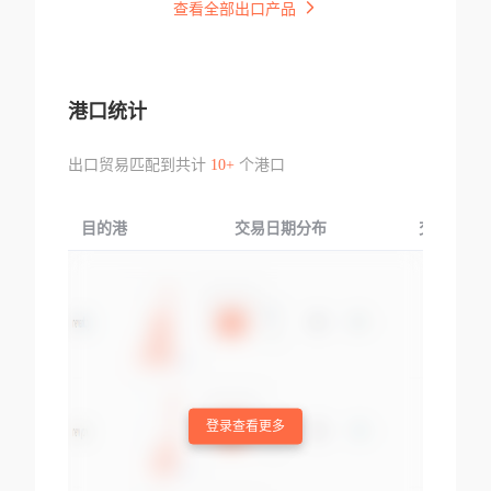
查看全部出口产品
港口统计
出口贸易匹配到共计
10+
个港口
目的港
交易日期分布
交易产品
登录查看更多