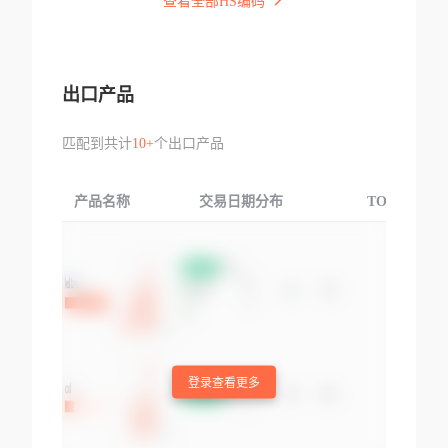
查看全部HS编码
出口产品
匹配到共计
10+
个出口产品
产品名称
交易日期分布
TOP3交易国
登录查看更多