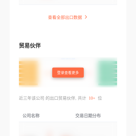
查看全部出口数据
贸易伙伴
登录查看更多
近三年该公司 的出口贸易伙伴, 共计
10+
位
公司名称
交易日期分布
交易