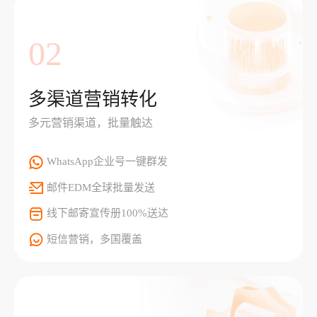
02
多渠道营销转化
多元营销渠道，批量触达
WhatsApp企业号一键群发
邮件EDM全球批量发送
线下邮寄宣传册100%送达
短信营销，多国覆盖