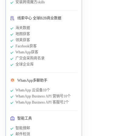
安装跨境魔方skills
线索中心 全球B2B商业数据
海关数据
地图获客
领英获客
Facebook获客
WhatsApp获客
广交会采购商名录
全球企业库
WhatsApp多聊助手
WhatsApp 云设备10个
WhatsApp Business API 营销号10个
WhatsApp Business API 客服号2个
智能工具
智能搜邮
邮件检测