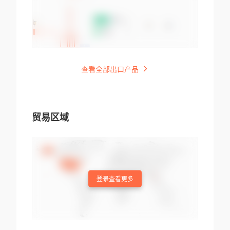
查看全部出口产品
贸易区域
登录查看更多