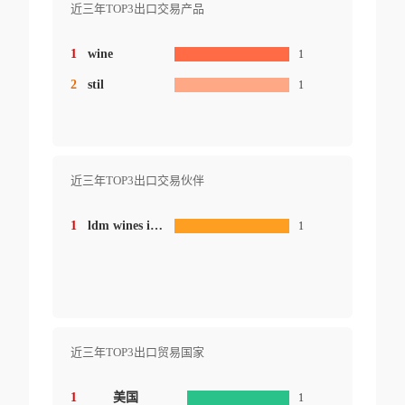
近三年TOP3出口交易产品
1
wine
1
2
stil
1
近三年TOP3出口交易伙伴
1
ldm wines inc.
1
近三年TOP3出口贸易国家
1
美国
1