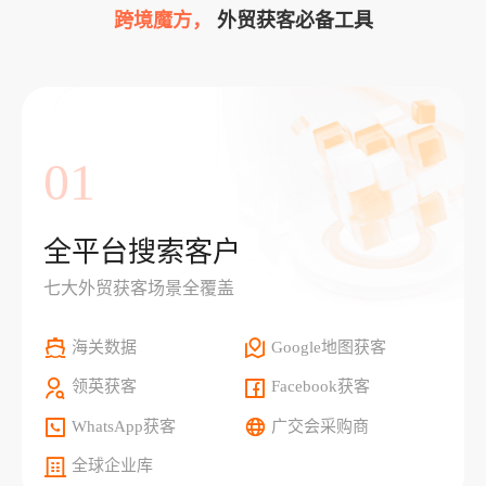
跨境魔方，
外贸获客必备工具
01
全平台搜索客户
七大外贸获客场景全覆盖
海关数据
Google地图获客
领英获客
Facebook获客
WhatsApp获客
广交会采购商
全球企业库