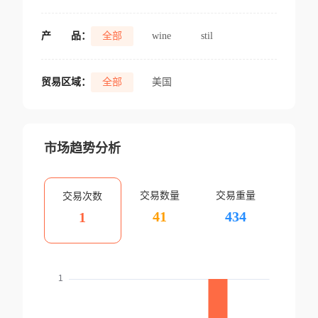
产
品：
全部
wine
stil
贸易区域：
全部
美国
市场趋势分析
交易数量
交易重量
交易次数
41
434
1