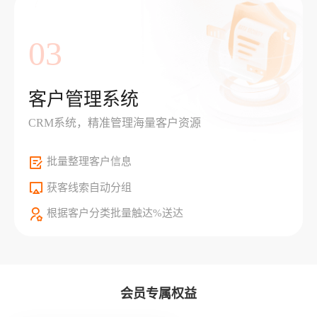
03
客户管理系统
CRM系统，精准管理海量客户资源
批量整理客户信息
获客线索自动分组
根据客户分类批量触达%送达
会员专属权益