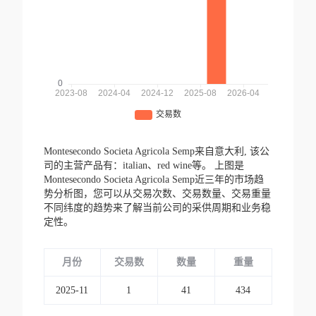
Montesecondo Societa Agricola Semp来自意大利,
该公
司的主营产品有：italian、red wine等。
上图是
Montesecondo Societa Agricola Semp近三年的市场趋
势分析图，您可以从交易次数、交易数量、交易重量
不同纬度的趋势来了解当前公司的采供周期和业务稳
定性。
月份
交易数
数量
重量
2025-11
1
41
434