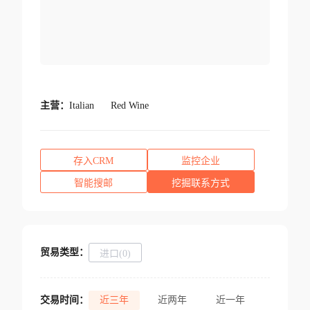
主营：
Italian
Red Wine
存入CRM
监控企业
智能搜邮
挖掘联系方式
贸易类型：
进口(0)
交易时间：
近三年
近两年
近一年