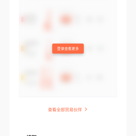
登录查看更多
查看全部贸易伙伴