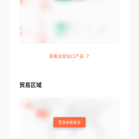
查看全部出口产品
贸易区域
登录查看更多