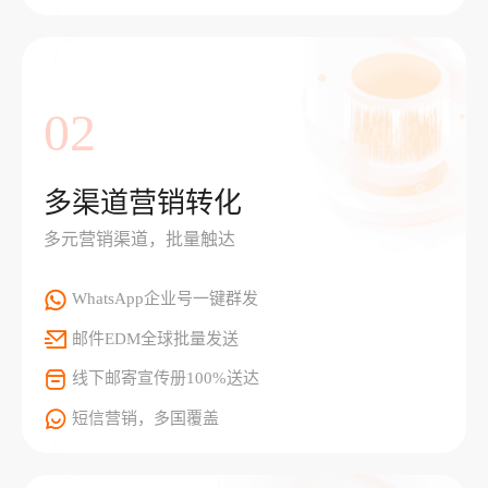
02
多渠道营销转化
多元营销渠道，批量触达
WhatsApp企业号一键群发
邮件EDM全球批量发送
线下邮寄宣传册100%送达
短信营销，多国覆盖