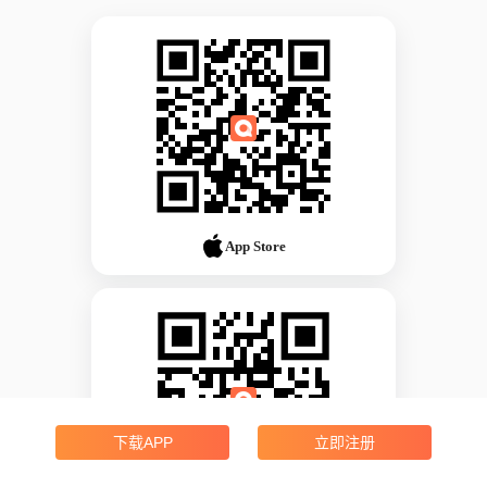
App Store
下载APP
立即注册