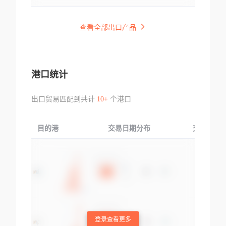
查看全部出口产品
港口统计
出口贸易匹配到共计
10+
个港口
目的港
交易日期分布
交易产品
登录查看更多