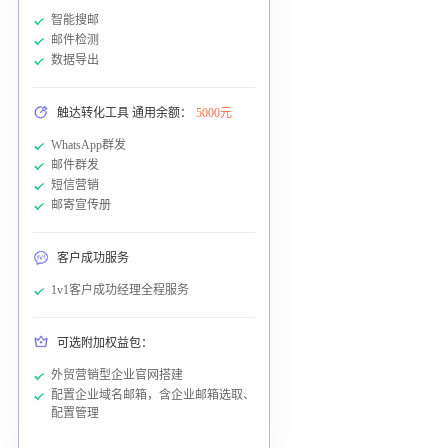
智能搜邮
邮件检测
数据导出
触达转化工具 通用余额：
5000元
WhatsApp群发
邮件群发
短信营销
邮寄宣传册
客户成功服务
1v1客户成功经理全程服务
可选附加权益包：
外贸营销型企业官网搭建
配置企业域名邮箱，含企业邮箱选取、
配置管理