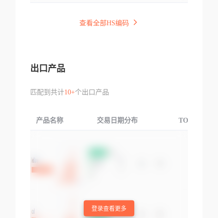
查看全部HS编码
出口产品
匹配到共计
10+
个出口产品
产品名称
交易日期分布
TOP3交易国
登录查看更多