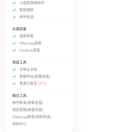
AI智能营销助手
智能搜邮
邮件检测
社媒获客
领英获客
WhatsApp获客
Facebook获客
高级工具
全球企业库
数据导出(按需充值)
免费子账号
(5个)
触达工具
邮件群发(按需充值)
短信营销(按需充值)
WhatsApp群发(自助申请)
商机中心