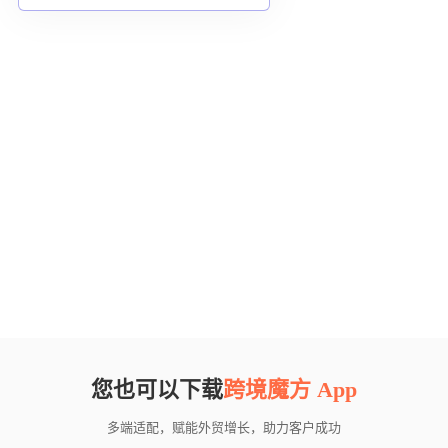
您也可以下载
跨境魔方 App
多端适配，赋能外贸增长，助力客户成功