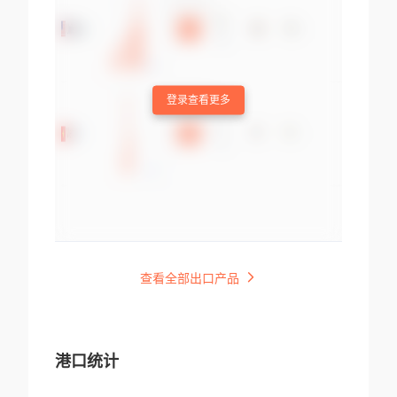
登录查看更多
查看全部出口产品
港口统计