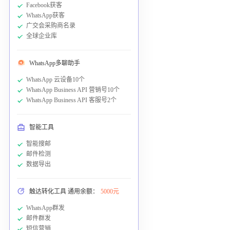
Facebook获客
WhatsApp获客
广交会采购商名录
全球企业库
WhatsApp多聊助手
WhatsApp 云设备10个
WhatsApp Business API 营销号10个
WhatsApp Business API 客服号2个
智能工具
智能搜邮
邮件检测
数据导出
触达转化工具 通用余额：
5000元
WhatsApp群发
邮件群发
短信营销