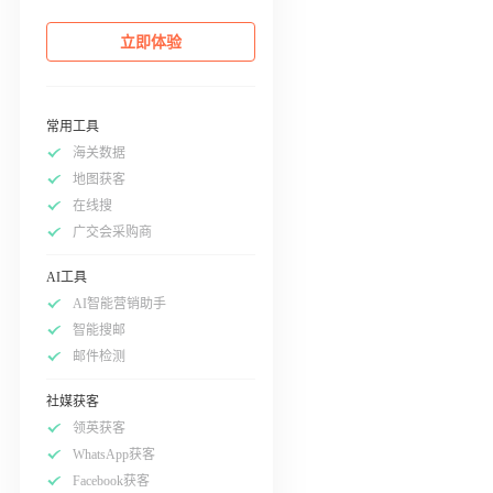
立即体验
常用工具
海关数据
地图获客
在线搜
广交会采购商
AI工具
AI智能营销助手
智能搜邮
邮件检测
社媒获客
领英获客
WhatsApp获客
Facebook获客