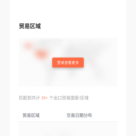
贸易区域
登录查看更多
匹配到共计
10+
个出口贸易国家/区域
贸易区域
交易日期分布
交易产品