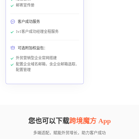
邮寄宣传册
客户成功服务
1v1客户成功经理全程服务
可选附加权益包：
外贸营销型企业官网搭建
配置企业域名邮箱，含企业邮箱选取、
配置管理
您也可以下载
跨境魔方 App
多端适配，赋能外贸增长，助力客户成功