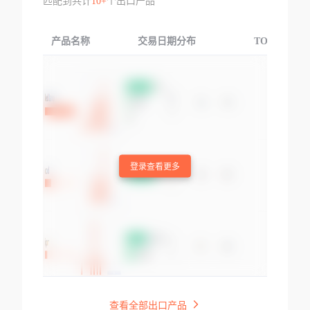
匹配到共计
10+
个出口产品
产品名称
交易日期分布
TOP3交易国
登录查看更多
查看全部出口产品