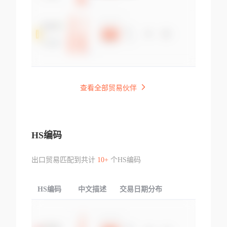
查看全部贸易伙伴
HS编码
出口贸易匹配到共计
10+
个HS编码
HS编码
中文描述
交易日期分布
TOP