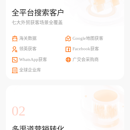
全平台搜索客户
七大外贸获客场景全覆盖
海关数据
Google地图获客
领英获客
Facebook获客
WhatsApp获客
广交会采购商
全球企业库
02
多渠道营销转化