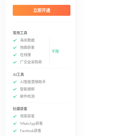
立即开通
常用工具
海关数据
地图获客
不限
在线搜
广交会采购商
AI工具
AI智能营销助手
智能搜邮
邮件检测
社媒获客
领英获客
WhatsApp获客
Facebook获客