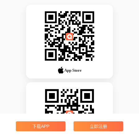
App Store
下载APP
立即注册