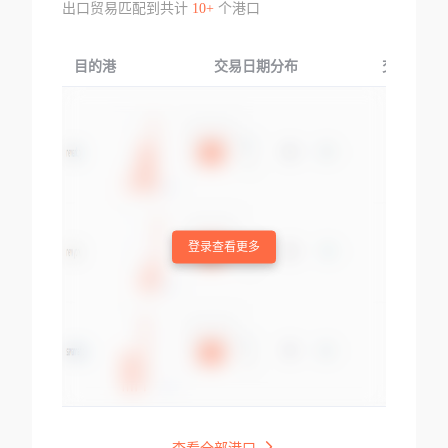
出口贸易匹配到共计
10+
个港口
目的港
交易日期分布
交易产品
登录查看更多