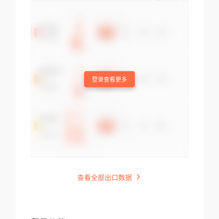
登录查看更多
查看全部出口数据