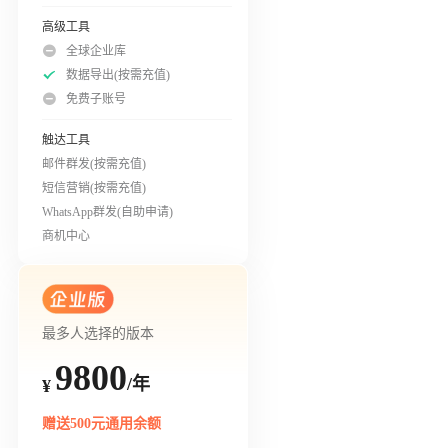
高级工具
全球企业库
数据导出(按需充值)
免费子账号
触达工具
邮件群发(按需充值)
短信营销(按需充值)
WhatsApp群发(自助申请)
商机中心
最多人选择的版本
9800
/年
¥
赠送500元通用余额