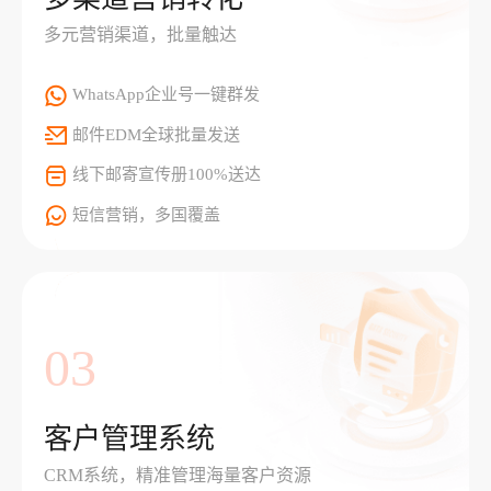
多元营销渠道，批量触达
WhatsApp企业号一键群发
邮件EDM全球批量发送
线下邮寄宣传册100%送达
短信营销，多国覆盖
03
客户管理系统
CRM系统，精准管理海量客户资源