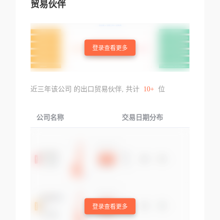
贸易伙伴
登录查看更多
近三年该公司 的出口贸易伙伴, 共计
10+
位
公司名称
交易日期分布
交易
登录查看更多