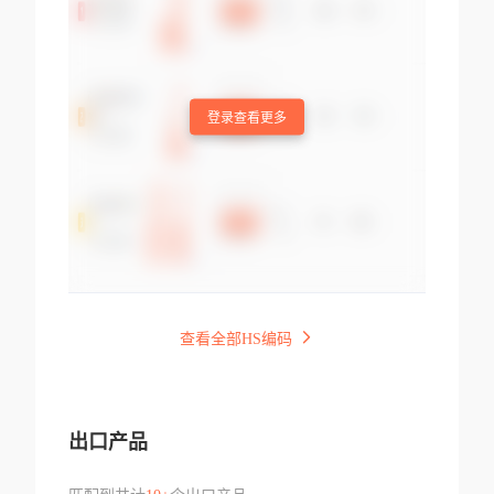
登录查看更多
查看全部HS编码
出口产品