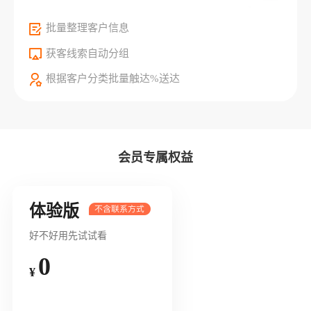
批量整理客户信息
获客线索自动分组
根据客户分类批量触达%送达
会员专属权益
体验版
好不好用先试试看
0
¥