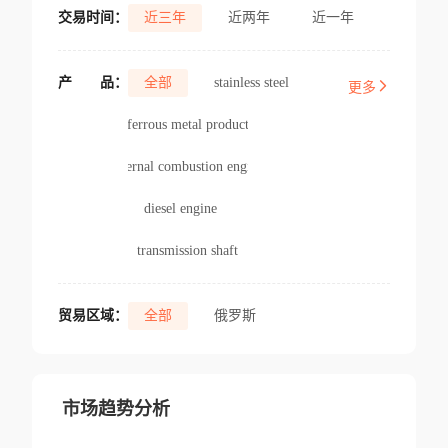
交易时间：
近三年
近两年
近一年
产
品：
全部
stainless steel
更多
ferrous metal product
internal combustion engine
diesel engine
transmission shaft
贸易区域：
全部
俄罗斯
市场趋势分析