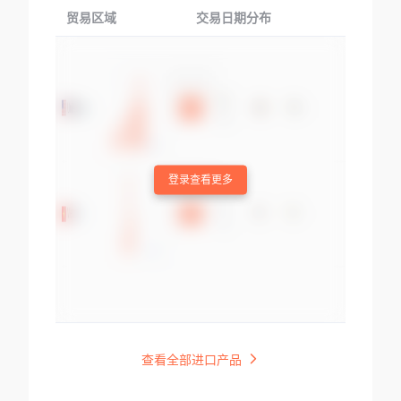
贸易区域
交易日期分布
交易产品
登录查看更多
查看全部进口产品