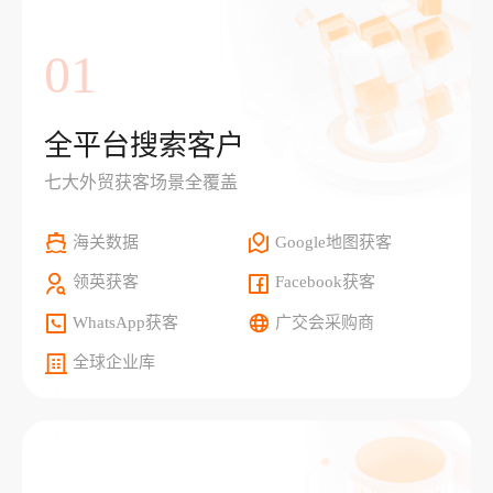
01
全平台搜索客户
七大外贸获客场景全覆盖
海关数据
Google地图获客
领英获客
Facebook获客
WhatsApp获客
广交会采购商
全球企业库