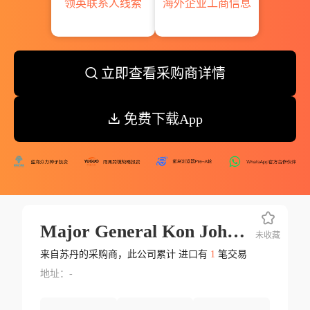
领英联系人线索
海外企业工商信息
立即查看采购商详情
免费下载App
Major General Kon John Akot
未收藏
来自苏丹的采购商，此公司累计 进口有
1
笔交易
地址：-