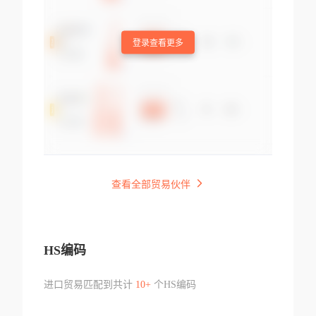
登录查看更多
查看全部贸易伙伴
HS编码
进口贸易匹配到共计
10+
个HS编码