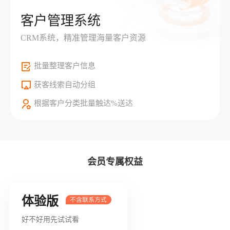
客户管理系统
CRM系统，精准管理海量客户资源
批量整理客户信息
获客线索自动分组
根据客户分类批量触达%送达
会员专属权益
体验版
好不好用先试试看