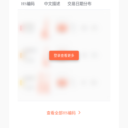
HS编码
中文描述
交易日期分布
TOP
登录查看更多
查看全部HS编码