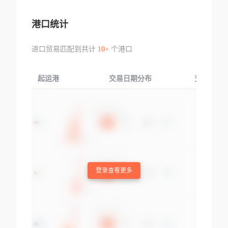
港口统计
进口贸易匹配到共计
10+
个港口
起运港
交易日期分布
交易产品
登录查看更多