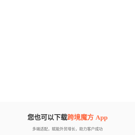
您也可以下载
跨境魔方 App
多端适配，赋能外贸增长，助力客户成功