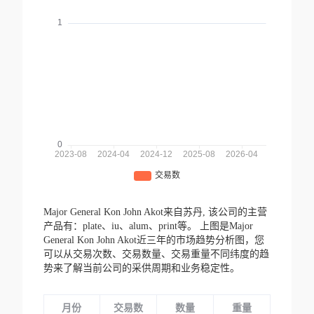
Major General Kon John Akot来自苏丹,
该公司的主营
产品有：plate、iu、alum、print等。
上图是Major
General Kon John Akot近三年的市场趋势分析图，您
可以从交易次数、交易数量、交易重量不同纬度的趋
势来了解当前公司的采供周期和业务稳定性。
月份
交易数
数量
重量