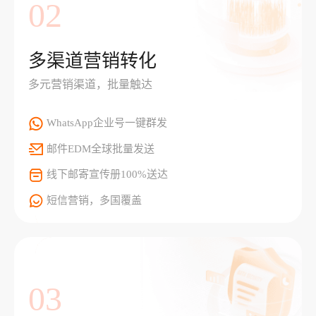
02
多渠道营销转化
多元营销渠道，批量触达
WhatsApp企业号一键群发
邮件EDM全球批量发送
线下邮寄宣传册100%送达
短信营销，多国覆盖
03