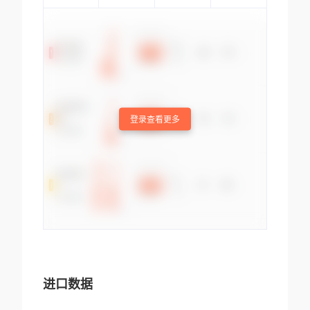
登录查看更多
进口数据