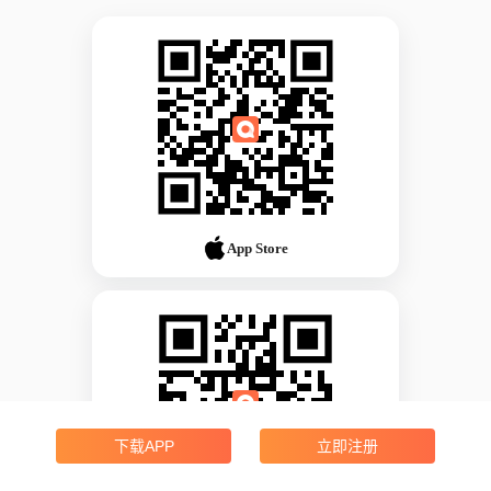
App Store
下载APP
立即注册