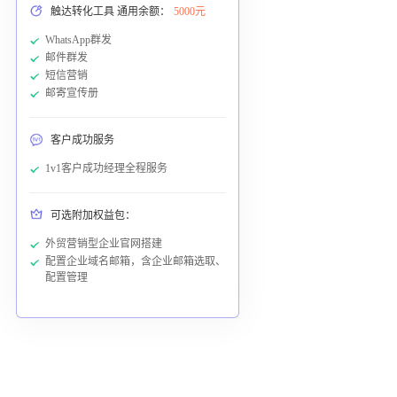
触达转化工具 通用余额：
5000元
WhatsApp群发
邮件群发
短信营销
邮寄宣传册
客户成功服务
1v1客户成功经理全程服务
可选附加权益包：
外贸营销型企业官网搭建
配置企业域名邮箱，含企业邮箱选取、
配置管理