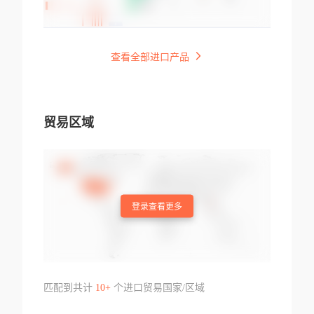
查看全部进口产品
贸易区域
登录查看更多
匹配到共计
10+
个进口贸易国家/区域