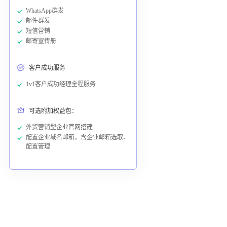
WhatsApp群发
邮件群发
短信营销
邮寄宣传册
客户成功服务
1v1客户成功经理全程服务
可选附加权益包：
外贸营销型企业官网搭建
配置企业域名邮箱，含企业邮箱选取、
配置管理