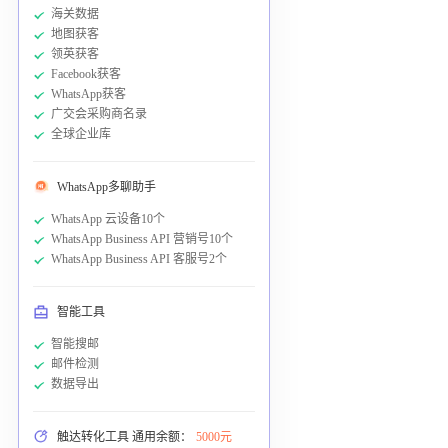
海关数据
地图获客
领英获客
Facebook获客
WhatsApp获客
广交会采购商名录
全球企业库
WhatsApp多聊助手
WhatsApp 云设备10个
WhatsApp Business API 营销号10个
WhatsApp Business API 客服号2个
智能工具
智能搜邮
邮件检测
数据导出
触达转化工具 通用余额：
5000元