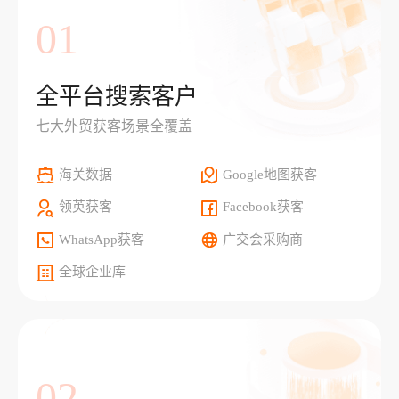
01
全平台搜索客户
七大外贸获客场景全覆盖
海关数据
Google地图获客
领英获客
Facebook获客
WhatsApp获客
广交会采购商
全球企业库
02