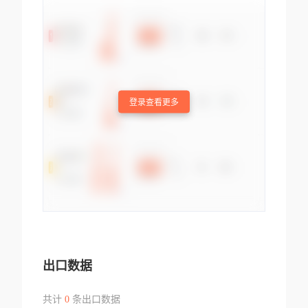
登录查看更多
出口数据
共计
0
条出口数据