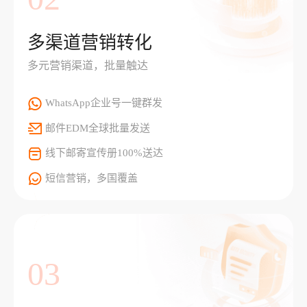
多渠道营销转化
多元营销渠道，批量触达
WhatsApp企业号一键群发
邮件EDM全球批量发送
线下邮寄宣传册100%送达
短信营销，多国覆盖
03