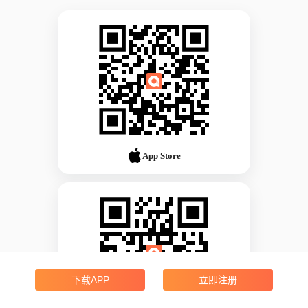
App Store
下载APP
立即注册