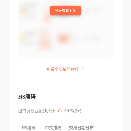
登录查看更多
查看全部贸易伙伴
HS编码
出口贸易匹配到共计
10+
个HS编码
HS编码
中文描述
交易日期分布
TOP