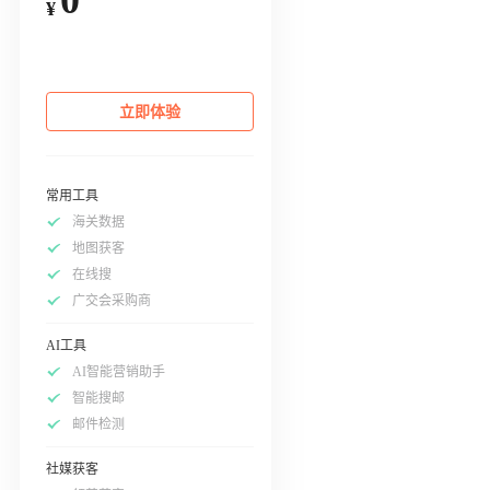
¥
立即体验
常用工具
海关数据
地图获客
在线搜
广交会采购商
AI工具
AI智能营销助手
智能搜邮
邮件检测
社媒获客