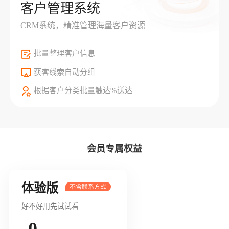
客户管理系统
CRM系统，精准管理海量客户资源
批量整理客户信息
获客线索自动分组
根据客户分类批量触达%送达
会员专属权益
体验版
好不好用先试试看
0