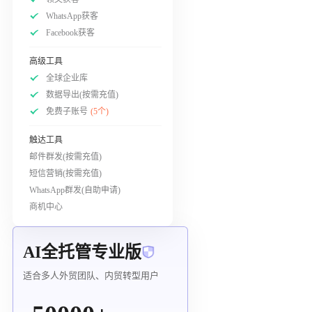
WhatsApp获客
Facebook获客
高级工具
全球企业库
数据导出(按需充值)
免费子账号
(5个)
触达工具
邮件群发(按需充值)
短信营销(按需充值)
WhatsApp群发(自助申请)
商机中心
AI全托管专业版
适合多人外贸团队、内贸转型用户