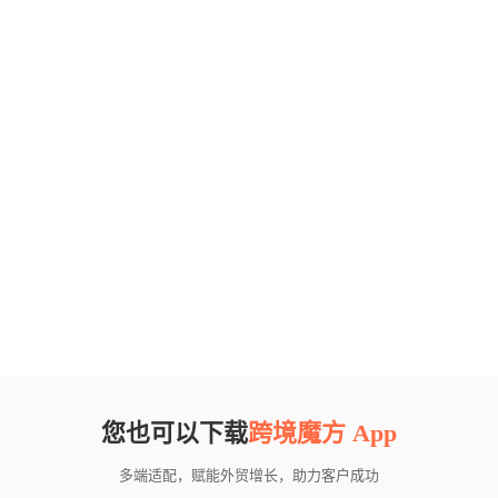
您也可以下载
跨境魔方 App
多端适配，赋能外贸增长，助力客户成功