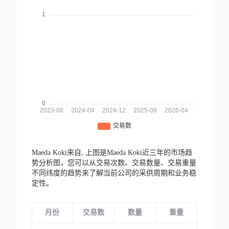
Maeda Koki来自,
上图是Maeda Koki近三年的市场趋
势分析图，您可以从交易次数、交易数量、交易重量
不同纬度的趋势来了解当前公司的采供周期和业务稳
定性。
月份
交易数
数量
重量