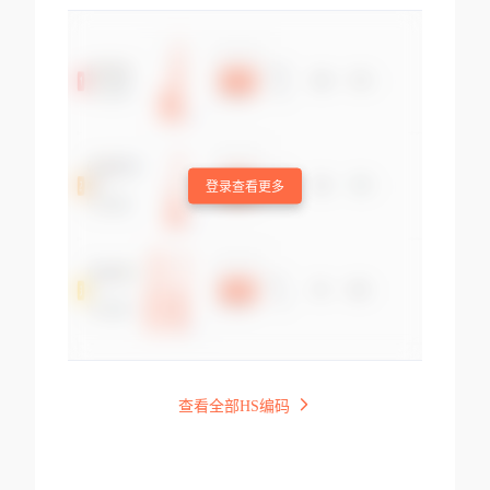
登录查看更多
查看全部HS编码