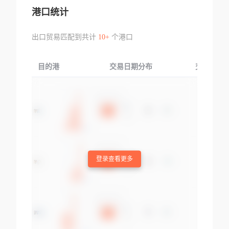
港口统计
出口贸易匹配到共计
10+
个港口
目的港
交易日期分布
交易产品
登录查看更多