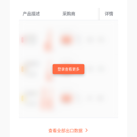
产品描述
采购商
起运国/地区
详情
登录查看更多
查看全部出口数据