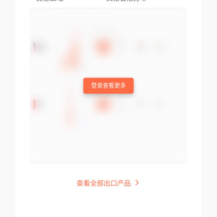
登录查看更多
查看全部出口产品