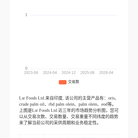
Lsr Foods Ltd.来自印度,
该公司的主营产品有：oris、
crude palm oil、rbd palm olein、palm olein、eod等。
上图是Lsr Foods Ltd.近三年的市场趋势分析图，您可
以从交易次数、交易数量、交易重量不同纬度的趋势
来了解当前公司的采供周期和业务稳定性。