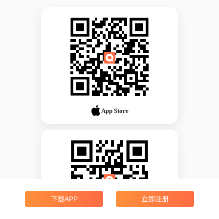
App Store
下载APP
立即注册