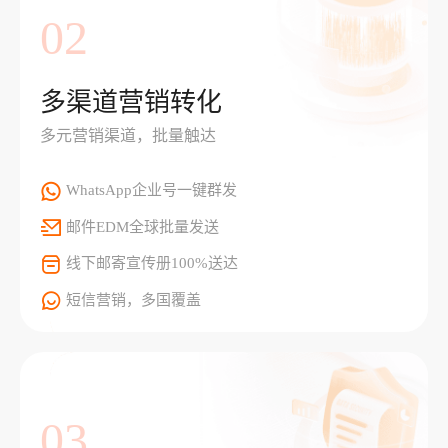
02
多渠道营销转化
多元营销渠道，批量触达
WhatsApp企业号一键群发
邮件EDM全球批量发送
线下邮寄宣传册100%送达
短信营销，多国覆盖
03