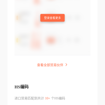
登录查看更多
查看全部贸易伙伴
HS编码
进口贸易匹配到共计
10+
个HS编码