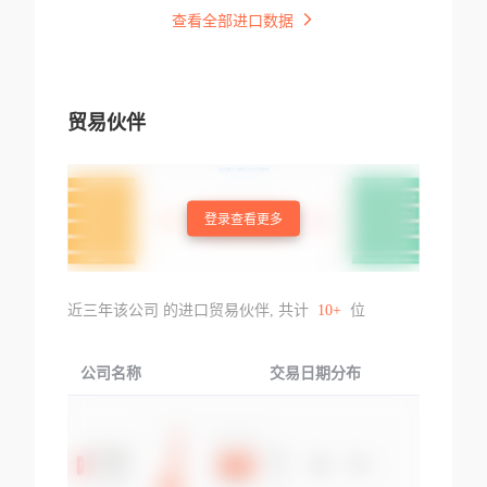
查看全部进口数据
贸易伙伴
登录查看更多
近三年该公司 的进口贸易伙伴, 共计
10+
位
公司名称
交易日期分布
交易