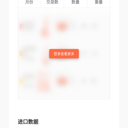
月份
交易数
数量
重量
登录查看更多
进口数据