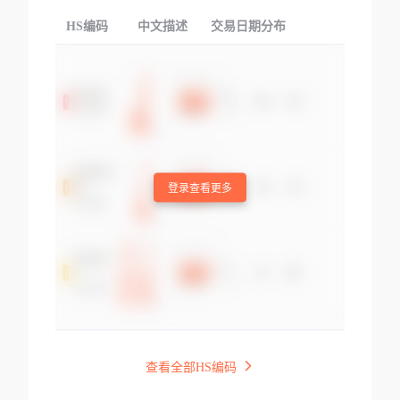
HS编码
中文描述
交易日期分布
TOP
登录查看更多
查看全部HS编码