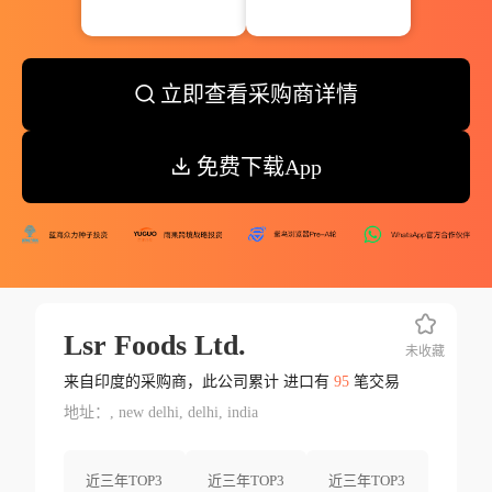
立即查看采购商详情
免费下载App
Lsr Foods Ltd.
未收藏
来自印度的采购商，此公司累计 进口有
95
笔交易
地址：, new delhi, delhi, india
近三年TOP3
近三年TOP3
近三年TOP3