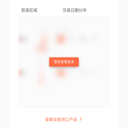
贸易区域
交易日期分布
交易产品
登录查看更多
查看全部进口产品