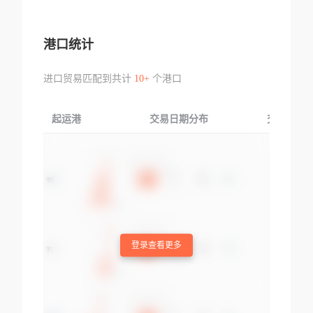
港口统计
进口贸易匹配到共计
10+
个港口
起运港
交易日期分布
交易产品
登录查看更多