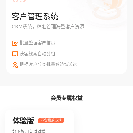
客户管理系统
CRM系统，精准管理海量客户资源
批量整理客户信息
获客线索自动分组
根据客户分类批量触达%送达
会员专属权益
体验版
好不好用先试试看