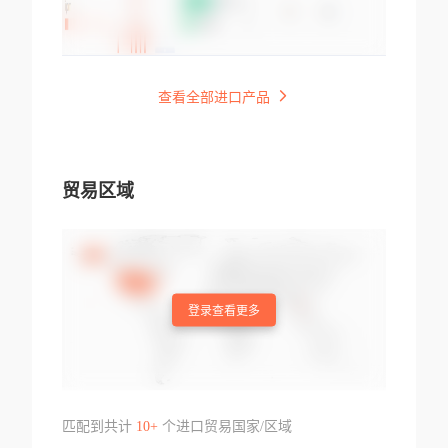
查看全部进口产品
贸易区域
登录查看更多
匹配到共计
10+
个进口贸易国家/区域