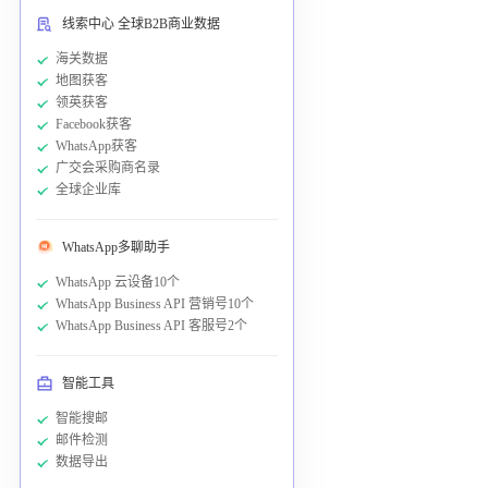
线索中心 全球B2B商业数据
海关数据
地图获客
领英获客
Facebook获客
WhatsApp获客
广交会采购商名录
全球企业库
WhatsApp多聊助手
WhatsApp 云设备10个
WhatsApp Business API 营销号10个
WhatsApp Business API 客服号2个
智能工具
智能搜邮
邮件检测
数据导出