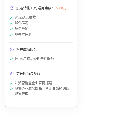
触达转化工具 通用余额：
5000元
WhatsApp群发
邮件群发
短信营销
邮寄宣传册
客户成功服务
1v1客户成功经理全程服务
可选附加权益包：
外贸营销型企业官网搭建
配置企业域名邮箱，含企业邮箱选取、
配置管理