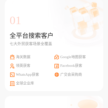
01
全平台搜索客户
七大外贸获客场景全覆盖
海关数据
Google地图获客
领英获客
Facebook获客
WhatsApp获客
广交会采购商
全球企业库