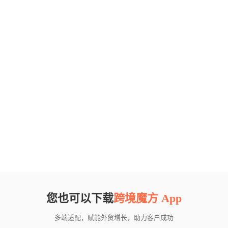
您也可以下载
跨境魔方 App
多端适配，赋能外贸增长，助力客户成功