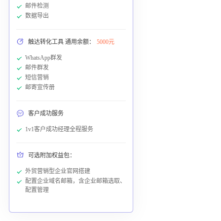
邮件检测
数据导出
触达转化工具 通用余额：
5000元
WhatsApp群发
邮件群发
短信营销
邮寄宣传册
客户成功服务
1v1客户成功经理全程服务
可选附加权益包：
外贸营销型企业官网搭建
配置企业域名邮箱，含企业邮箱选取、
配置管理