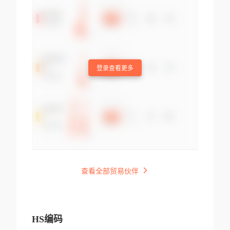
登录查看更多
查看全部贸易伙伴
HS编码