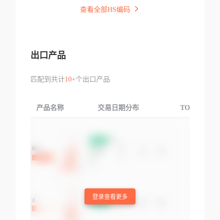
查看全部HS编码
出口产品
匹配到共计
10+
个出口产品
产品名称
交易日期分布
TOP3交易国
登录查看更多