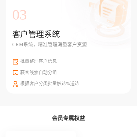
03
客户管理系统
CRM系统，精准管理海量客户资源
批量整理客户信息
获客线索自动分组
根据客户分类批量触达%送达
会员专属权益