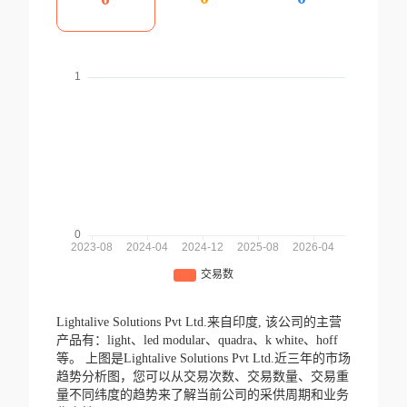
Lightalive Solutions Pvt Ltd.来自印度,
该公司的主营
产品有：light、led modular、quadra、k white、hoff
等。
上图是Lightalive Solutions Pvt Ltd.近三年的市场
趋势分析图，您可以从交易次数、交易数量、交易重
量不同纬度的趋势来了解当前公司的采供周期和业务