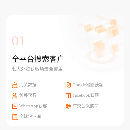
01
全平台搜索客户
七大外贸获客场景全覆盖
海关数据
Google地图获客
领英获客
Facebook获客
WhatsApp获客
广交会采购商
全球企业库