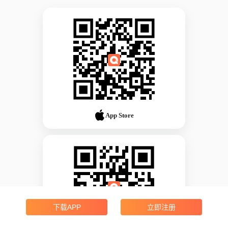
App Store
下载APP
立即注册