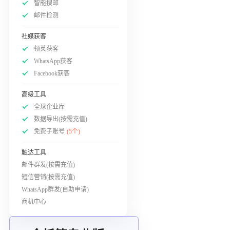
智能搜邮
邮件检测
社媒获客
领英获客
WhatsApp获客
Facebook获客
高级工具
全球企业库
数据导出(按需充值)
免费子账号
(5个)
触达工具
邮件群发(按需充值)
短信营销(按需充值)
WhatsApp群发(自助申请)
商机中心