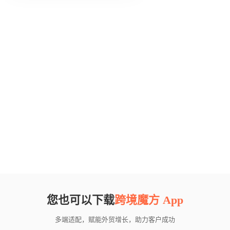
您也可以下载
跨境魔方 App
多端适配，赋能外贸增长，助力客户成功