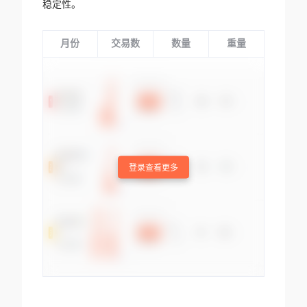
稳定性。
月份
交易数
数量
重量
登录查看更多