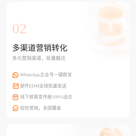
02
多渠道营销转化
多元营销渠道，批量触达
WhatsApp企业号一键群发
邮件EDM全球批量发送
线下邮寄宣传册100%送达
短信营销，多国覆盖