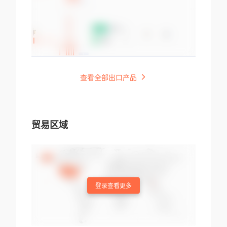
查看全部出口产品
贸易区域
登录查看更多