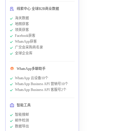
线索中心 全球B2B商业数据
海关数据
地图获客
领英获客
Facebook获客
WhatsApp获客
广交会采购商名录
全球企业库
WhatsApp多聊助手
WhatsApp 云设备10个
WhatsApp Business API 营销号10个
WhatsApp Business API 客服号2个
智能工具
智能搜邮
邮件检测
数据导出