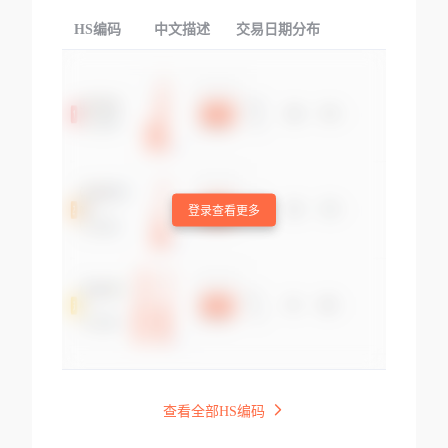
HS编码
中文描述
交易日期分布
TOP
登录查看更多
查看全部HS编码