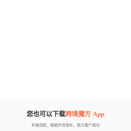
您也可以下载
跨境魔方 App
多端适配，赋能外贸增长，助力客户成功