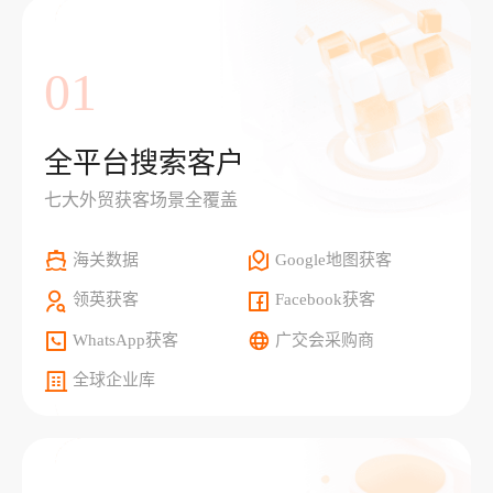
01
全平台搜索客户
七大外贸获客场景全覆盖
海关数据
Google地图获客
领英获客
Facebook获客
WhatsApp获客
广交会采购商
全球企业库