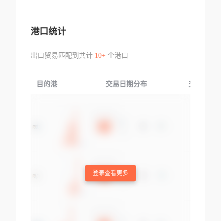
港口统计
出口贸易匹配到共计
10+
个港口
目的港
交易日期分布
交易产品
登录查看更多