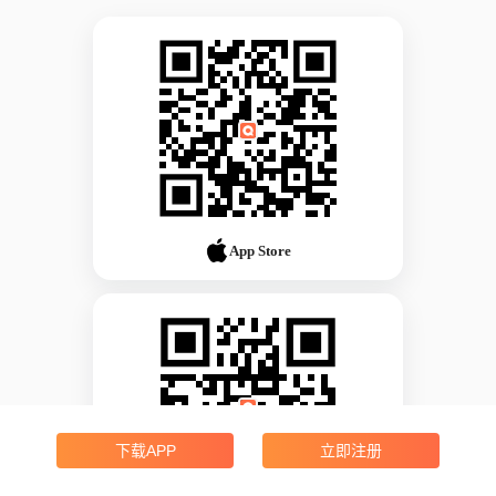
App Store
下载APP
立即注册