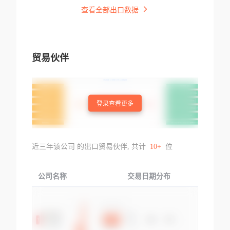
查看全部出口数据
贸易伙伴
登录查看更多
近三年该公司 的出口贸易伙伴, 共计
10+
位
公司名称
交易日期分布
交易