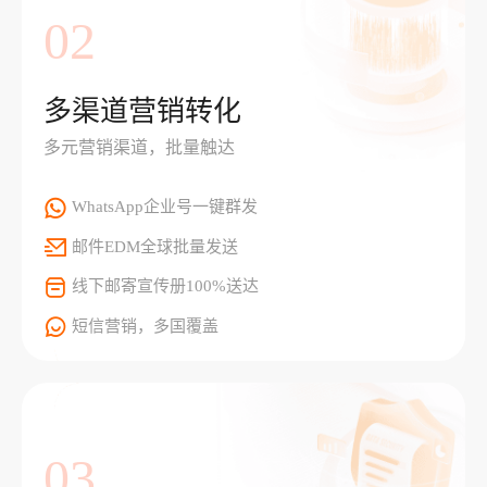
02
多渠道营销转化
多元营销渠道，批量触达
WhatsApp企业号一键群发
邮件EDM全球批量发送
线下邮寄宣传册100%送达
短信营销，多国覆盖
03