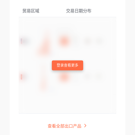
贸易区域
交易日期分布
交易产品
登录查看更多
查看全部出口产品