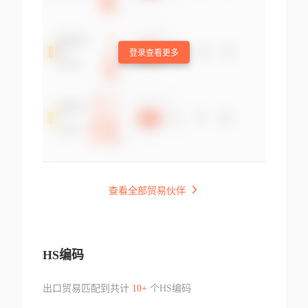
登录查看更多
查看全部贸易伙伴
HS编码
出口贸易匹配到共计
10+
个HS编码