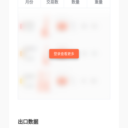
月份
交易数
数量
重量
登录查看更多
出口数据