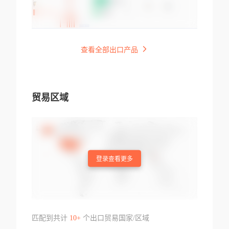
查看全部出口产品
贸易区域
登录查看更多
匹配到共计
10+
个出口贸易国家/区域