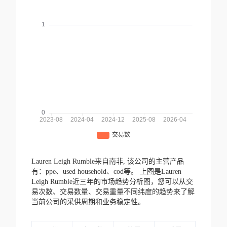
Lauren Leigh Rumble来自南非,
该公司的主营产品
有：ppe、used household、cod等。
上图是Lauren
Leigh Rumble近三年的市场趋势分析图，您可以从交
易次数、交易数量、交易重量不同纬度的趋势来了解
当前公司的采供周期和业务稳定性。