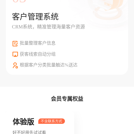
客户管理系统
CRM系统，精准管理海量客户资源
批量整理客户信息
获客线索自动分组
根据客户分类批量触达%送达
会员专属权益
体验版
好不好用先试试看