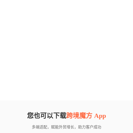
您也可以下载
跨境魔方 App
多端适配，赋能外贸增长，助力客户成功