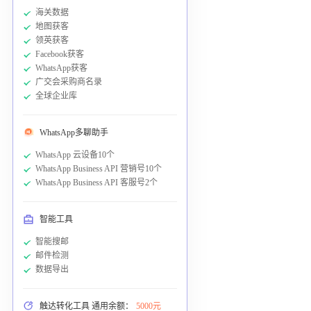
海关数据
地图获客
领英获客
Facebook获客
WhatsApp获客
广交会采购商名录
全球企业库
WhatsApp多聊助手
WhatsApp 云设备10个
WhatsApp Business API 营销号10个
WhatsApp Business API 客服号2个
智能工具
智能搜邮
邮件检测
数据导出
触达转化工具 通用余额：
5000元