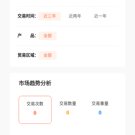
交易时间：
近三年
近两年
近一年
产
品：
全部
贸易区域：
全部
市场趋势分析
交易数量
交易重量
交易次数
0
0
0