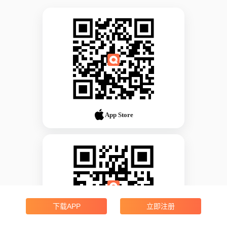
App Store
下载APP
立即注册