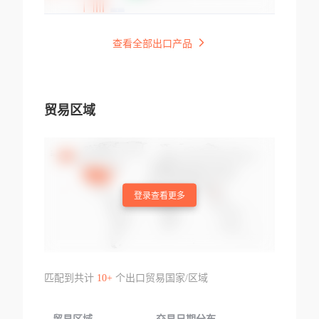
查看全部出口产品
贸易区域
登录查看更多
匹配到共计
10+
个出口贸易国家/区域