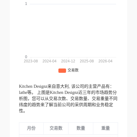
Kitchen Designz来自意大利,
该公司的主营产品有：
lathe等。
上图是Kitchen Designz近三年的市场趋势分
析图，您可以从交易次数、交易数量、交易重量不同
纬度的趋势来了解当前公司的采供周期和业务稳定
性。
月份
交易数
数量
重量