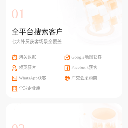
01
全平台搜索客户
七大外贸获客场景全覆盖
海关数据
Google地图获客
领英获客
Facebook获客
WhatsApp获客
广交会采购商
全球企业库