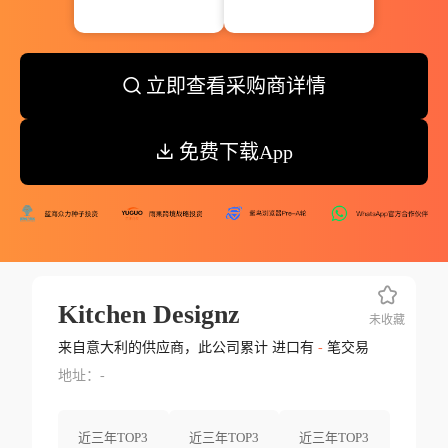
立即查看采购商详情
免费下载App
Kitchen Designz
未收藏
来自意大利的供应商，此公司累计 进口有
-
笔交易
地址：-
近三年TOP3
近三年TOP3
近三年TOP3