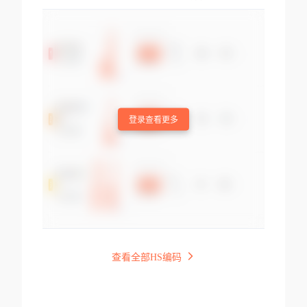
登录查看更多
查看全部HS编码