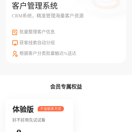
客户管理系统
CRM系统，精准管理海量客户资源
批量整理客户信息
获客线索自动分组
根据客户分类批量触达%送达
会员专属权益
体验版
好不好用先试试看