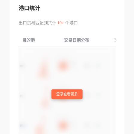
港口统计
出口贸易匹配到共计
10+
个港口
目的港
交易日期分布
交易产品
登录查看更多