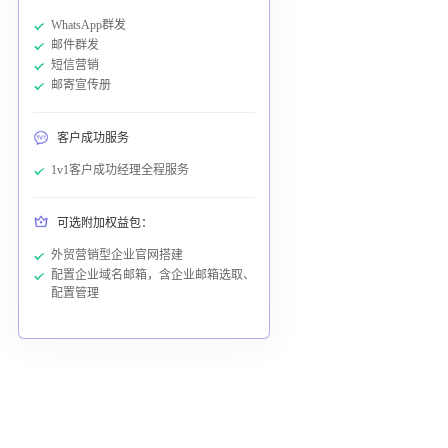
WhatsApp群发
邮件群发
短信营销
邮寄宣传册
客户成功服务
1v1客户成功经理全程服务
可选附加权益包：
外贸营销型企业官网搭建
配置企业域名邮箱，含企业邮箱选取、
配置管理