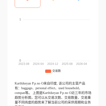
Karthikeyan P.p.no O来自印度,
该公司的主营产品
有：baggage、personal effect、used household、
compan等。
上图是Karthikeyan P.p.no O近三年的市场
趋势分析图，您可以从交易次数、交易数量、交易重
量不同纬度的趋势来了解当前公司的采供周期和业务