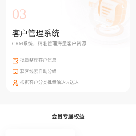
03
客户管理系统
CRM系统，精准管理海量客户资源
批量整理客户信息
获客线索自动分组
根据客户分类批量触达%送达
会员专属权益