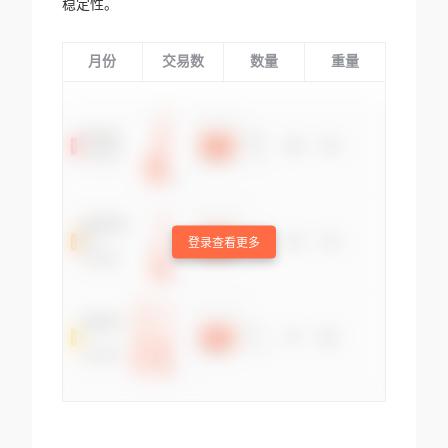
稳定性。
月份
交易数
数量
重量
登录查看更多