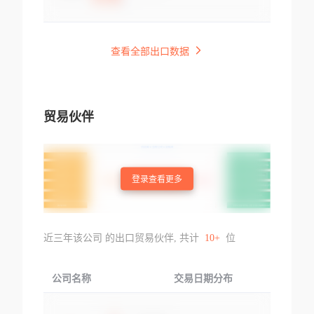
查看全部出口数据
贸易伙伴
登录查看更多
近三年该公司 的出口贸易伙伴, 共计
10+
位
公司名称
交易日期分布
交易