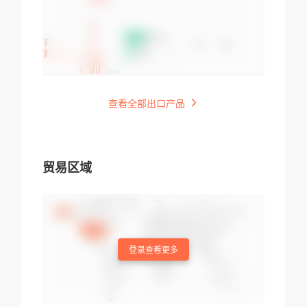
查看全部出口产品
贸易区域
登录查看更多