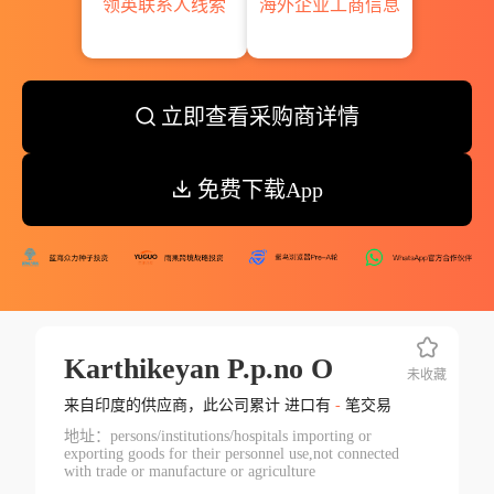
领英联系人线索
海外企业工商信息
立即查看采购商详情
免费下载App
Karthikeyan P.p.no O
未收藏
来自印度的供应商，此公司累计 进口有
-
笔交易
地址：persons/institutions/hospitals importing or
exporting goods for their personnel use,not connected
with trade or manufacture or agriculture