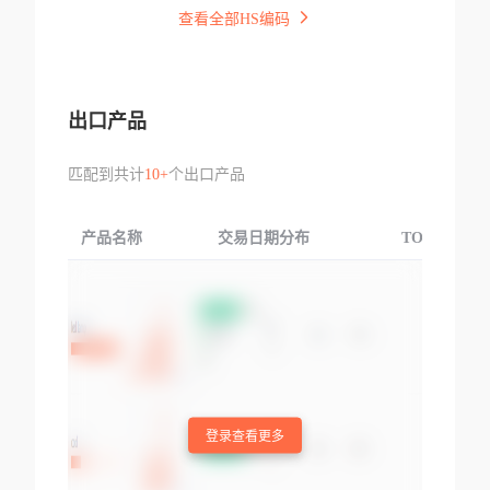
查看全部HS编码
出口产品
匹配到共计
10+
个出口产品
产品名称
交易日期分布
TOP3交易国
登录查看更多