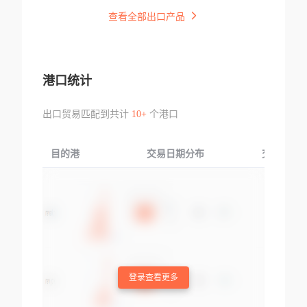
查看全部出口产品
港口统计
出口贸易匹配到共计
10+
个港口
目的港
交易日期分布
交易产品
登录查看更多