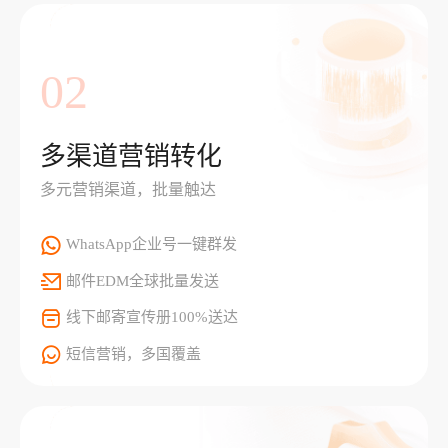
02
多渠道营销转化
多元营销渠道，批量触达
WhatsApp企业号一键群发
邮件EDM全球批量发送
线下邮寄宣传册100%送达
短信营销，多国覆盖