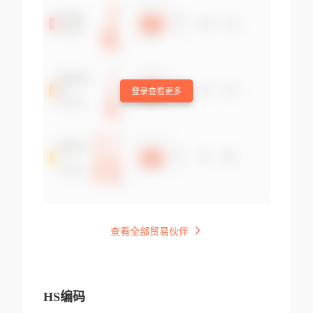
登录查看更多
查看全部贸易伙伴
HS编码