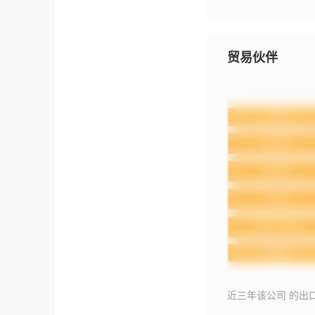
贸易伙伴
近三年该公司 的出