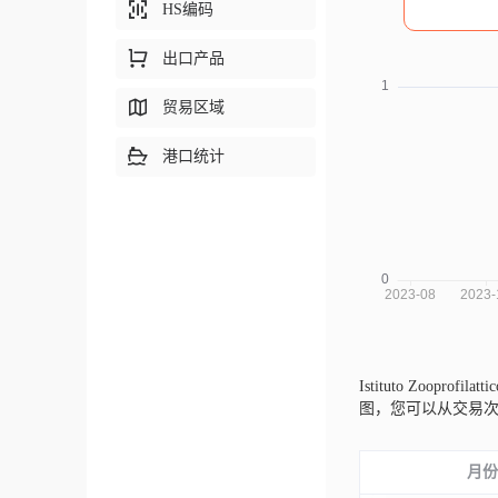
HS编码
出口产品
贸易区域
港口统计
Istituto Zooprofila
图，您可以从交易
月