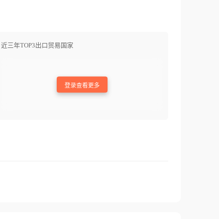
近三年TOP3出口贸易国家
登录查看更多