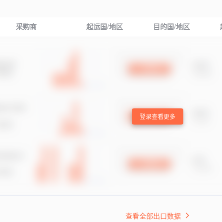
采购商
起运国/地区
目的国/地区
登录查看更多
查看全部出口数据