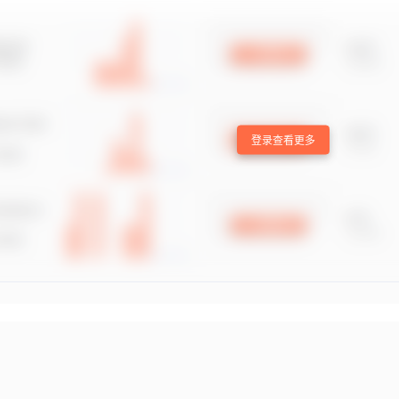
登录查看更多