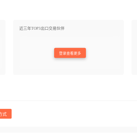
近三年TOP3出口交易伙伴
登录查看更多
方式