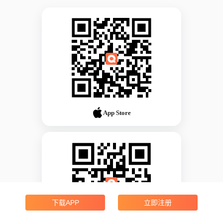
App Store
下载APP
立即注册