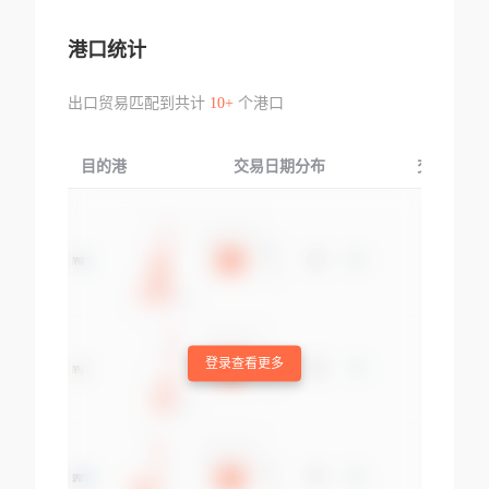
港口统计
出口贸易匹配到共计
10+
个港口
目的港
交易日期分布
交易产品
登录查看更多