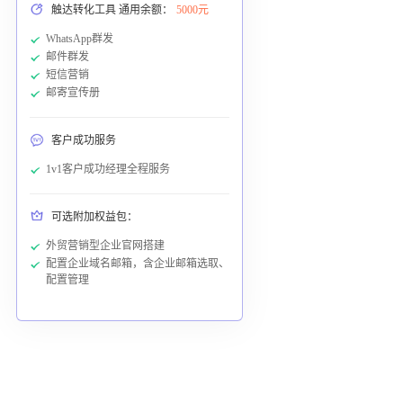
触达转化工具 通用余额：
5000元
WhatsApp群发
邮件群发
短信营销
邮寄宣传册
客户成功服务
1v1客户成功经理全程服务
可选附加权益包：
外贸营销型企业官网搭建
配置企业域名邮箱，含企业邮箱选取、
配置管理