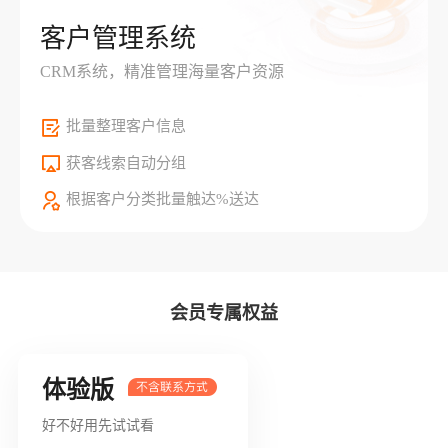
客户管理系统
CRM系统，精准管理海量客户资源
批量整理客户信息
获客线索自动分组
根据客户分类批量触达%送达
会员专属权益
体验版
好不好用先试试看