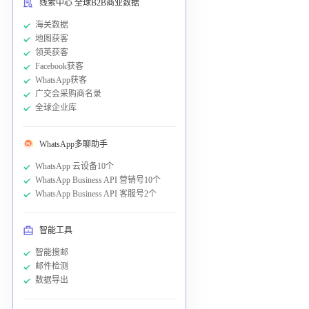
线索中心 全球B2B商业数据
海关数据
地图获客
领英获客
Facebook获客
WhatsApp获客
广交会采购商名录
全球企业库
WhatsApp多聊助手
WhatsApp 云设备10个
WhatsApp Business API 营销号10个
WhatsApp Business API 客服号2个
智能工具
智能搜邮
邮件检测
数据导出