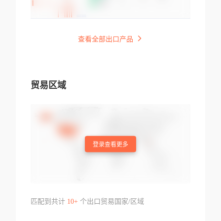
查看全部出口产品
贸易区域
登录查看更多
匹配到共计
10+
个出口贸易国家/区域