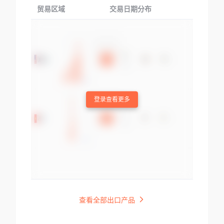
贸易区域
交易日期分布
交易产品
登录查看更多
查看全部出口产品