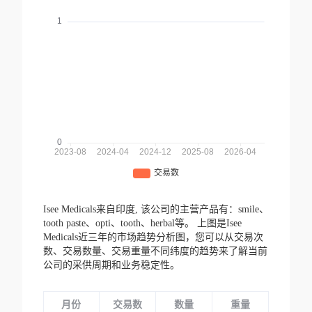
Isee Medicals来自印度,
该公司的主营产品有：smile、
tooth paste、opti、tooth、herbal等。
上图是Isee
Medicals近三年的市场趋势分析图，您可以从交易次
数、交易数量、交易重量不同纬度的趋势来了解当前
公司的采供周期和业务稳定性。
月份
交易数
数量
重量