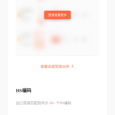
登录查看更多
查看全部贸易伙伴
HS编码
出口贸易匹配到共计
10+
个HS编码