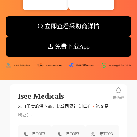
立即查看采购商详情
免费下载App
Isee Medicals
未收藏
来自印度的供应商，此公司累计 进口有
-
笔交易
地址：-
近三年TOP3
近三年TOP3
近三年TOP3