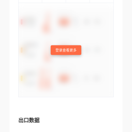
登录查看更多
出口数据