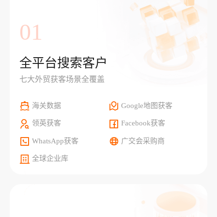
01
全平台搜索客户
七大外贸获客场景全覆盖
海关数据
Google地图获客
领英获客
Facebook获客
WhatsApp获客
广交会采购商
全球企业库