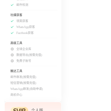
邮件检测
社媒获客
领英获客
WhatsApp获客
Facebook获客
高级工具
全球企业库
数据导出(按需充值)
免费子账号
触达工具
邮件群发(按需充值)
短信营销(按需充值)
WhatsApp群发(自助申请)
商机中心
个人版