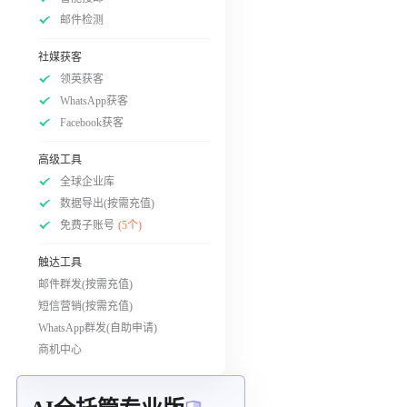
邮件检测
社媒获客
领英获客
WhatsApp获客
Facebook获客
高级工具
全球企业库
数据导出(按需充值)
免费子账号
(5个)
触达工具
邮件群发(按需充值)
短信营销(按需充值)
WhatsApp群发(自助申请)
商机中心