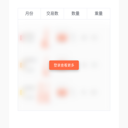
月份
交易数
数量
重量
登录查看更多