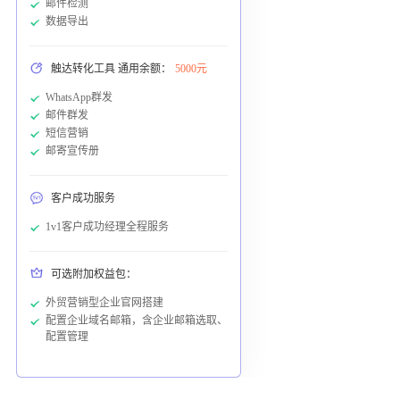
邮件检测
数据导出
触达转化工具 通用余额：
5000元
WhatsApp群发
邮件群发
短信营销
邮寄宣传册
客户成功服务
1v1客户成功经理全程服务
可选附加权益包：
外贸营销型企业官网搭建
配置企业域名邮箱，含企业邮箱选取、
配置管理