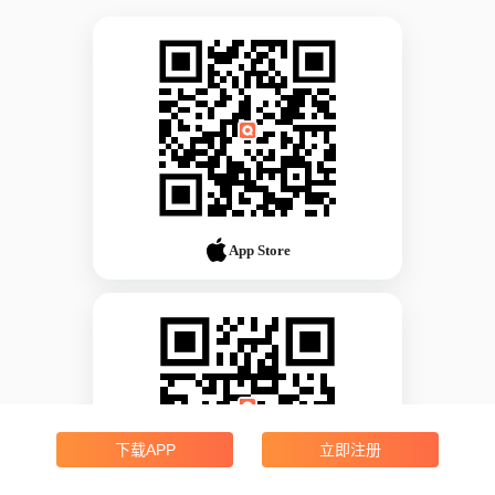
App Store
下载APP
立即注册