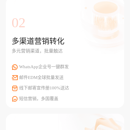
02
多渠道营销转化
多元营销渠道，批量触达
WhatsApp企业号一键群发
邮件EDM全球批量发送
线下邮寄宣传册100%送达
短信营销，多国覆盖