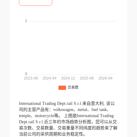
International Trading Dept.rail S.r.l.来自意大利,
该公
司的主营产品有：volkswagen、metal、fuel tank、
temple、motorcycle等。
上图是International Trading
Dept.rail S.r.l.近三年的市场趋势分析图，您可以从交
易次数、交易数量、交易重量不同纬度的趋势来了解
当前公司的采供周期和业务稳定性。