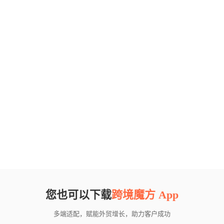
您也可以下载
跨境魔方 App
多端适配，赋能外贸增长，助力客户成功