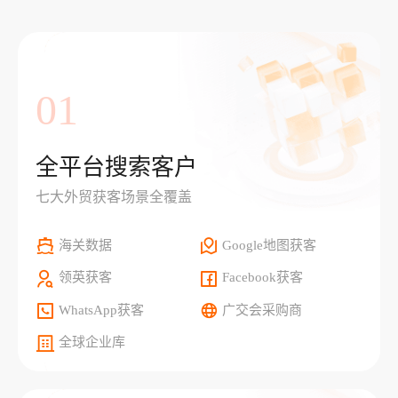
01
全平台搜索客户
七大外贸获客场景全覆盖
海关数据
Google地图获客
领英获客
Facebook获客
WhatsApp获客
广交会采购商
全球企业库