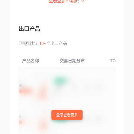
查看全部HS编码
出口产品
匹配到共计
10+
个出口产品
产品名称
交易日期分布
TOP3交易国
登录查看更多