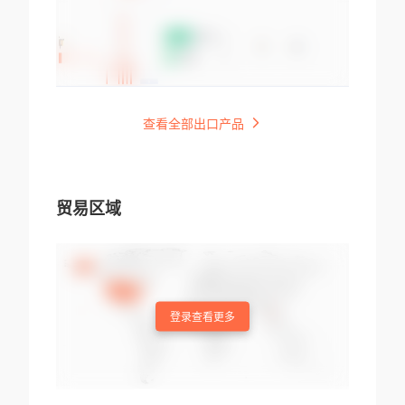
查看全部出口产品
贸易区域
登录查看更多