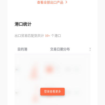
查看全部出口产品
港口统计
出口贸易匹配到共计
10+
个港口
目的港
交易日期分布
交易产品
登录查看更多