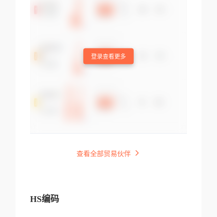
登录查看更多
查看全部贸易伙伴
HS编码