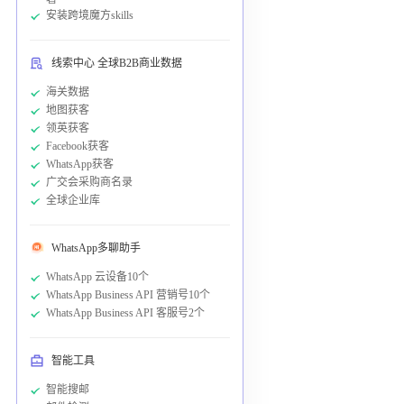
安装跨境魔方skills
线索中心 全球B2B商业数据
海关数据
地图获客
领英获客
Facebook获客
WhatsApp获客
广交会采购商名录
全球企业库
WhatsApp多聊助手
WhatsApp 云设备10个
WhatsApp Business API 营销号10个
WhatsApp Business API 客服号2个
智能工具
智能搜邮