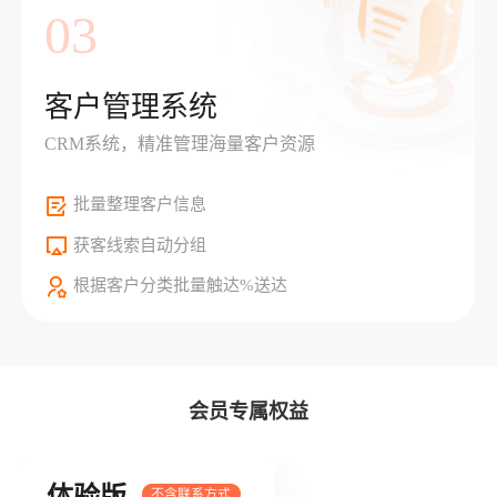
03
客户管理系统
CRM系统，精准管理海量客户资源
批量整理客户信息
获客线索自动分组
根据客户分类批量触达%送达
会员专属权益
体验版