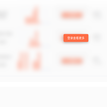
登录查看更多