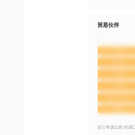
贸易伙伴
近三年该公司 的进