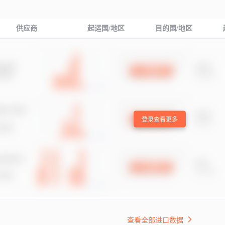
供应商
起运国/地区
目的国/地区
登录查看更多
查看全部进口数据