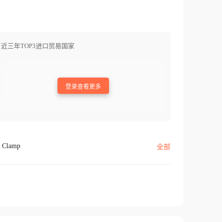
近三年TOP3进口贸易国家
登录查看更多
Clamp
全部