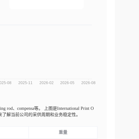
ng rod、compensa等。
上图是International Print O
势来了解当前公司的采供周期和业务稳定性。
重量