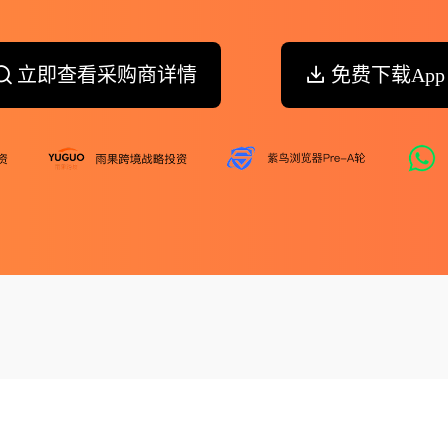
立即查看采购商详情
免费下载App