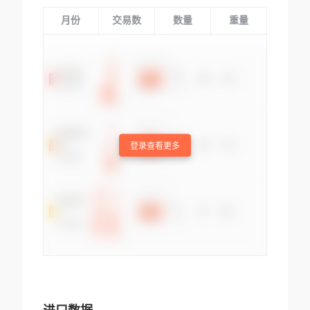
月份
交易数
数量
重量
登录查看更多