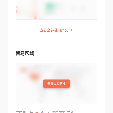
查看全部进口产品
贸易区域
登录查看更多