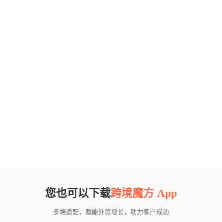
您也可以下载
跨境魔方 App
多端适配，赋能外贸增长，助力客户成功