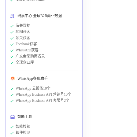
线索中心 全球B2B商业数据
海关数据
地图获客
领英获客
Facebook获客
WhatsApp获客
广交会采购商名录
全球企业库
WhatsApp多聊助手
WhatsApp 云设备10个
WhatsApp Business API 营销号10个
WhatsApp Business API 客服号2个
智能工具
智能搜邮
邮件检测