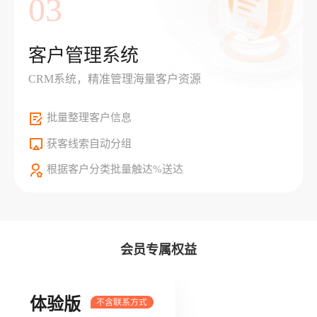
03
客户管理系统
CRM系统，精准管理海量客户资源
批量整理客户信息
获客线索自动分组
根据客户分类批量触达%送达
会员专属权益
体验版