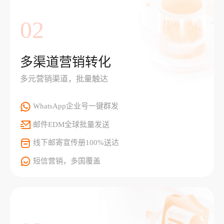
02
多渠道营销转化
多元营销渠道，批量触达
WhatsApp企业号一键群发
邮件EDM全球批量发送
线下邮寄宣传册100%送达
短信营销，多国覆盖