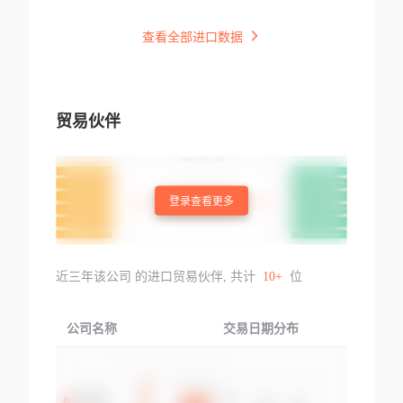
查看全部进口数据
贸易伙伴
登录查看更多
近三年该公司 的进口贸易伙伴, 共计
10+
位
公司名称
交易日期分布
交易