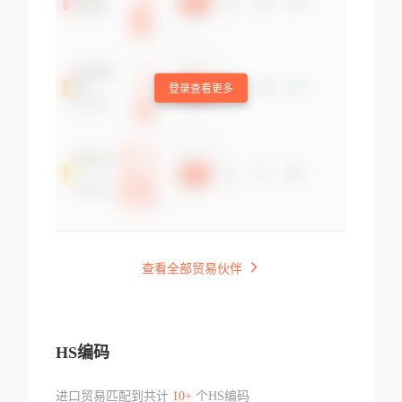
登录查看更多
查看全部贸易伙伴
HS编码
进口贸易匹配到共计
10+
个HS编码