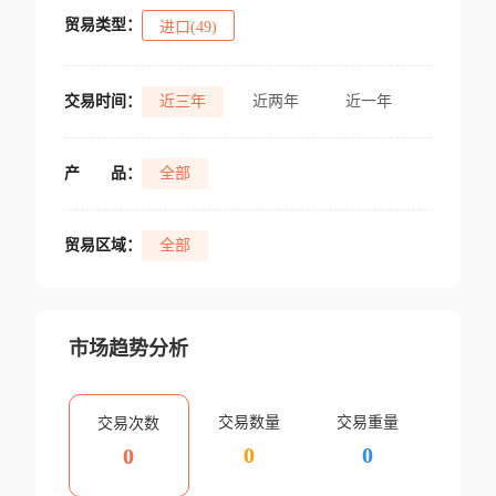
贸易类型：
进口(49)
交易时间：
近三年
近两年
近一年
产
品：
全部
贸易区域：
全部
市场趋势分析
交易数量
交易重量
交易次数
0
0
0