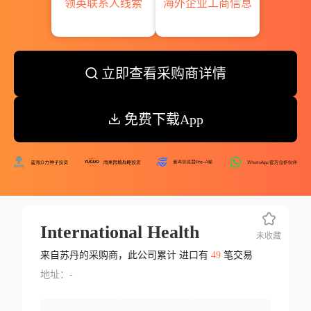
领英联系人线索
海外企业工商信息
立即查看采购商详情
免费下载App
International Health
未收藏
来自苏丹的采购商，此公司累计 进口有
49
笔交易
地址：-