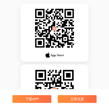
App Store
下载APP
立即注册