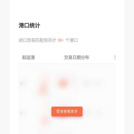
港口统计
进口贸易匹配到共计
10+
个港口
起运港
交易日期分布
交易产品
登录查看更多