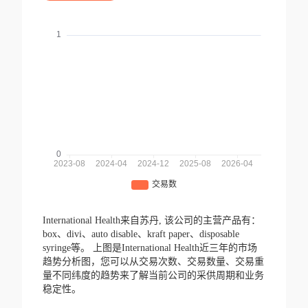
International Health来自苏丹,
该公司的主营产品有：
box、divi、auto disable、kraft paper、disposable
syringe等。
上图是International Health近三年的市场
趋势分析图，您可以从交易次数、交易数量、交易重
量不同纬度的趋势来了解当前公司的采供周期和业务
稳定性。