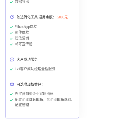
数据导出
触达转化工具 通用余额：
5000元
WhatsApp群发
邮件群发
短信营销
邮寄宣传册
客户成功服务
1v1客户成功经理全程服务
可选附加权益包：
外贸营销型企业官网搭建
配置企业域名邮箱，含企业邮箱选取、
配置管理