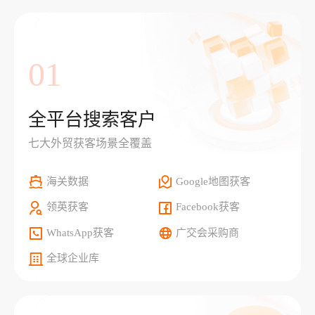
01
全平台搜索客户
七大外贸获客场景全覆盖
海关数据
Google地图获客
领英获客
Facebook获客
WhatsApp获客
广交会采购商
全球企业库