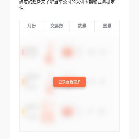
纬度的趋势来了解当前公司的采供周期和业务稳定
性。
月份
交易数
数量
重量
登录查看更多