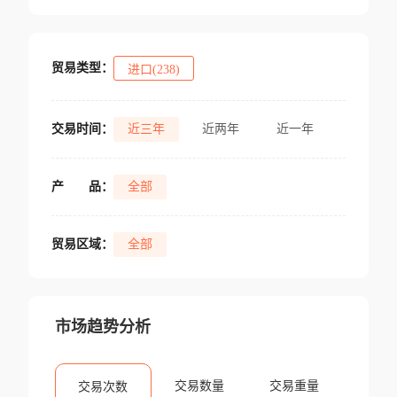
贸易类型：
进口(238)
交易时间：
近三年
近两年
近一年
产
品：
全部
贸易区域：
全部
市场趋势分析
交易数量
交易重量
交易次数