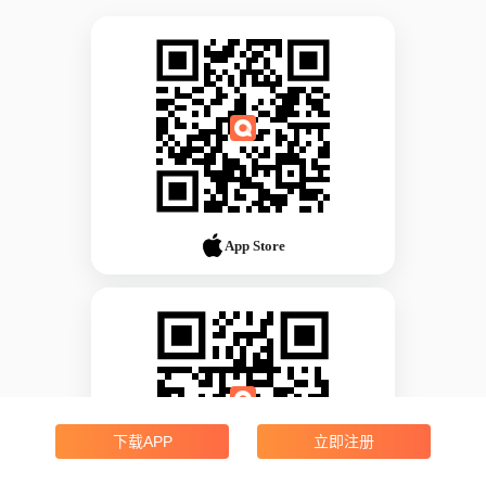
App Store
下载APP
立即注册