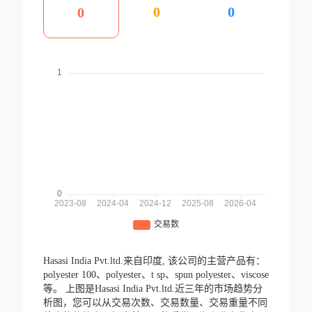
0
0
0
Hasasi India Pvt.ltd.来自印度,
该公司的主营产品有：
polyester 100、polyester、t sp、spun polyester、viscose
等。
上图是Hasasi India Pvt.ltd.近三年的市场趋势分
析图，您可以从交易次数、交易数量、交易重量不同