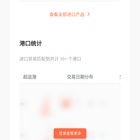
查看全部进口产品
港口统计
进口贸易匹配到共计
10+
个港口
起运港
交易日期分布
交易产品
登录查看更多