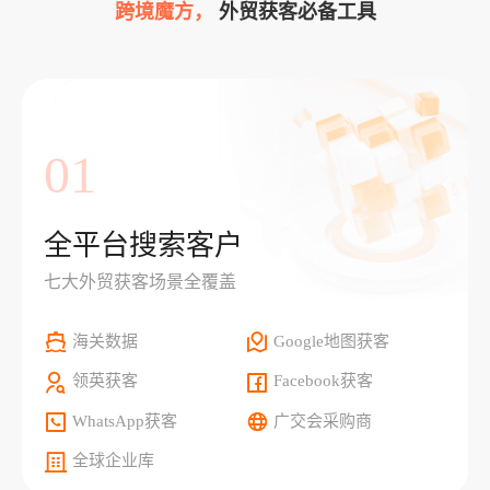
跨境魔方，
外贸获客必备工具
01
全平台搜索客户
七大外贸获客场景全覆盖
海关数据
Google地图获客
领英获客
Facebook获客
WhatsApp获客
广交会采购商
全球企业库