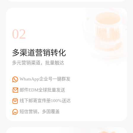
02
多渠道营销转化
多元营销渠道，批量触达
WhatsApp企业号一键群发
邮件EDM全球批量发送
线下邮寄宣传册100%送达
短信营销，多国覆盖