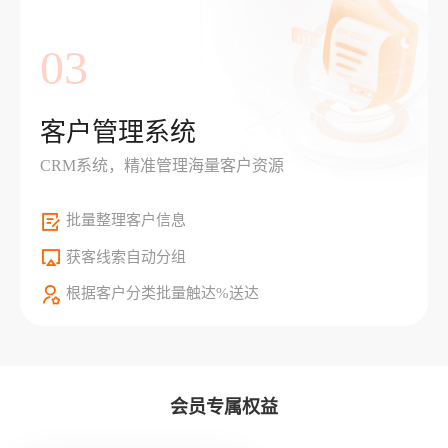
03
客户管理系统
CRM系统，精准管理海量客户资源
批量整理客户信息
获客线索自动分组
根据客户分类批量触达%送达
会员专属权益