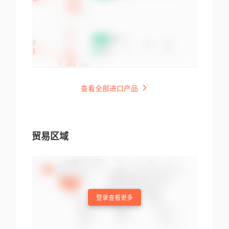
查看全部进口产品
贸易区域
登录查看更多