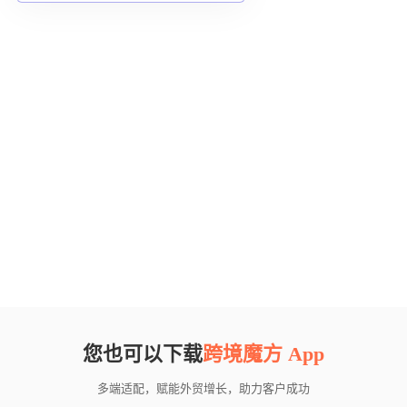
您也可以下载
跨境魔方 App
多端适配，赋能外贸增长，助力客户成功