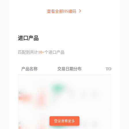
查看全部HS编码
进口产品
匹配到共计
10+
个进口产品
产品名称
交易日期分布
TOP3交易国
登录查看更多