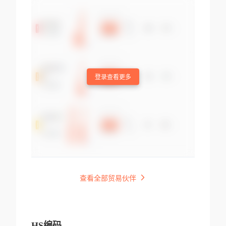
登录查看更多
查看全部贸易伙伴
HS编码