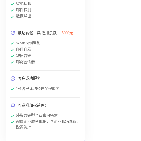
智能搜邮
邮件检测
数据导出
触达转化工具 通用余额：
5000元
WhatsApp群发
邮件群发
短信营销
邮寄宣传册
客户成功服务
1v1客户成功经理全程服务
可选附加权益包：
外贸营销型企业官网搭建
配置企业域名邮箱，含企业邮箱选取、
配置管理