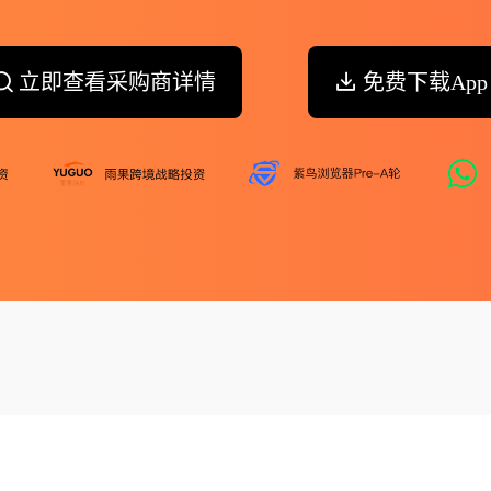
立即查看采购商详情
免费下载App