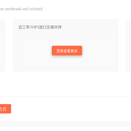
nr northrand and trichard
近三年TOP3进口交易伙伴
登录查看更多
方式