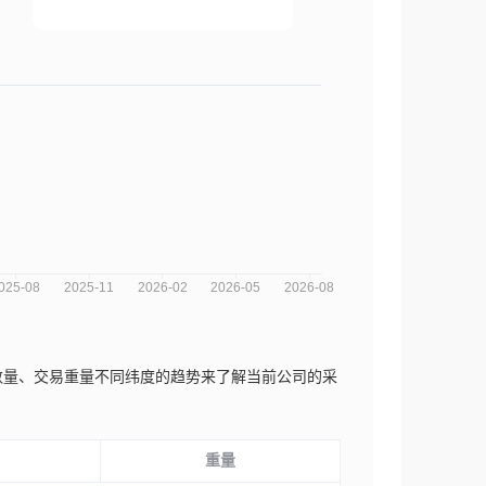
、交易数量、交易重量不同纬度的趋势来了解当前公司的采
重量