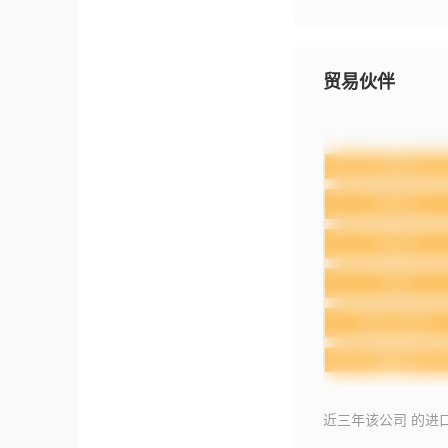
贸易伙伴
近三年该公司 的进