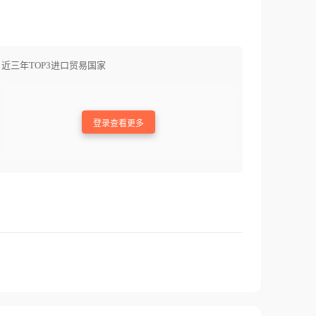
近三年TOP3进口贸易国家
登录查看更多