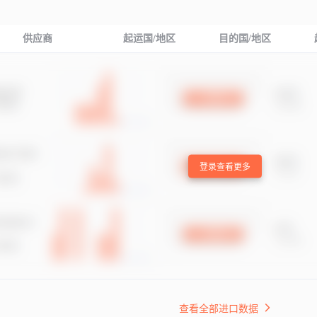
供应商
起运国/地区
目的国/地区
登录查看更多
查看全部进口数据