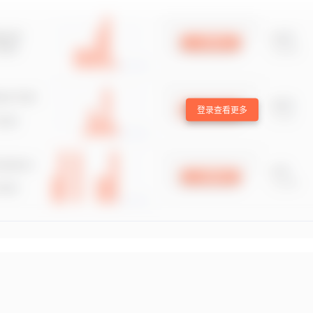
登录查看更多