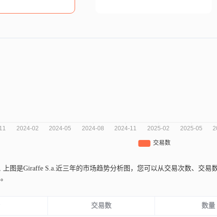
,
上图是Giraffe S.a.近三年的市场趋势分析图，您可以从交易次数
性。
份
交易数
数量