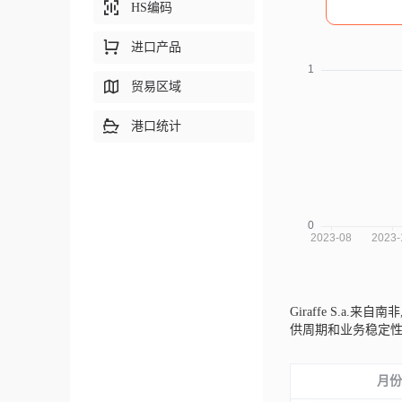
HS编码
进口产品
贸易区域
港口统计
Giraffe S.a.来自南非
供周期和业务稳定
月